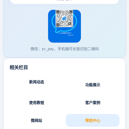
微信：yc_pay，手机端可长按识别二维码
相关栏目
新闻动态
功能展示
使用教程
客户案例
微网站
帮助中心