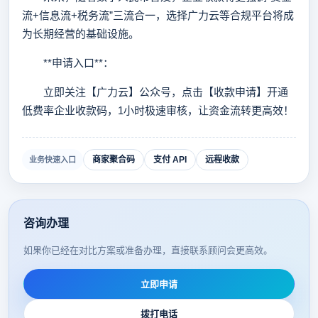
流+信息流+税务流”三流合一，选择广力云等合规平台将成
为长期经营的基础设施。
**申请入口**：
立即关注【广力云】公众号，点击【收款申请】开通
低费率企业收款码，1小时极速审核，让资金流转更高效！
商家聚合码
支付 API
远程收款
业务快速入口
咨询办理
如果你已经在对比方案或准备办理，直接联系顾问会更高效。
立即申请
拨打电话