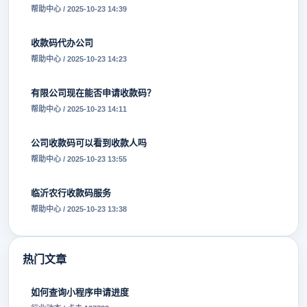
帮助中心 / 2025-10-23 14:39
收款码代办公司
帮助中心 / 2025-10-23 14:23
有限公司现在能否申请收款码？
帮助中心 / 2025-10-23 14:11
公司收款码可以看到收款人吗
帮助中心 / 2025-10-23 13:55
临沂农行收款码服务
帮助中心 / 2025-10-23 13:38
热门文章
如何查询小程序申请进度