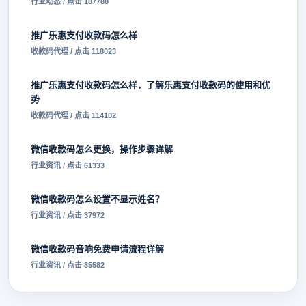
行业动态 / 点击 187788
推广乐惠支付收款码怎么样
收款码代理 / 点击 118023
推广乐惠支付收款码怎么样，了解乐惠支付收款码的使用和优
势
收款码代理 / 点击 114102
微信收款码怎么更换，操作步骤详解
行业资讯 / 点击 61333
微信收款码怎么设置不显示姓名？
行业资讯 / 点击 37972
微信收款码音响免费申请流程详解
行业资讯 / 点击 35582