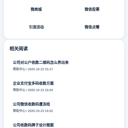
微商城
微信投票
引流活动
微信点餐
相关阅读
公司对公户收款二维码怎么弄出来
帮助中心 / 2025-10-23 15:17
企业支付宝多码收款方案
帮助中心 / 2025-10-23 15:04
公司微信收款码遭冻结
帮助中心 / 2025-10-23 14:52
公司收款码牌子设计图案