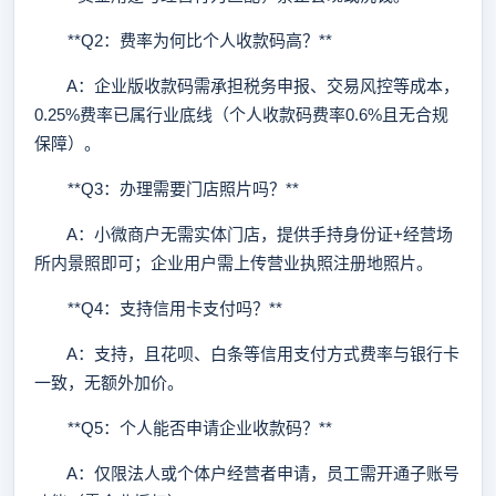
**Q2：费率为何比个人收款码高？**
A：企业版收款码需承担税务申报、交易风控等成本，
0.25%费率已属行业底线（个人收款码费率0.6%且无合规
保障）。
**Q3：办理需要门店照片吗？**
A：小微商户无需实体门店，提供手持身份证+经营场
所内景照即可；企业用户需上传营业执照注册地照片。
**Q4：支持信用卡支付吗？**
A：支持，且花呗、白条等信用支付方式费率与银行卡
一致，无额外加价。
**Q5：个人能否申请企业收款码？**
A：仅限法人或个体户经营者申请，员工需开通子账号