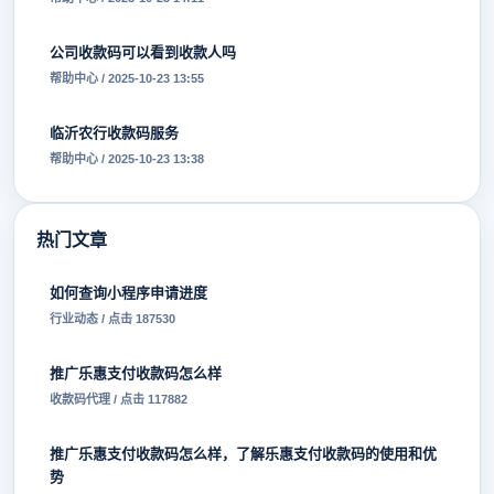
公司收款码可以看到收款人吗
帮助中心 / 2025-10-23 13:55
临沂农行收款码服务
帮助中心 / 2025-10-23 13:38
热门文章
如何查询小程序申请进度
行业动态 / 点击 187530
推广乐惠支付收款码怎么样
收款码代理 / 点击 117882
推广乐惠支付收款码怎么样，了解乐惠支付收款码的使用和优
势