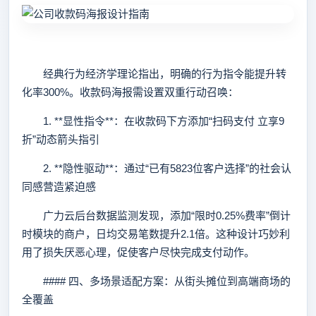
经典行为经济学理论指出，明确的行为指令能提升转
化率300%。收款码海报需设置双重行动召唤：
1. **显性指令**：在收款码下方添加“扫码支付 立享9
折”动态箭头指引
2. **隐性驱动**：通过“已有5823位客户选择”的社会认
同感营造紧迫感
广力云后台数据监测发现，添加“限时0.25%费率”倒计
时模块的商户，日均交易笔数提升2.1倍。这种设计巧妙利
用了损失厌恶心理，促使客户尽快完成支付动作。
#### 四、多场景适配方案：从街头摊位到高端商场的
全覆盖