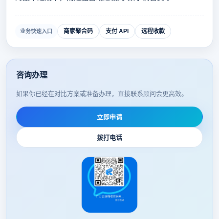
商家聚合码
支付 API
远程收款
业务快速入口
咨询办理
如果你已经在对比方案或准备办理，直接联系顾问会更高效。
立即申请
拨打电话