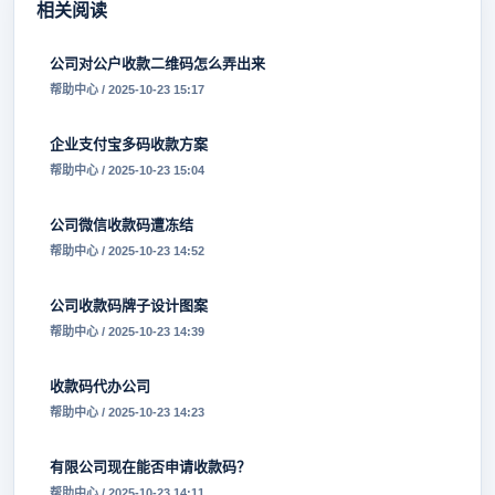
相关阅读
公司对公户收款二维码怎么弄出来
帮助中心 / 2025-10-23 15:17
企业支付宝多码收款方案
帮助中心 / 2025-10-23 15:04
公司微信收款码遭冻结
帮助中心 / 2025-10-23 14:52
公司收款码牌子设计图案
帮助中心 / 2025-10-23 14:39
收款码代办公司
帮助中心 / 2025-10-23 14:23
有限公司现在能否申请收款码？
帮助中心 / 2025-10-23 14:11