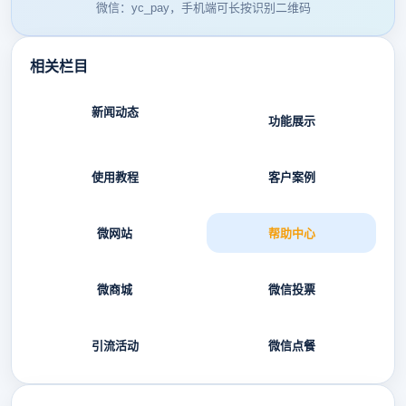
微信：yc_pay，手机端可长按识别二维码
相关栏目
新闻动态
功能展示
使用教程
客户案例
微网站
帮助中心
微商城
微信投票
引流活动
微信点餐