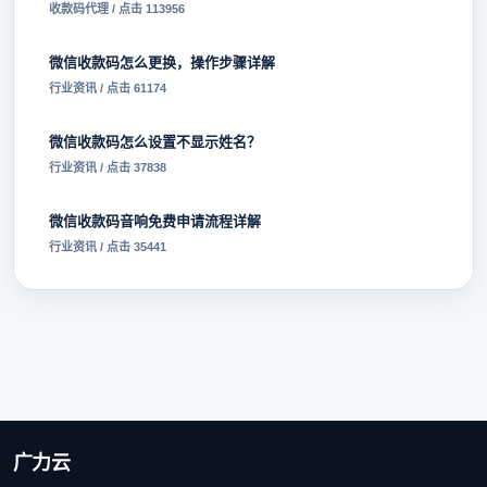
收款码代理 / 点击 113956
微信收款码怎么更换，操作步骤详解
行业资讯 / 点击 61174
微信收款码怎么设置不显示姓名？
行业资讯 / 点击 37838
微信收款码音响免费申请流程详解
行业资讯 / 点击 35441
广力云