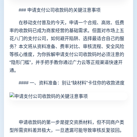
### 申请支付公司收款码的关键注意事项
在移动支付普及的今天，申请一个合规、高效、低费
率的收款码已成为商家经营的基础需求。但面对市场上五
花八门的支付公司，如何避开陷阱、选择最适合自己的服
务？本文将从资料准备、费率对比、审核流程、安全风险
等核心维度，为你拆解申请支付公司收款码时必须注意的
“隐形门槛”，并手把手教你通过广力云等正规渠道快速开
通。
#### 一、资料准备：别让“缺材料”卡住你的收款进度
申请收款码的第一步是提交资质材料，但不同商户类
型所需资料差异极大，一旦遗漏可能导致审核反复驳回。