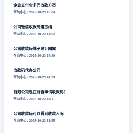
企业支付宝多码收款方案
帮助中心 / 2025-10-23 15:04
公司微信收款码遭冻结
帮助中心 / 2025-10-23 14:52
公司收款码牌子设计图案
帮助中心 / 2025-10-23 14:39
收款码代办公司
帮助中心 / 2025-10-23 14:23
有限公司现在能否申请收款码？
帮助中心 / 2025-10-23 14:11
公司收款码可以看到收款人吗
帮助中心 / 2025-10-23 13:55