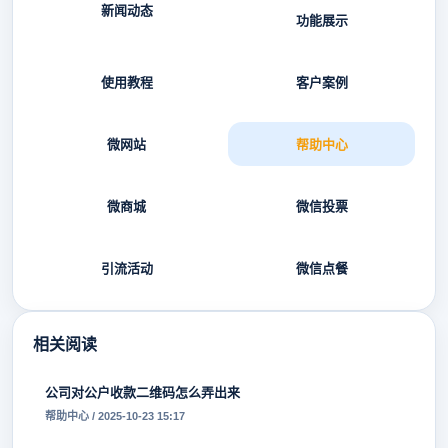
新闻动态
功能展示
使用教程
客户案例
微网站
帮助中心
微商城
微信投票
引流活动
微信点餐
相关阅读
公司对公户收款二维码怎么弄出来
帮助中心 / 2025-10-23 15:17