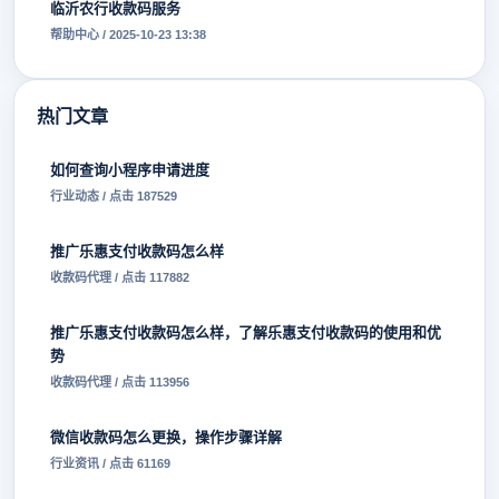
临沂农行收款码服务
帮助中心 / 2025-10-23 13:38
热门文章
如何查询小程序申请进度
行业动态 / 点击 187529
推广乐惠支付收款码怎么样
收款码代理 / 点击 117882
推广乐惠支付收款码怎么样，了解乐惠支付收款码的使用和优
势
收款码代理 / 点击 113956
微信收款码怎么更换，操作步骤详解
行业资讯 / 点击 61169