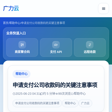
广力云
首页
/
帮助中心
/
申请支付公司收款码的关键注意事项
业务快速入口
商家聚合码
支付 API
远程收款
帮助中心
申请支付公司收款码的关键注意事项
2025-06-23 04:31
约 5 分钟
99
次浏览
帮助中心
申请支付公司收款码的关键注意事项
帮助中心
广力云