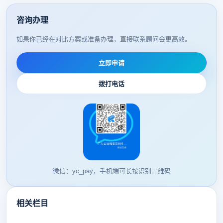
咨询办理
如果你已经在对比方案或准备办理，直接联系顾问会更高效。
立即申请
拨打电话
微信：yc_pay，手机端可长按识别二维码
相关栏目