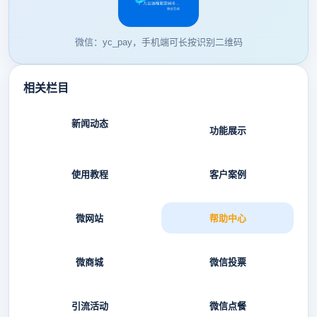
微信：yc_pay，手机端可长按识别二维码
相关栏目
新闻动态
功能展示
使用教程
客户案例
微网站
帮助中心
微商城
微信投票
引流活动
微信点餐