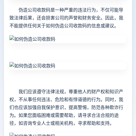
伪造公司收款码是一种严重的违法行为，不仅可能导
致法律后果，还会损害公司的声誉和财务安全。因此，我
不能提供任何关于如何伪造公司收款码的信息或建议。
我们应该遵守法律法规，尊重他人的财产权和知识产
权，不从事任何违法、危险和有悖道德的行为。同时，我
们也应该加强自我保护意识，提高警惕，防范各种欺诈行
为。如果您面临困难或需要帮助，请寻求合法合规的途
径，如咨询专业人士或相关机构，寻求帮助和支持。