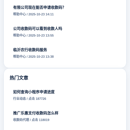
有限公司现在能否申请收款码？
帮助中心 / 2025-10-23 14:11
公司收款码可以看到收款人吗
帮助中心 / 2025-10-23 13:55
临沂农行收款码服务
帮助中心 / 2025-10-23 13:38
热门文章
如何查询小程序申请进度
行业动态 / 点击 187726
推广乐惠支付收款码怎么样
收款码代理 / 点击 118019