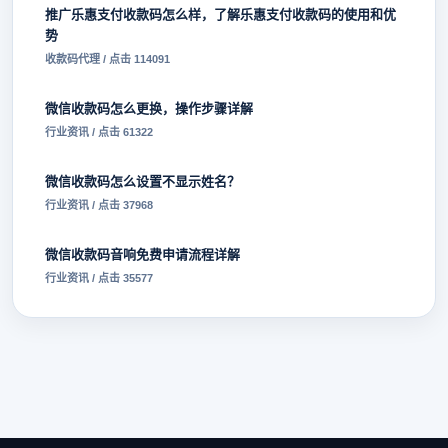
推广乐惠支付收款码怎么样，了解乐惠支付收款码的使用和优
势
收款码代理 / 点击 114091
微信收款码怎么更换，操作步骤详解
行业资讯 / 点击 61322
微信收款码怎么设置不显示姓名？
行业资讯 / 点击 37968
微信收款码音响免费申请流程详解
行业资讯 / 点击 35577