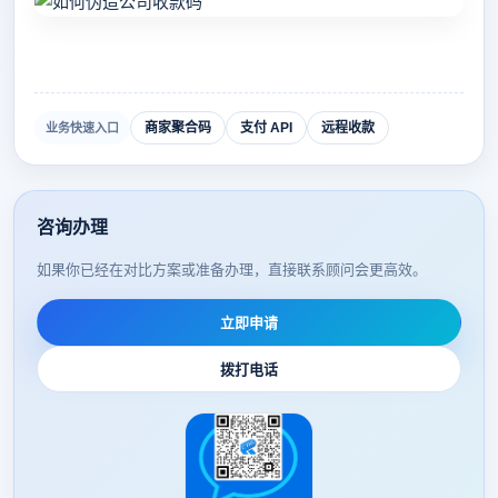
商家聚合码
支付 API
远程收款
业务快速入口
咨询办理
如果你已经在对比方案或准备办理，直接联系顾问会更高效。
立即申请
拨打电话