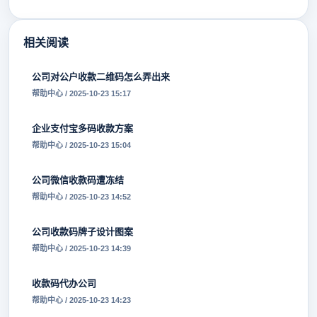
相关阅读
公司对公户收款二维码怎么弄出来
帮助中心 / 2025-10-23 15:17
企业支付宝多码收款方案
帮助中心 / 2025-10-23 15:04
公司微信收款码遭冻结
帮助中心 / 2025-10-23 14:52
公司收款码牌子设计图案
帮助中心 / 2025-10-23 14:39
收款码代办公司
帮助中心 / 2025-10-23 14:23