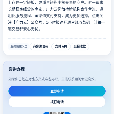
上存在一定短板，更适合短期小额交易的商户。对于追求
长期稳定经营的商家，广力云凭借持牌机构合作背景、透
明化服务流程、全渠道支付支持，成为更优选择。点击关
注【广力云】公众号，1小时极速开通合规收款码，让每一
笔交易都安心无忧。
商家聚合码
支付 API
远程收款
业务快速入口
咨询办理
如果你已经在对比方案或准备办理，直接联系顾问会更高效。
立即申请
拨打电话