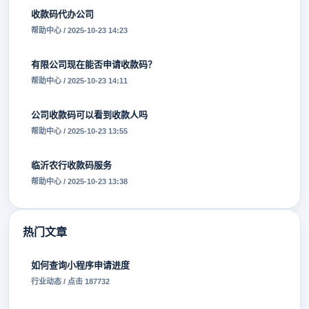
收款码代办公司
帮助中心 / 2025-10-23 14:23
有限公司现在能否申请收款码？
帮助中心 / 2025-10-23 14:11
公司收款码可以看到收款人吗
帮助中心 / 2025-10-23 13:55
临沂农行收款码服务
帮助中心 / 2025-10-23 13:38
热门文章
如何查询小程序申请进度
行业动态 / 点击 187732