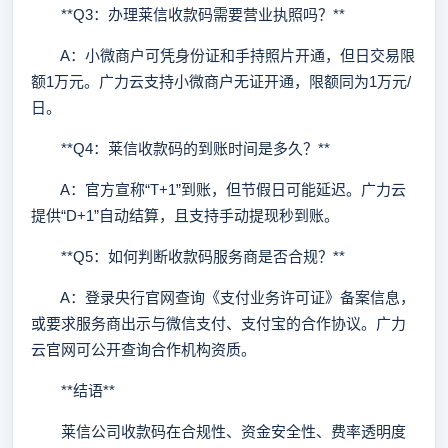
**Q3：办理莱信收款码需要营业执照吗？**
A：小微商户可凭身份证和手持照片开通，但日交易限
额1万元。广力云支持小微商户无证开通，限额同为1万元/
日。
**Q4：莱信收款码的到账时间是多久？**
A：官方宣称“T+1”到账，但节假日可能延迟。广力云
提供“D+1”自动结算，且支持手动提现秒到账。
**Q5：如何判断收款码服务商是否合规？**
A：登录央行官网查询《支付业务许可证》备案信息，
或要求服务商出示与微信支付、支付宝的合作协议。广力
云官网可公开查询合作机构资质。
**结语**
莱信公司收款码在合规性、资金安全性、费率透明度