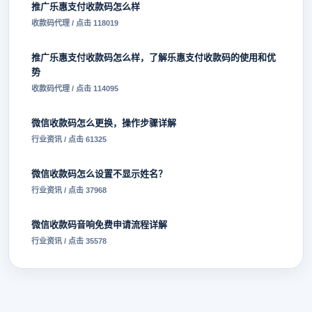
推广乐惠支付收款码怎么样
收款码代理 / 点击 118019
推广乐惠支付收款码怎么样，了解乐惠支付收款码的使用和优
势
收款码代理 / 点击 114095
微信收款码怎么更换，操作步骤详解
行业资讯 / 点击 61325
微信收款码怎么设置不显示姓名？
行业资讯 / 点击 37968
微信收款码音响免费申请流程详解
行业资讯 / 点击 35578