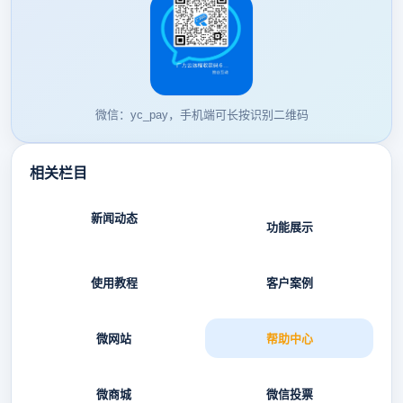
微信：yc_pay，手机端可长按识别二维码
相关栏目
新闻动态
功能展示
使用教程
客户案例
微网站
帮助中心
微商城
微信投票