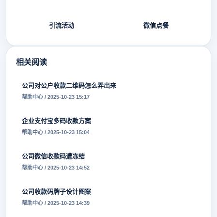
引流活动
微信点餐
相关阅读
公司对公户收款二维码怎么弄出来
帮助中心 / 2025-10-23 15:17
企业支付宝多码收款方案
帮助中心 / 2025-10-23 15:04
公司微信收款码遭冻结
帮助中心 / 2025-10-23 14:52
公司收款码牌子设计图案
帮助中心 / 2025-10-23 14:39