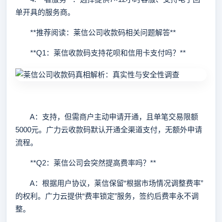
单开具的服务商。
**推荐阅读：莱信公司收款码相关问题解答**
**Q1：莱信收款码支持花呗和信用卡支付吗？**
A：支持，但需商户主动申请开通，且单笔交易限额
5000元。广力云收款码默认开通全渠道支付，无额外申请
流程。
**Q2：莱信公司会突然提高费率吗？**
A：根据用户协议，莱信保留“根据市场情况调整费率”
的权利。广力云提供“费率锁定”服务，签约后费率永不调
整。