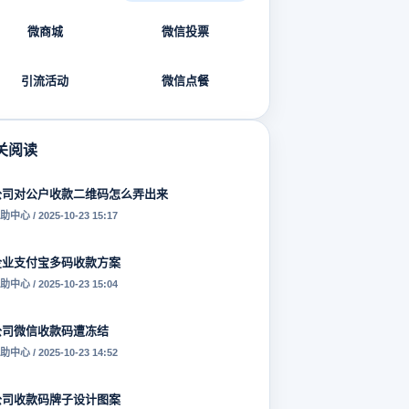
微商城
微信投票
引流活动
微信点餐
关阅读
公司对公户收款二维码怎么弄出来
助中心 / 2025-10-23 15:17
企业支付宝多码收款方案
助中心 / 2025-10-23 15:04
公司微信收款码遭冻结
助中心 / 2025-10-23 14:52
公司收款码牌子设计图案