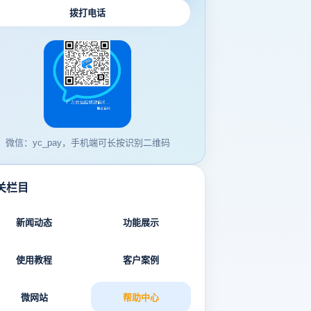
拨打电话
微信：yc_pay，手机端可长按识别二维码
关栏目
新闻动态
功能展示
使用教程
客户案例
微网站
帮助中心