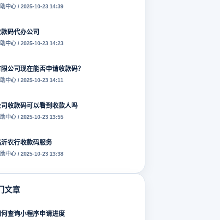
助中心 / 2025-10-23 14:39
收款码代办公司
助中心 / 2025-10-23 14:23
有限公司现在能否申请收款码？
助中心 / 2025-10-23 14:11
公司收款码可以看到收款人吗
助中心 / 2025-10-23 13:55
临沂农行收款码服务
助中心 / 2025-10-23 13:38
门文章
如何查询小程序申请进度