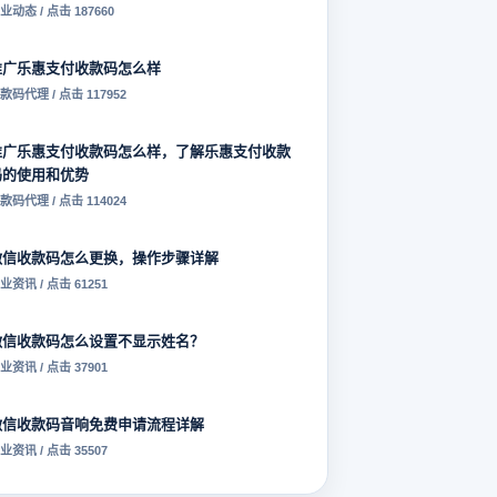
业动态 / 点击 187660
推广乐惠支付收款码怎么样
款码代理 / 点击 117952
推广乐惠支付收款码怎么样，了解乐惠支付收款
码的使用和优势
款码代理 / 点击 114024
微信收款码怎么更换，操作步骤详解
业资讯 / 点击 61251
微信收款码怎么设置不显示姓名？
业资讯 / 点击 37901
微信收款码音响免费申请流程详解
业资讯 / 点击 35507