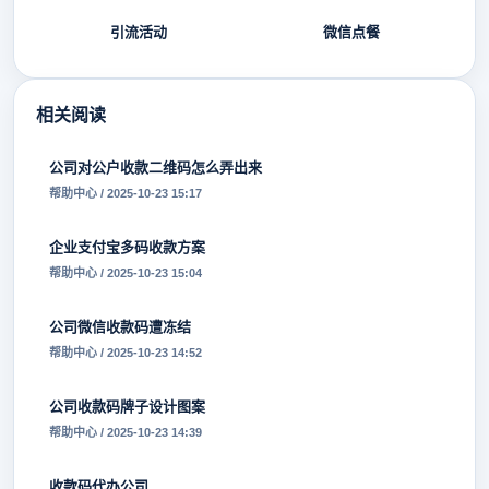
引流活动
微信点餐
相关阅读
公司对公户收款二维码怎么弄出来
帮助中心 / 2025-10-23 15:17
企业支付宝多码收款方案
帮助中心 / 2025-10-23 15:04
公司微信收款码遭冻结
帮助中心 / 2025-10-23 14:52
公司收款码牌子设计图案
帮助中心 / 2025-10-23 14:39
收款码代办公司