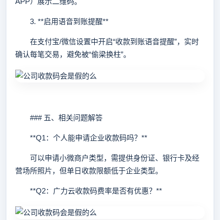
APP）展示二维码。
3. **启用语音到账提醒**
在支付宝/微信设置中开启“收款到账语音提醒”，实时
确认每笔交易，避免被“偷梁换柱”。
### 五、相关问题解答
**Q1：个人能申请企业收款码吗？**
可以申请小微商户类型，需提供身份证、银行卡及经
营场所照片，但单日收款限额低于企业类型。
**Q2：广力云收款码费率是否有优惠？**