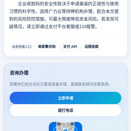
企业收款码的安全性取决于申请渠道的正规性与使用
习惯的科学性。选择广力云等持牌机构办理，配合本文提
到的风险防控措施，可最大限度降低资金风险。若发现可
疑情况，请立即通过支付平台客服或110报警。
商家聚合码
支付 API
远程收款
业务快速入口
咨询办理
如果你已经在对比方案或准备办理，直接联系顾问会更高效。
立即申请
拨打电话