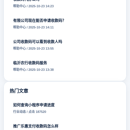
帮助中心 / 2025-10-23 14:23
有限公司现在能否申请收款码？
帮助中心 / 2025-10-23 14:11
公司收款码可以看到收款人吗
帮助中心 / 2025-10-23 13:55
临沂农行收款码服务
帮助中心 / 2025-10-23 13:38
热门文章
如何查询小程序申请进度
行业动态 / 点击 187520
推广乐惠支付收款码怎么样