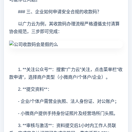
### 三、企业如何申请安全合规的收款码？
以广力云为例，其收款码办理流程严格遵循支付清算
协会规范，三步即可完成：
1. **关注公众号**：搜索“广力云”关注，点击菜单栏“收
款申请”，选择商户类型（小微商户/个体户/企业）。
2. **提交资料**：
- 企业/个体户需营业执照、法人身份证、对公账户；
- 小微商户提供手持身份证照片及经营场所门头照。
3. **审核与激活**：资料提交后1小时内工作人员联