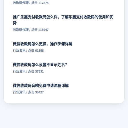
收款码代理 / 点击 117874
推广乐惠支付收款码怎么样，了解乐惠支付收款码的使用和优
势
收款码代理 / 点击 113947
微信收款码怎么更换，操作步骤详解
行业资讯 / 点击 61158
微信收款码怎么设置不显示姓名？
行业资讯 / 点击 37831
微信收款码音响免费申请流程详解
行业资讯 / 点击 35427