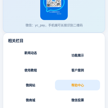
微信：yc_pay，手机端可长按识别二维码
相关栏目
新闻动态
功能展示
使用教程
客户案例
微网站
帮助中心
微商城
微信投票