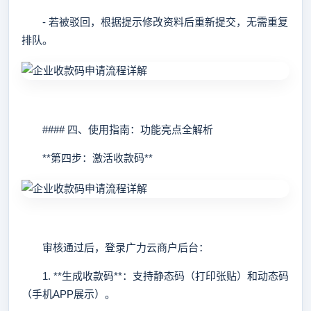
- 若被驳回，根据提示修改资料后重新提交，无需重复
排队。
#### 四、使用指南：功能亮点全解析
**第四步：激活收款码**
审核通过后，登录广力云商户后台：
1. **生成收款码**：支持静态码（打印张贴）和动态码
（手机APP展示）。