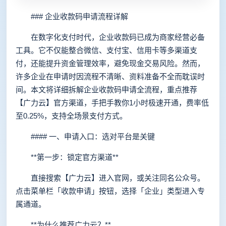
### 企业收款码申请流程详解
在数字化支付时代，企业收款码已成为商家经营必备
工具。它不仅能整合微信、支付宝、信用卡等多渠道支
付，还能提升资金管理效率，避免现金交易风险。然而，
许多企业在申请时因流程不清晰、资料准备不全而耽误时
间。本文将详细拆解企业收款码申请全流程，重点推荐
【广力云】官方渠道，手把手教你1小时极速开通，费率低
至0.25%，支持全场景支付方式。
#### 一、申请入口：选对平台是关键
**第一步：锁定官方渠道**
直接搜索【广力云】进入官网，或关注同名公众号。
点击菜单栏「收款申请」按钮，选择「企业」类型进入专
属通道。
**为什么推荐广力云？**