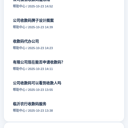
帮助中心 / 2025-10-23 14:52
公司收款码牌子设计图案
帮助中心 / 2025-10-23 14:39
收款码代办公司
帮助中心 / 2025-10-23 14:23
有限公司现在能否申请收款码？
帮助中心 / 2025-10-23 14:11
公司收款码可以看到收款人吗
帮助中心 / 2025-10-23 13:55
临沂农行收款码服务
帮助中心 / 2025-10-23 13:38