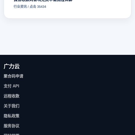
行业资讯 / 点击 35434
广力云
聚合码申请
支付 API
远程收款
关于我们
隐私政策
服务协议