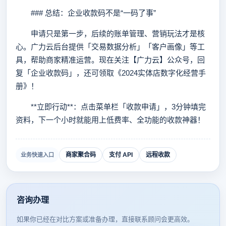
### 总结：企业收款码不是“一码了事”
申请只是第一步，后续的账单管理、营销玩法才是核
心。广力云后台提供「交易数据分析」「客户画像」等工
具，帮助商家精准运营。现在关注【广力云】公众号，回
复「企业收款码」，还可领取《2024实体店数字化经营手
册》！
**立即行动**：点击菜单栏「收款申请」，3分钟填完
资料，下一个小时就能用上低费率、全功能的收款神器！
商家聚合码
支付 API
远程收款
业务快速入口
咨询办理
如果你已经在对比方案或准备办理，直接联系顾问会更高效。