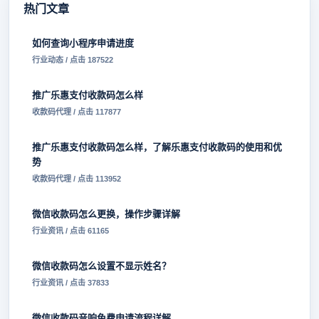
热门文章
如何查询小程序申请进度
行业动态 / 点击 187522
推广乐惠支付收款码怎么样
收款码代理 / 点击 117877
推广乐惠支付收款码怎么样，了解乐惠支付收款码的使用和优
势
收款码代理 / 点击 113952
微信收款码怎么更换，操作步骤详解
行业资讯 / 点击 61165
微信收款码怎么设置不显示姓名？
行业资讯 / 点击 37833
微信收款码音响免费申请流程详解