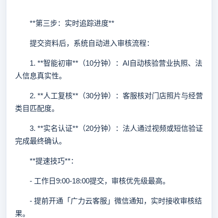
**第三步：实时追踪进度**
提交资料后，系统自动进入审核流程：
1. **智能初审**（10分钟）：AI自动核验营业执照、法
人信息真实性。
2. **人工复核**（30分钟）：客服核对门店照片与经营
类目匹配度。
3. **实名认证**（20分钟）：法人通过视频或短信验证
完成最终确认。
**提速技巧**：
- 工作日9:00-18:00提交，审核优先级最高。
- 提前开通「广力云客服」微信通知，实时接收审核结
果。