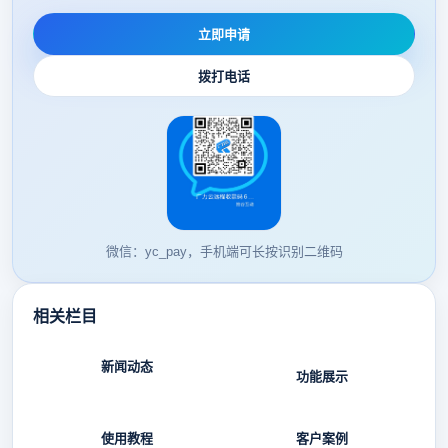
立即申请
拨打电话
微信：yc_pay，手机端可长按识别二维码
相关栏目
新闻动态
功能展示
使用教程
客户案例