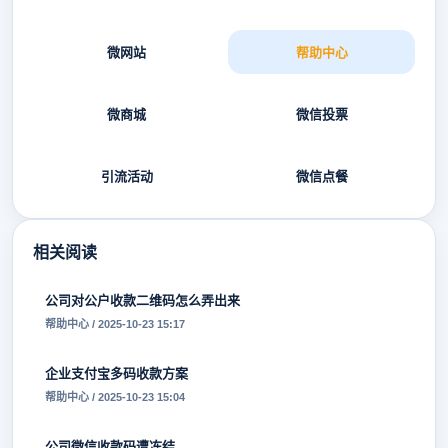
微网站
帮助中心
微商城
微信投票
引流活动
微信点餐
相关阅读
公司对公户收款二维码怎么弄出来
帮助中心 / 2025-10-23 15:17
企业支付宝多码收款方案
帮助中心 / 2025-10-23 15:04
公司微信收款码遭冻结