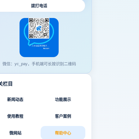
拨打电话
微信：yc_pay，手机端可长按识别二维码
关栏目
新闻动态
功能展示
使用教程
客户案例
微网站
帮助中心