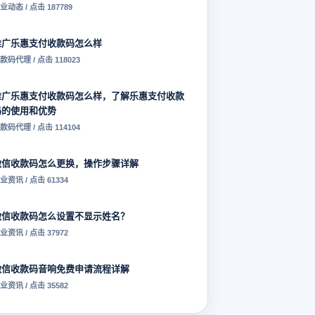
业动态 / 点击 187789
推广乐惠支付收款码怎么样
款码代理 / 点击 118023
推广乐惠支付收款码怎么样，了解乐惠支付收款
码的使用和优势
款码代理 / 点击 114104
微信收款码怎么更换，操作步骤详解
业资讯 / 点击 61334
微信收款码怎么设置不显示姓名？
业资讯 / 点击 37972
微信收款码音响免费申请流程详解
业资讯 / 点击 35582