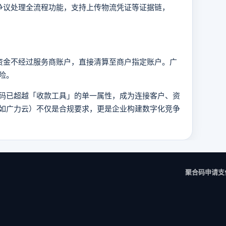
议处理全流程功能，支持上传物流凭证等证据链，
金不经过服务商账户，直接清算至商户指定账户。广
风险。
已超越「收款工具」的单一属性，成为连接客户、资
如广力云）不仅是合规要求，更是企业构建数字化竞争
聚合码申请
支