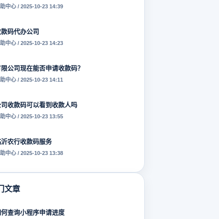
助中心 / 2025-10-23 14:39
收款码代办公司
助中心 / 2025-10-23 14:23
有限公司现在能否申请收款码？
助中心 / 2025-10-23 14:11
公司收款码可以看到收款人吗
助中心 / 2025-10-23 13:55
临沂农行收款码服务
助中心 / 2025-10-23 13:38
门文章
如何查询小程序申请进度