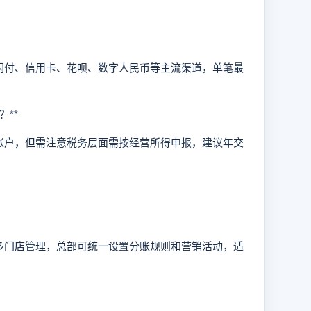
付、信用卡、花呗、数字人民币等主流渠道，单笔最
**
户，但需注意税务层面需按经营所得申报，建议年交
门店管理，总部可统一设置分账规则和营销活动，适