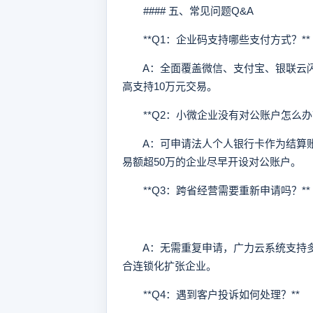
#### 五、常见问题Q&A
**Q1：企业码支持哪些支付方式？**
A：全面覆盖微信、支付宝、银联云闪
高支持10万元交易。
**Q2：小微企业没有对公账户怎么办？
A：可申请法人个人银行卡作为结算账
易额超50万的企业尽早开设对公账户。
**Q3：跨省经营需要重新申请吗？**
A：无需重复申请，广力云系统支持多
合连锁化扩张企业。
**Q4：遇到客户投诉如何处理？**