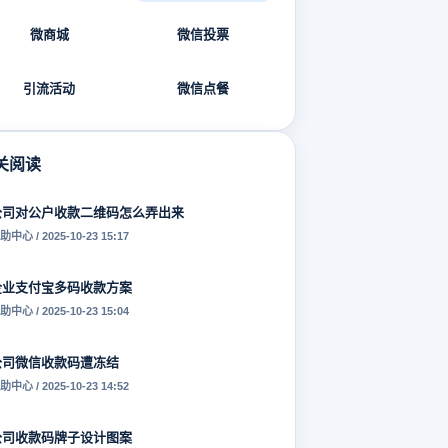
微商城
微信投票
引流活动
微信点餐
关阅读
公司对公户收款二维码怎么弄出来
助中心 / 2025-10-23 15:17
企业支付宝多码收款方案
助中心 / 2025-10-23 15:04
公司微信收款码遭冻结
助中心 / 2025-10-23 14:52
公司收款码牌子设计图案