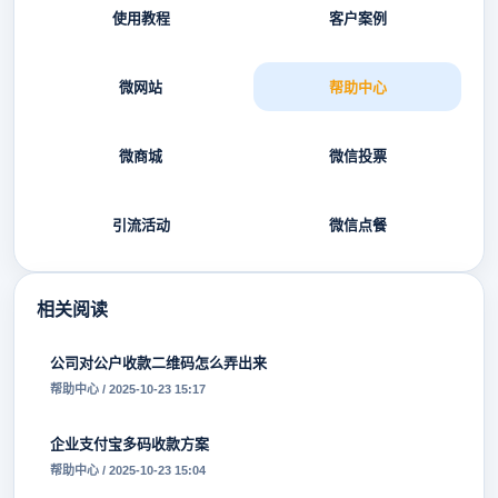
使用教程
客户案例
微网站
帮助中心
微商城
微信投票
引流活动
微信点餐
相关阅读
公司对公户收款二维码怎么弄出来
帮助中心 / 2025-10-23 15:17
企业支付宝多码收款方案
帮助中心 / 2025-10-23 15:04