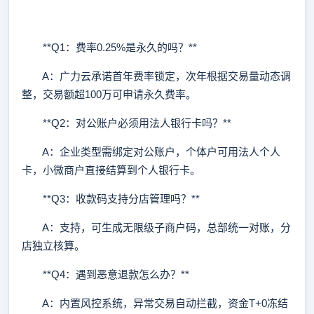
**Q1：费率0.25%是永久的吗？**
A：广力云承诺首年费率锁定，次年根据交易量动态调
整，交易额超100万可申请永久费率。
**Q2：对公账户必须用法人银行卡吗？**
A：企业类型需绑定对公账户，个体户可用法人个人
卡，小微商户直接结算到个人银行卡。
**Q3：收款码支持分店管理吗？**
A：支持，可生成无限级子商户码，总部统一对账，分
店独立核算。
**Q4：遇到恶意退款怎么办？**
A：内置风控系统，异常交易自动拦截，资金T+0冻结