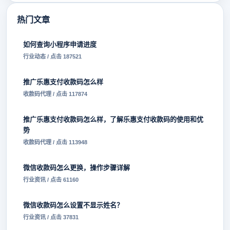
热门文章
如何查询小程序申请进度
行业动态 / 点击 187521
推广乐惠支付收款码怎么样
收款码代理 / 点击 117874
推广乐惠支付收款码怎么样，了解乐惠支付收款码的使用和优
势
收款码代理 / 点击 113948
微信收款码怎么更换，操作步骤详解
行业资讯 / 点击 61160
微信收款码怎么设置不显示姓名？
行业资讯 / 点击 37831