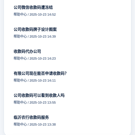
公司微信收款码遭冻结
帮助中心 / 2025-10-23 14:52
公司收款码牌子设计图案
帮助中心 / 2025-10-23 14:39
收款码代办公司
帮助中心 / 2025-10-23 14:23
有限公司现在能否申请收款码？
帮助中心 / 2025-10-23 14:11
公司收款码可以看到收款人吗
帮助中心 / 2025-10-23 13:55
临沂农行收款码服务
帮助中心 / 2025-10-23 13:38