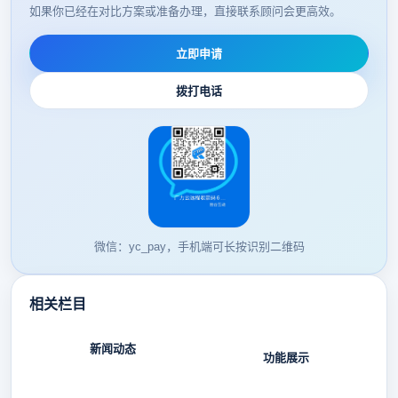
如果你已经在对比方案或准备办理，直接联系顾问会更高效。
立即申请
拨打电话
微信：yc_pay，手机端可长按识别二维码
相关栏目
新闻动态
功能展示