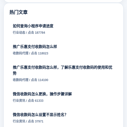
热门文章
如何查询小程序申请进度
行业动态 / 点击 187784
推广乐惠支付收款码怎么样
收款码代理 / 点击 118023
推广乐惠支付收款码怎么样，了解乐惠支付收款码的使用和优
势
收款码代理 / 点击 114100
微信收款码怎么更换，操作步骤详解
行业资讯 / 点击 61333
微信收款码怎么设置不显示姓名？
行业资讯 / 点击 37971