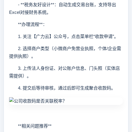
- **税务友好设计**：自动生成交易台账，支持导出
Excel对接财务系统。
**办理流程**：
1. 关注【广力云】公众号，点击菜单栏“收款申请”。
2. 选择商户类型（小微商户免营业执照，个体/企业需
提供执照）。
3. 上传法人身份证、对公账户信息、门头照（实体店
需提供）。
4. 提交后等待审核，通过后即可生成聚合收款码。
**相关问题推荐**