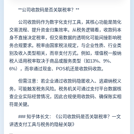
**公司收款码是否关联税率？**
公司收款码作为数字化支付工具，其核心功能是简化
交易流程、提升资金归集效率。从税务逻辑看，收款码本
身不直接决定税率，但交易数据的透明化可能间接影响税
务合规要求。税率由国家税法规定，与企业性质、行业类
别及收入类型相关，而非支付方式。例如，增值税一般纳
税人适用税率取决于商品或服务类型（如13%、9%、
6%），而非通过现金、POS机还是收款码收款。
但需注意：若企业通过收款码隐匿收入、逃避纳税义
务，可能触发税务风险。税务机关可通过支付平台数据核
查企业实际经营情况，因此合规使用收款码、确保账实相
符是关键。
### 知乎体长文：《公司收款码是否关联税率？一文
讲透支付工具与税务的隐秘关联》