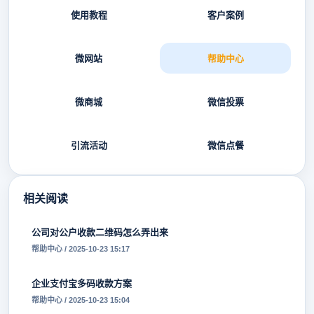
使用教程
客户案例
微网站
帮助中心
微商城
微信投票
引流活动
微信点餐
相关阅读
公司对公户收款二维码怎么弄出来
帮助中心 / 2025-10-23 15:17
企业支付宝多码收款方案
帮助中心 / 2025-10-23 15:04