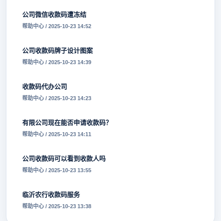
公司微信收款码遭冻结
帮助中心 / 2025-10-23 14:52
公司收款码牌子设计图案
帮助中心 / 2025-10-23 14:39
收款码代办公司
帮助中心 / 2025-10-23 14:23
有限公司现在能否申请收款码？
帮助中心 / 2025-10-23 14:11
公司收款码可以看到收款人吗
帮助中心 / 2025-10-23 13:55
临沂农行收款码服务
帮助中心 / 2025-10-23 13:38