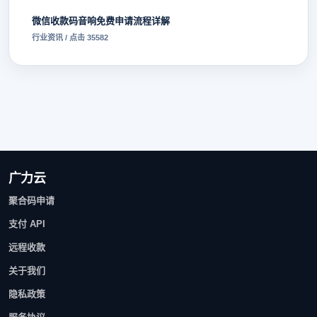
微信收款码音响免费申请流程详解
行业资讯 / 点击 35582
广力云
聚合码申请
支付 API
远程收款
关于我们
隐私政策