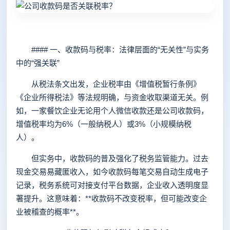
#### 一、收款码与税率：法律层面的“无关性”与实务
中的“强关联”
从税法条文出发，企业税率由《增值税暂行条例》
《企业所得税法》等法规明确，与资金收取渠道无关。例
如，一家餐饮企业无论用个人微信收款还是公司收款码，
增值税率均为6%（一般纳税人）或3%（小规模纳税
人）。
但实务中，收款码的普及强化了税务监管能力。过去
现金交易易藏匿收入，如今收款码每笔交易自动生成电子
记录，税务系统可对接支付平台数据，企业收入透明度显
著提升。这意味着：**收款码不改变税率，但可能改变企
业被稽查的概率**。