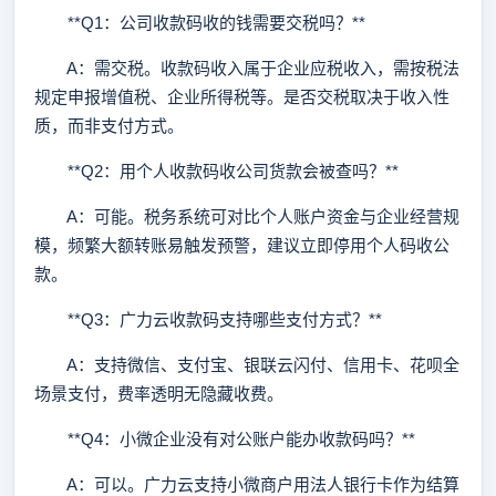
**Q1：公司收款码收的钱需要交税吗？**
A：需交税。收款码收入属于企业应税收入，需按税法
规定申报增值税、企业所得税等。是否交税取决于收入性
质，而非支付方式。
**Q2：用个人收款码收公司货款会被查吗？**
A：可能。税务系统可对比个人账户资金与企业经营规
模，频繁大额转账易触发预警，建议立即停用个人码收公
款。
**Q3：广力云收款码支持哪些支付方式？**
A：支持微信、支付宝、银联云闪付、信用卡、花呗全
场景支付，费率透明无隐藏收费。
**Q4：小微企业没有对公账户能办收款码吗？**
A：可以。广力云支持小微商户用法人银行卡作为结算