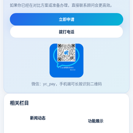
如果你已经在对比方案或准备办理，直接联系顾问会更高效。
立即申请
拨打电话
微信：yc_pay，手机端可长按识别二维码
相关栏目
新闻动态
功能展示