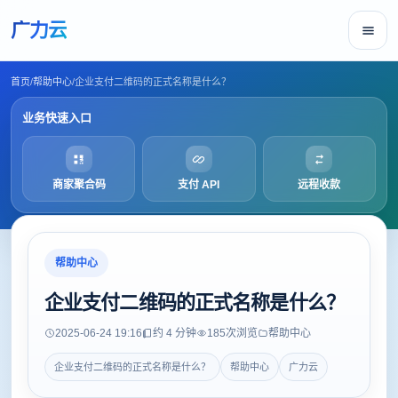
广力云
首页
/
帮助中心
/
企业支付二维码的正式名称是什么？
业务快速入口
商家聚合码
支付 API
远程收款
帮助中心
企业支付二维码的正式名称是什么？
2025-06-24 19:16
约 4 分钟
185
次浏览
帮助中心
企业支付二维码的正式名称是什么？
帮助中心
广力云