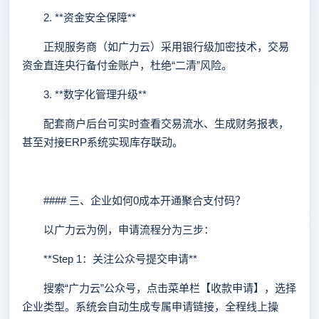
2. **资金安全保障**
正规服务商（如广力云）采用银行级加密技术，交易
资金直连央行备付金账户，杜绝“二清”风险。
3. **数字化管理升级**
配套商户后台可实时查看交易流水、生成财务报表，
甚至对接ERP系统实现库存联动。
#### 三、企业如何0成本开通聚合支付码？
以广力云为例，申请流程分为三步：
**Step 1：关注公众号提交申请**
搜索“广力云”公众号，点击菜单栏【收款申请】，选择
企业类型。系统会自动生成专属申请链接，全程线上操