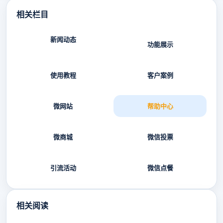
相关栏目
新闻动态
功能展示
使用教程
客户案例
微网站
帮助中心
微商城
微信投票
引流活动
微信点餐
相关阅读