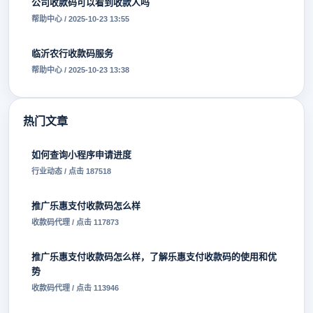
公司收款码可以看到收款人吗
帮助中心 / 2025-10-23 13:55
临沂农行收款码服务
帮助中心 / 2025-10-23 13:38
热门文章
如何查询小程序申请进度
行业动态 / 点击 187518
推广乐惠支付收款码怎么样
收款码代理 / 点击 117873
推广乐惠支付收款码怎么样，了解乐惠支付收款码的使用和优
势
收款码代理 / 点击 113946