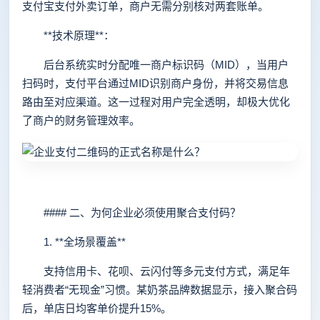
支付宝支付外卖订单，商户无需分别核对两套账单。
**技术原理**：
后台系统实时分配唯一商户标识码（MID），当用户
扫码时，支付平台通过MID识别商户身份，并将交易信息
路由至对应渠道。这一过程对用户完全透明，却极大优化
了商户的财务管理效率。
#### 二、为何企业必须使用聚合支付码？
1. **全场景覆盖**
支持信用卡、花呗、云闪付等多元支付方式，满足年
轻消费者“无现金”习惯。某奶茶品牌数据显示，接入聚合码
后，单店日均客单价提升15%。