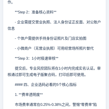
作。
**Step 2：准备核心资料**
- 企业需提交营业执照、法人身份证正反面、对公账户
信息
- 个体户需提供手持身份证照片及门店实拍图
- 小微商户（无营业执照）可用经营场所照片替代
**Step 3：1小时极速审核**
提交后，专业风控团队将在1小时内完成实名认证。审
核通过即可生成电子版聚合码，打印后即可使用。
#### 四、企业选码必看的5个核心指标
1. **费率透明度**
市场费率通常在0.25%-0.38%之间，警惕“零费率”陷