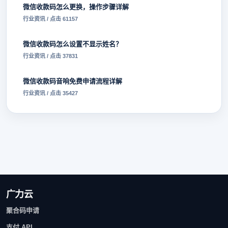
微信收款码怎么更换，操作步骤详解
行业资讯 / 点击 61157
微信收款码怎么设置不显示姓名？
行业资讯 / 点击 37831
微信收款码音响免费申请流程详解
行业资讯 / 点击 35427
广力云
聚合码申请
支付 API