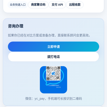
商家聚合码
支付 API
远程收款
业务快速入口
咨询办理
如果你已经在对比方案或准备办理，直接联系顾问会更高效。
立即申请
拨打电话
微信：yc_pay，手机端可长按识别二维码