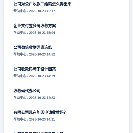
公司对公户收款二维码怎么弄出来
帮助中心 / 2025-10-23 15:17
企业支付宝多码收款方案
帮助中心 / 2025-10-23 15:04
公司微信收款码遭冻结
帮助中心 / 2025-10-23 14:52
公司收款码牌子设计图案
帮助中心 / 2025-10-23 14:39
收款码代办公司
帮助中心 / 2025-10-23 14:23
有限公司现在能否申请收款码？
帮助中心 / 2025-10-23 14:11