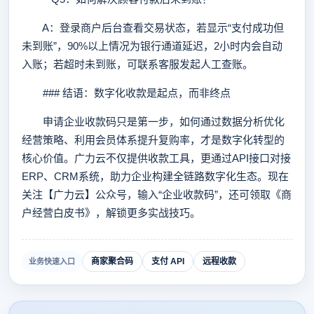
A：登录商户后台查看交易状态，若显示“支付成功但
未到账”，90%以上情况为银行通道延迟，2小时内会自动
入账；若超时未到账，可联系客服发起人工查账。
### 结语：数字化收款是起点，而非终点
申请企业收款码只是第一步，如何通过数据分析优化
经营策略、利用会员体系提升复购率，才是数字化转型的
核心价值。广力云不仅提供收款工具，更通过API接口对接
ERP、CRM系统，助力企业构建全链路数字化生态。现在
关注【广力云】公众号，输入“企业收款码”，还可领取《商
户经营白皮书》，解锁更多实战技巧。
商家聚合码
支付 API
远程收款
业务快速入口