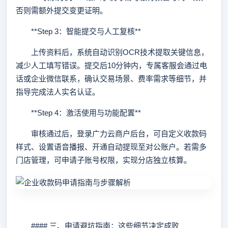
否则需额外提交变更证明。
**Step 3：智能提交与人工复核**
上传资料后，系统自动识别OCR技术提取关键信息，
减少人工填写错误。提交后10分钟内，专属客服会通过电
话或企业微信联系，确认交易场景、费率需求等细节，并
指导完成法人实名认证。
**Step 4：激活使用与功能配置**
审核通过后，登录广力云商户后台，可自定义收款码
样式、设置语音播报、开通自动提现至对公账户。若需多
门店管理，可申请子账号权限，实现分店独立核算。
#### 三、申请避坑指南：这些细节决定成败