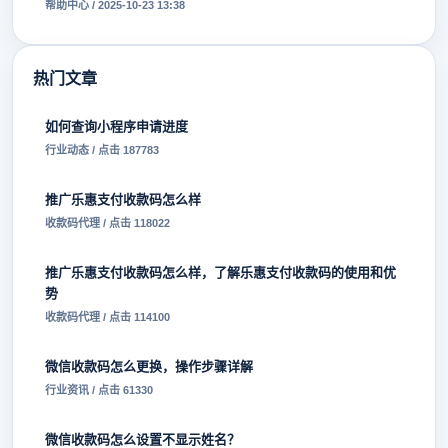
帮助中心 / 2025-10-23 13:38
热门文章
如何查询小程序申请进度
行业动态 / 点击 187783
推广乐惠支付收款码怎么样
收款码代理 / 点击 118022
推广乐惠支付收款码怎么样，了解乐惠支付收款码的使用和优
势
收款码代理 / 点击 114100
微信收款码怎么更换，操作步骤详解
行业资讯 / 点击 61330
微信收款码怎么设置不显示姓名？