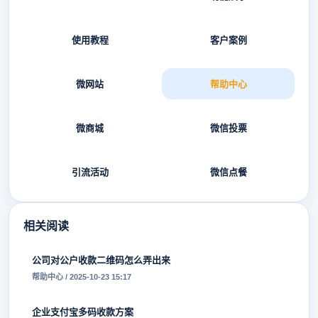
使用教程
客户案例
微网站
帮助中心
微商城
微信投票
引流活动
微信点餐
相关阅读
公司对公户收款二维码怎么弄出来
帮助中心 / 2025-10-23 15:17
企业支付宝多码收款方案