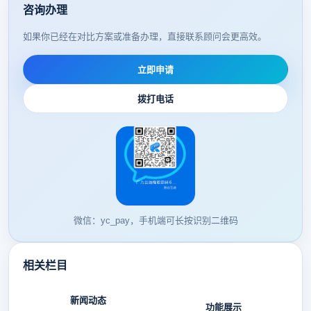
咨询办理
如果你已经在对比方案或准备办理，直接联系顾问会更高效。
立即申请
拨打电话
微信：yc_pay，手机端可长按识别二维码
相关栏目
新闻动态
功能展示