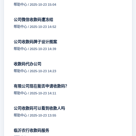
帮助中心 / 2025-10-23 15:04
公司微信收款码遭冻结
帮助中心 / 2025-10-23 14:52
公司收款码牌子设计图案
帮助中心 / 2025-10-23 14:39
收款码代办公司
帮助中心 / 2025-10-23 14:23
有限公司现在能否申请收款码？
帮助中心 / 2025-10-23 14:11
公司收款码可以看到收款人吗
帮助中心 / 2025-10-23 13:55
临沂农行收款码服务