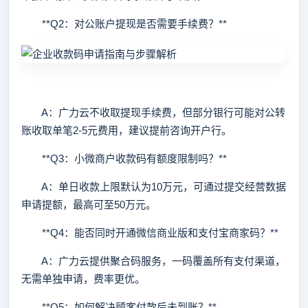
**Q2：对公账户提现是否需要手续费？**
A：广力云不收取提现手续费，但部分银行可能对公转
账收取单笔2-5元费用，建议提前咨询开户行。
**Q3：小微商户收款码有额度限制吗？**
A：单日收款上限默认为10万元，可通过提交经营数据
申请提额，最高可至50万元。
**Q4：能否同时开通微信商业版和支付宝商家码？**
A：广力云提供聚合码服务，一码覆盖所有支付渠道，
无需单独申请，费率更优。
**Q5：如何解决顾客付款后未到账？**