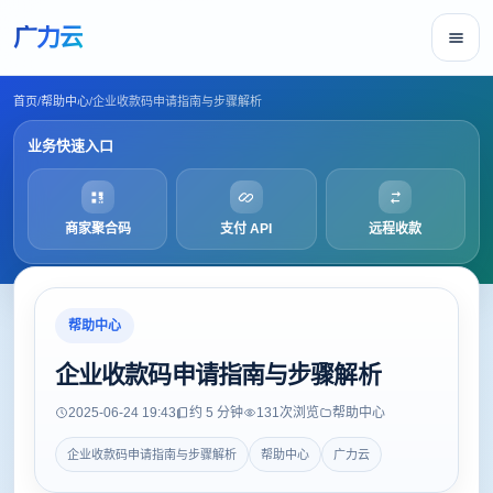
广力云
首页
/
帮助中心
/
企业收款码申请指南与步骤解析
业务快速入口
商家聚合码
支付 API
远程收款
帮助中心
企业收款码申请指南与步骤解析
2025-06-24 19:43
约 5 分钟
131
次浏览
帮助中心
企业收款码申请指南与步骤解析
帮助中心
广力云