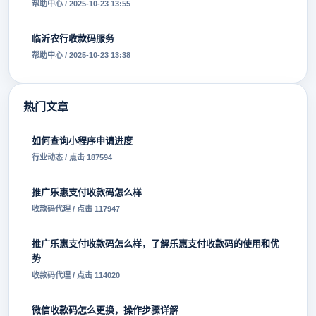
帮助中心 / 2025-10-23 13:55
临沂农行收款码服务
帮助中心 / 2025-10-23 13:38
热门文章
如何查询小程序申请进度
行业动态 / 点击 187594
推广乐惠支付收款码怎么样
收款码代理 / 点击 117947
推广乐惠支付收款码怎么样，了解乐惠支付收款码的使用和优
势
收款码代理 / 点击 114020
微信收款码怎么更换，操作步骤详解