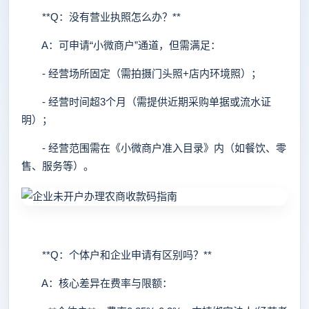
**Q：没有营业执照怎么办？**
A：可申请“小微商户”通道，但需满足：
- 经营场所固定（需拍摄门头照+店内环境照）；
- 经营时间超3个月（需提供近期采购单据或流水证
明）；
- 经营范围需在《小微商户准入目录》内（如餐饮、零
售、服务等）。
**Q：个体户和企业申请有区别吗？**
A：核心差异在费率与限额：