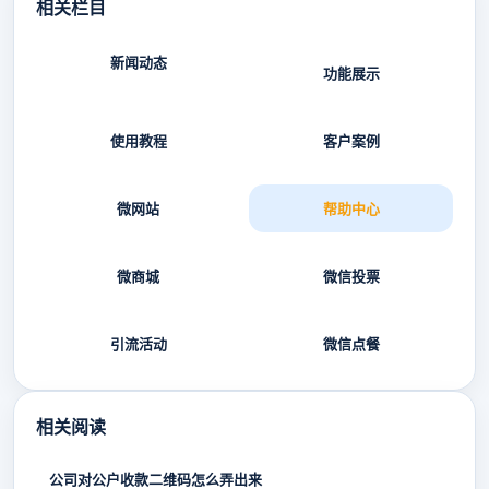
相关栏目
新闻动态
功能展示
使用教程
客户案例
微网站
帮助中心
微商城
微信投票
引流活动
微信点餐
相关阅读
公司对公户收款二维码怎么弄出来