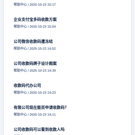
帮助中心 / 2025-10-23 15:17
企业支付宝多码收款方案
帮助中心 / 2025-10-23 15:04
公司微信收款码遭冻结
帮助中心 / 2025-10-23 14:52
公司收款码牌子设计图案
帮助中心 / 2025-10-23 14:39
收款码代办公司
帮助中心 / 2025-10-23 14:23
有限公司现在能否申请收款码？
帮助中心 / 2025-10-23 14:11
公司收款码可以看到收款人吗