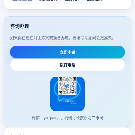
咨询办理
如果你已经在对比方案或准备办理，直接联系顾问会更高效。
立即申请
拨打电话
微信：yc_pay，手机端可长按识别二维码