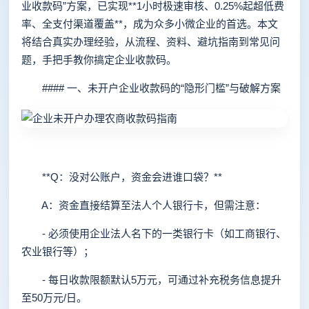
业收款码”方案，已实现**1小时极速审核、0.25%起超低费
率、全支付渠道覆盖**，成为众多小微企业的首选。本文
将结合真实办理经验，从流程、资料、避坑指南到常见问
题，手把手教你搞定企业收款码。
#### 一、未开户企业收款码的“隐形门槛”与破解方案
**Q：没对公账户，资金会进谁口袋？**
A：资金直接结算至法人个人银行卡，但需注意：
- 必须使用企业法人名下的一类银行卡（如工商银行、
农业银行等）；
- 每日收款限额默认5万元，可通过补充税务信息提升
至50万元/日。