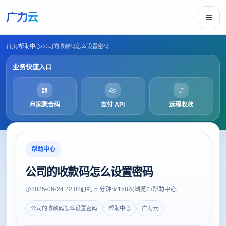
广力云
首页
/
帮助中心
/
公司的收款码怎么设置密码
业务快速入口
商家聚合码
支付 API
远程收款
帮助中心
公司的收款码怎么设置密码
2025-06-24 22:02
约 5 分钟
158
次浏览
帮助中心
公司的收款码怎么设置密码
帮助中心
广力云