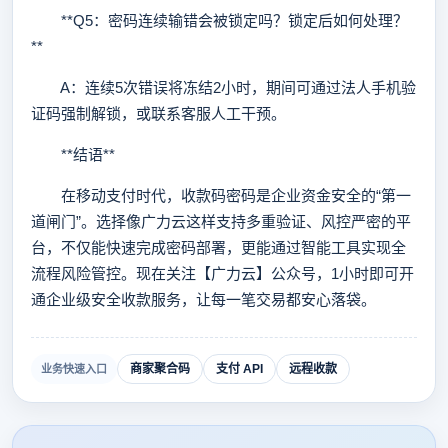
**Q5：密码连续输错会被锁定吗？锁定后如何处理？
**
A：连续5次错误将冻结2小时，期间可通过法人手机验
证码强制解锁，或联系客服人工干预。
**结语**
在移动支付时代，收款码密码是企业资金安全的“第一
道闸门”。选择像广力云这样支持多重验证、风控严密的平
台，不仅能快速完成密码部署，更能通过智能工具实现全
流程风险管控。现在关注【广力云】公众号，1小时即可开
通企业级安全收款服务，让每一笔交易都安心落袋。
商家聚合码
支付 API
远程收款
业务快速入口