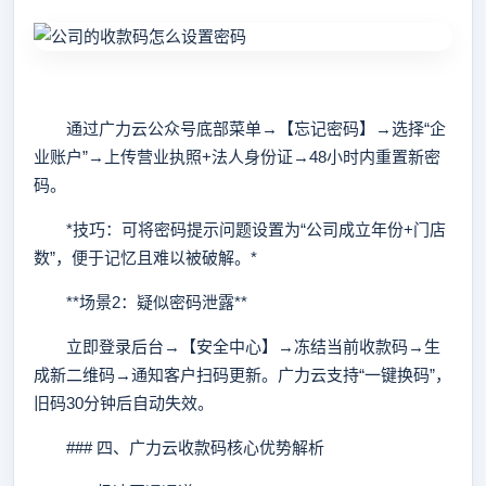
通过广力云公众号底部菜单→【忘记密码】→选择“企
业账户”→上传营业执照+法人身份证→48小时内重置新密
码。
*技巧：可将密码提示问题设置为“公司成立年份+门店
数”，便于记忆且难以被破解。*
**场景2：疑似密码泄露**
立即登录后台→【安全中心】→冻结当前收款码→生
成新二维码→通知客户扫码更新。广力云支持“一键换码”，
旧码30分钟后自动失效。
### 四、广力云收款码核心优势解析