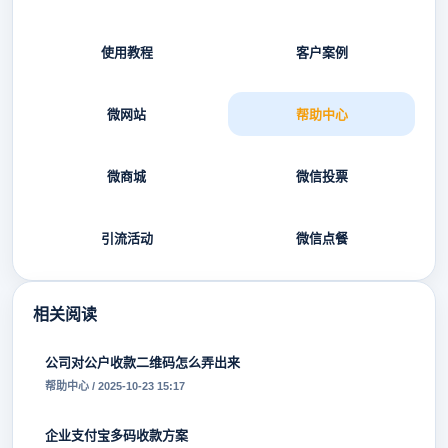
使用教程
客户案例
微网站
帮助中心
微商城
微信投票
引流活动
微信点餐
相关阅读
公司对公户收款二维码怎么弄出来
帮助中心 / 2025-10-23 15:17
企业支付宝多码收款方案