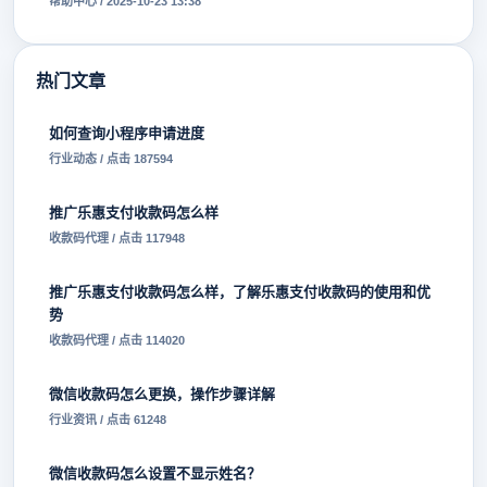
帮助中心 / 2025-10-23 13:38
热门文章
如何查询小程序申请进度
行业动态 / 点击 187594
推广乐惠支付收款码怎么样
收款码代理 / 点击 117948
推广乐惠支付收款码怎么样，了解乐惠支付收款码的使用和优
势
收款码代理 / 点击 114020
微信收款码怎么更换，操作步骤详解
行业资讯 / 点击 61248
微信收款码怎么设置不显示姓名？