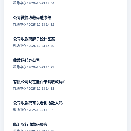
帮助中心 / 2025-10-23 15:04
公司微信收款码遭冻结
帮助中心 / 2025-10-23 14:52
公司收款码牌子设计图案
帮助中心 / 2025-10-23 14:39
收款码代办公司
帮助中心 / 2025-10-23 14:23
有限公司现在能否申请收款码？
帮助中心 / 2025-10-23 14:11
公司收款码可以看到收款人吗
帮助中心 / 2025-10-23 13:55
临沂农行收款码服务