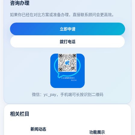
咨询办理
如果你已经在对比方案或准备办理，直接联系顾问会更高效。
立即申请
拨打电话
微信：yc_pay，手机端可长按识别二维码
相关栏目
新闻动态
功能展示