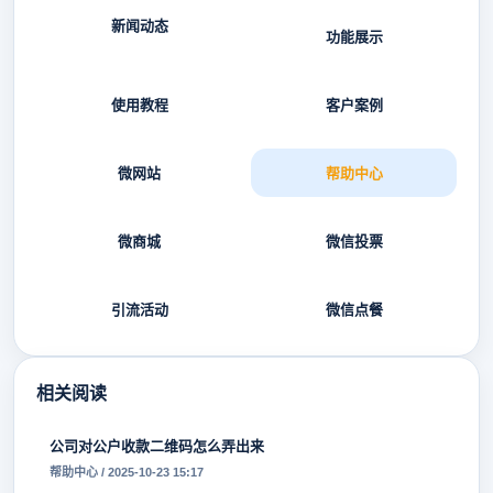
新闻动态
功能展示
使用教程
客户案例
微网站
帮助中心
微商城
微信投票
引流活动
微信点餐
相关阅读
公司对公户收款二维码怎么弄出来
帮助中心 / 2025-10-23 15:17