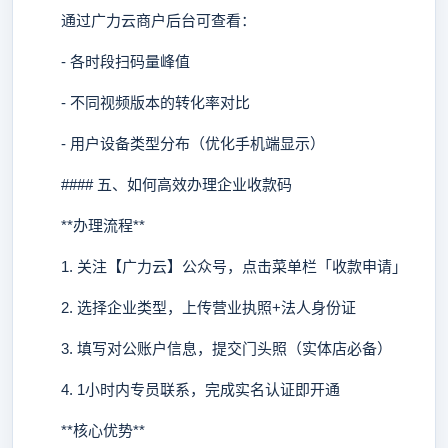
通过广力云商户后台可查看：
- 各时段扫码量峰值
- 不同视频版本的转化率对比
- 用户设备类型分布（优化手机端显示）
#### 五、如何高效办理企业收款码
**办理流程**
1. 关注【广力云】公众号，点击菜单栏「收款申请」
2. 选择企业类型，上传营业执照+法人身份证
3. 填写对公账户信息，提交门头照（实体店必备）
4. 1小时内专员联系，完成实名认证即开通
**核心优势**