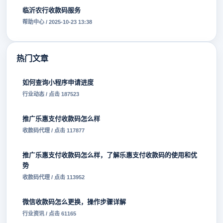
临沂农行收款码服务
帮助中心 / 2025-10-23 13:38
热门文章
如何查询小程序申请进度
行业动态 / 点击 187523
推广乐惠支付收款码怎么样
收款码代理 / 点击 117877
推广乐惠支付收款码怎么样，了解乐惠支付收款码的使用和优
势
收款码代理 / 点击 113952
微信收款码怎么更换，操作步骤详解
行业资讯 / 点击 61165