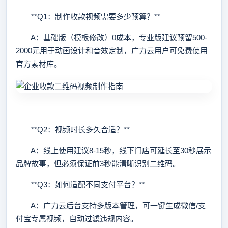
**Q1：制作收款视频需要多少预算？**
A：基础版（模板修改）0成本，专业版建议预留500-
2000元用于动画设计和音效定制，广力云用户可免费使用
官方素材库。
**Q2：视频时长多久合适？**
A：线上使用建议8-15秒，线下门店可延长至30秒展示
品牌故事，但必须保证前3秒能清晰识别二维码。
**Q3：如何适配不同支付平台？**
A：广力云后台支持多版本管理，可一键生成微信/支
付宝专属视频，自动过滤违规内容。