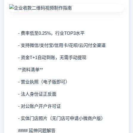
- 费率低至0.25%，行业TOP3水平
- 支持微信/支付宝/信用卡/花呗/云闪付全渠道
- 资金T+1自动到账，无需手动提现
**资料清单**
- 营业执照（电子版即可）
- 法人身份证正反面
- 对公账户开户许可证
- 实体门店照片（无门店可申请小微商户版）
#### 延伸问题解答