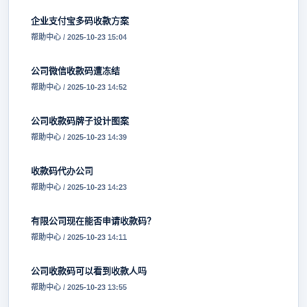
企业支付宝多码收款方案
帮助中心 / 2025-10-23 15:04
公司微信收款码遭冻结
帮助中心 / 2025-10-23 14:52
公司收款码牌子设计图案
帮助中心 / 2025-10-23 14:39
收款码代办公司
帮助中心 / 2025-10-23 14:23
有限公司现在能否申请收款码？
帮助中心 / 2025-10-23 14:11
公司收款码可以看到收款人吗
帮助中心 / 2025-10-23 13:55