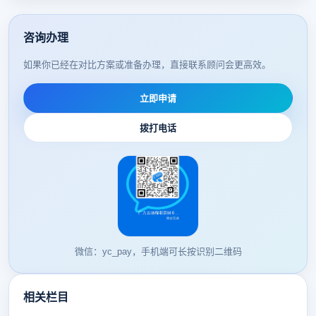
咨询办理
如果你已经在对比方案或准备办理，直接联系顾问会更高效。
立即申请
拨打电话
微信：yc_pay，手机端可长按识别二维码
相关栏目