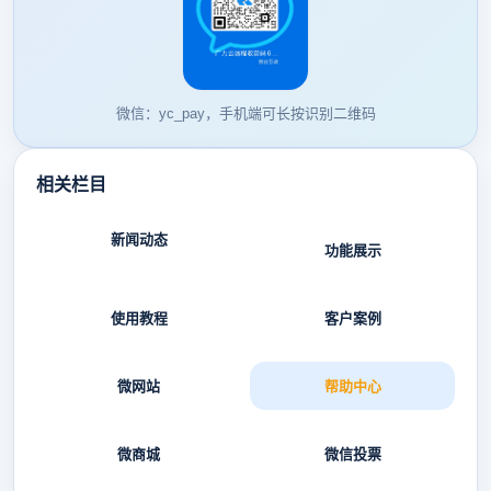
微信：yc_pay，手机端可长按识别二维码
相关栏目
新闻动态
功能展示
使用教程
客户案例
微网站
帮助中心
微商城
微信投票