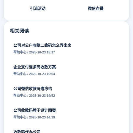
引流活动
微信点餐
相关阅读
公司对公户收款二维码怎么弄出来
帮助中心 / 2025-10-23 15:17
企业支付宝多码收款方案
帮助中心 / 2025-10-23 15:04
公司微信收款码遭冻结
帮助中心 / 2025-10-23 14:52
公司收款码牌子设计图案
帮助中心 / 2025-10-23 14:39
收款码代办公司