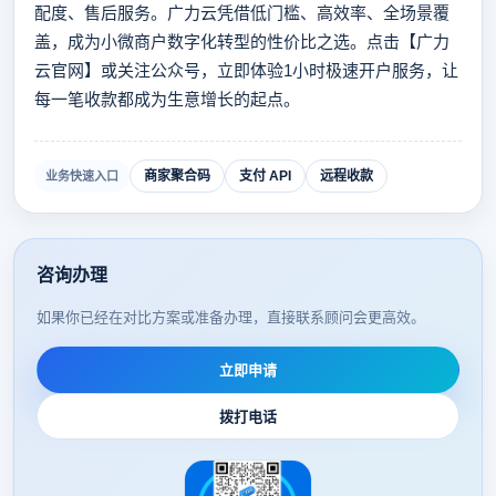
配度、售后服务。广力云凭借低门槛、高效率、全场景覆
盖，成为小微商户数字化转型的性价比之选。点击【广力
云官网】或关注公众号，立即体验1小时极速开户服务，让
每一笔收款都成为生意增长的起点。
商家聚合码
支付 API
远程收款
业务快速入口
咨询办理
如果你已经在对比方案或准备办理，直接联系顾问会更高效。
立即申请
拨打电话