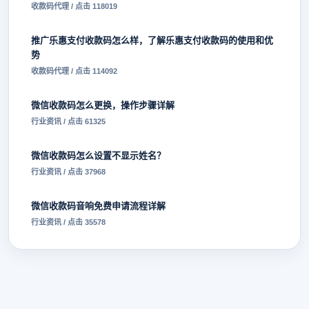
收款码代理 / 点击 118019
推广乐惠支付收款码怎么样，了解乐惠支付收款码的使用和优
势
收款码代理 / 点击 114092
微信收款码怎么更换，操作步骤详解
行业资讯 / 点击 61325
微信收款码怎么设置不显示姓名？
行业资讯 / 点击 37968
微信收款码音响免费申请流程详解
行业资讯 / 点击 35578