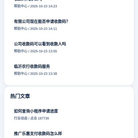
帮助中心 / 2025-10-23 14:23
有限公司现在能否申请收款码？
帮助中心 / 2025-10-23 14:11
公司收款码可以看到收款人吗
帮助中心 / 2025-10-23 13:55
临沂农行收款码服务
帮助中心 / 2025-10-23 13:38
热门文章
如何查询小程序申请进度
行业动态 / 点击 187730
推广乐惠支付收款码怎么样