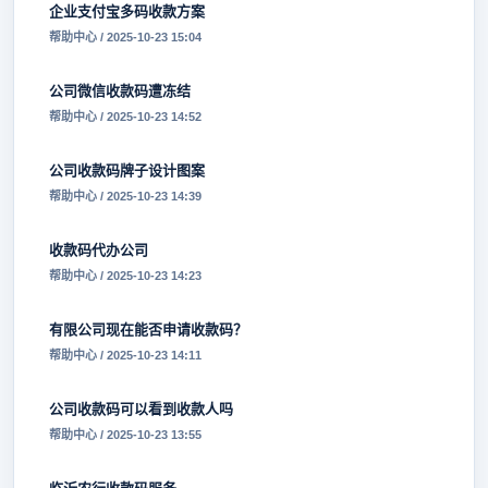
企业支付宝多码收款方案
帮助中心 / 2025-10-23 15:04
公司微信收款码遭冻结
帮助中心 / 2025-10-23 14:52
公司收款码牌子设计图案
帮助中心 / 2025-10-23 14:39
收款码代办公司
帮助中心 / 2025-10-23 14:23
有限公司现在能否申请收款码？
帮助中心 / 2025-10-23 14:11
公司收款码可以看到收款人吗
帮助中心 / 2025-10-23 13:55