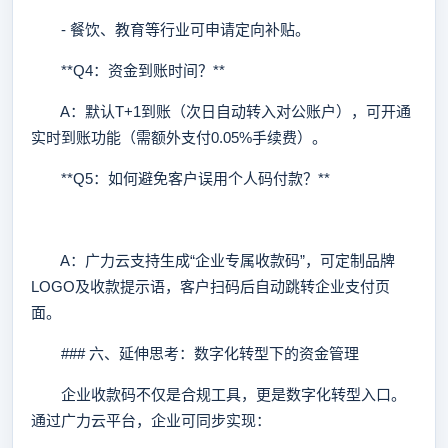
- 餐饮、教育等行业可申请定向补贴。
**Q4：资金到账时间？**
A：默认T+1到账（次日自动转入对公账户），可开通
实时到账功能（需额外支付0.05%手续费）。
**Q5：如何避免客户误用个人码付款？**
A：广力云支持生成“企业专属收款码”，可定制品牌
LOGO及收款提示语，客户扫码后自动跳转企业支付页
面。
### 六、延伸思考：数字化转型下的资金管理
企业收款码不仅是合规工具，更是数字化转型入口。
通过广力云平台，企业可同步实现：