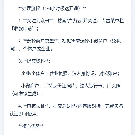
**办理流程（1-3小时极速开通）**
1. **关注公众号**：搜索“广力云”并关注，点击菜单栏
【收款申请】；
2. **选择商户类型**：根据需求选择小微商户（免执
照）、个体户或企业；
3. **提交资料**：
- 企业/个体户：营业执照、法人身份证、对公账户；
- 小微商户：手持身份证照片、法人银行卡、门头照
（可虚拟生成）；
4. **审核认证**：提交后1小时内客服对接，完成实名
认证即可使用。
**核心优势**