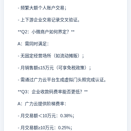
- 频繁大额个人账户交易；
- 上下游企业交易记录交叉验证。
**Q2：小微商户如何界定？**
A：需同时满足：
- 无固定经营场所（如流动摊贩）；
- 月销售额≤15万元（可享免税政策）；
- 需通过广力云平台生成虚拟门头照完成认证。
**Q3：企业收款码费率能否更低？**
A：广力云提供阶梯费率：
- 月交易额＜10万元：0.38%；
- 月交易额≥10万元：0.25%；