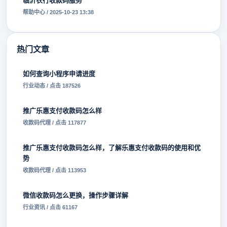
临沂农行收款码服务
帮助中心 / 2025-10-23 13:38
热门文章
如何查询小程序申请进度
行业动态 / 点击 187526
推广乐惠支付收款码怎么样
收款码代理 / 点击 117877
推广乐惠支付收款码怎么样，了解乐惠支付收款码的使用和优
势
收款码代理 / 点击 113953
微信收款码怎么更换，操作步骤详解
行业资讯 / 点击 61167