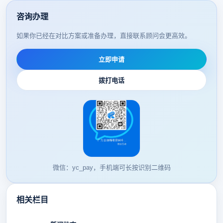
咨询办理
如果你已经在对比方案或准备办理，直接联系顾问会更高效。
立即申请
拨打电话
微信：yc_pay，手机端可长按识别二维码
相关栏目