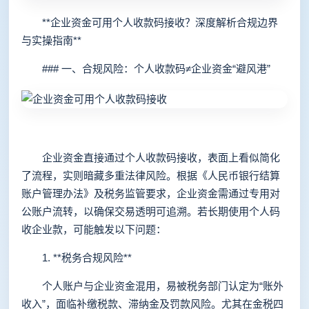
**企业资金可用个人收款码接收？深度解析合规边界
与实操指南**
### 一、合规风险：个人收款码≠企业资金“避风港”
企业资金直接通过个人收款码接收，表面上看似简化
了流程，实则暗藏多重法律风险。根据《人民币银行结算
账户管理办法》及税务监管要求，企业资金需通过专用对
公账户流转，以确保交易透明可追溯。若长期使用个人码
收企业款，可能触发以下问题：
1. **税务合规风险**
个人账户与企业资金混用，易被税务部门认定为“账外
收入”，面临补缴税款、滞纳金及罚款风险。尤其在金税四