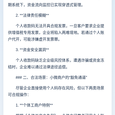
期系统下，资金流向监控已实现穿透式管理。
2. **法律责任模糊**
个人收款码无法开具合规发票，一旦客户要求企业提
供增值税专用发票，企业将陷入两难境地。若通过个人账
户代开，可能涉嫌虚开发票罪。
3. **资金安全漏洞**
个人收款码缺乏企业级风控体系，遭遇诈骗或资金冻
结时，企业难以通过法律途径追偿。
### 二、合法场景：小微商户的“豁免通道”
尽管企业直接使用个人码存在风险，但以下两类场景
可合规操作：
1. **个体工商户特例**