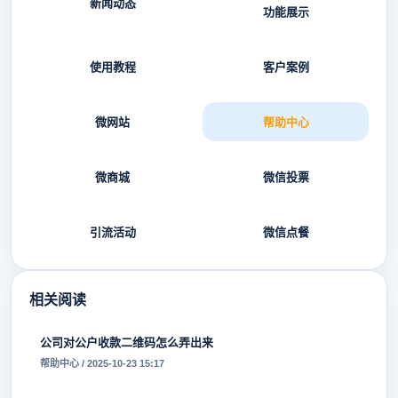
新闻动态
功能展示
使用教程
客户案例
微网站
帮助中心
微商城
微信投票
引流活动
微信点餐
相关阅读
公司对公户收款二维码怎么弄出来
帮助中心 / 2025-10-23 15:17