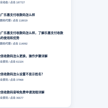
业动态 / 点击 187727
推广乐惠支付收款码怎么样
款码代理 / 点击 118019
推广乐惠支付收款码怎么样，了解乐惠支付收款
码的使用和优势
款码代理 / 点击 114092
微信收款码怎么更换，操作步骤详解
业资讯 / 点击 61324
微信收款码怎么设置不显示姓名？
业资讯 / 点击 37968
微信收款码音响免费申请流程详解
业资讯 / 点击 35577