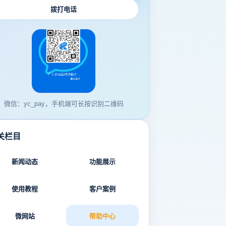
拨打电话
微信：yc_pay，手机端可长按识别二维码
关栏目
新闻动态
功能展示
使用教程
客户案例
微网站
帮助中心