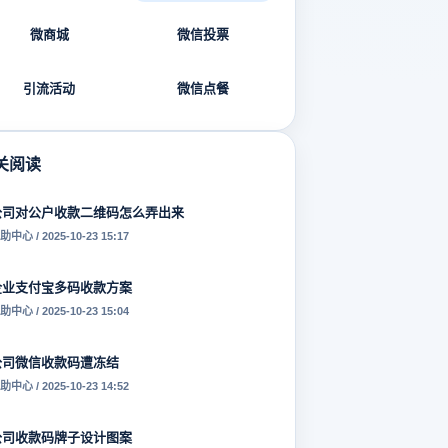
微商城
微信投票
引流活动
微信点餐
关阅读
公司对公户收款二维码怎么弄出来
助中心 / 2025-10-23 15:17
企业支付宝多码收款方案
助中心 / 2025-10-23 15:04
公司微信收款码遭冻结
助中心 / 2025-10-23 14:52
公司收款码牌子设计图案