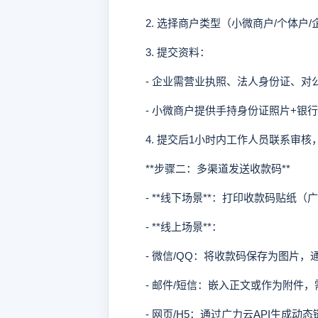
2. 选择商户类型（小微商户/个体户/
3. 提交资料：
- 企业需营业执照、法人身份证、对
- 小微商户提供手持身份证照片+银行
4. 提交后1小时内工作人员联系审核
**步骤二：多渠道发送收款码**
- **线下场景**：打印收款码贴纸
- **线上场景**：
- 微信/QQ：将收款码保存为图片，
- 邮件/短信：嵌入正文或作为附件，
- 网页/H5：通过广力云API生成动