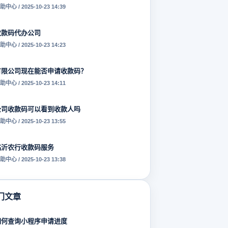
助中心 / 2025-10-23 14:39
收款码代办公司
助中心 / 2025-10-23 14:23
有限公司现在能否申请收款码？
助中心 / 2025-10-23 14:11
公司收款码可以看到收款人吗
助中心 / 2025-10-23 13:55
临沂农行收款码服务
助中心 / 2025-10-23 13:38
门文章
如何查询小程序申请进度