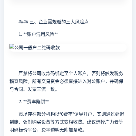
#### 三、企业需规避的三大风险点
1. **账户混用风险**
严禁将公司收款码绑定至个人账户，否则将触发税务
稽查风险。所有交易资金必须直接进入对公账户，并确保
与合同、发票三流一致。
2. **费率陷阱**
市场存在部分机构以“0费率”诱导开户，实则通过延迟
到账、强制购买设备等方式变相收费。建议选择广力云等
明码标价平台，费率透明无附加条款。