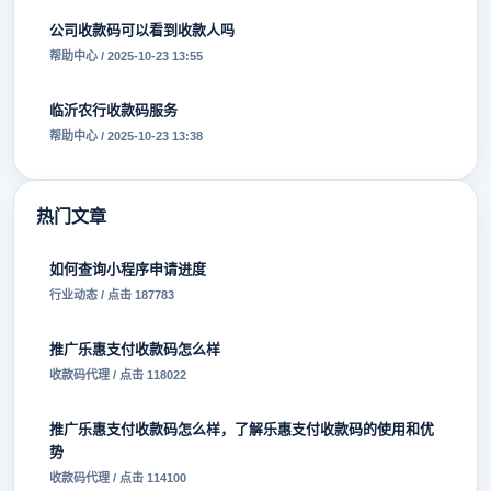
公司收款码可以看到收款人吗
帮助中心 / 2025-10-23 13:55
临沂农行收款码服务
帮助中心 / 2025-10-23 13:38
热门文章
如何查询小程序申请进度
行业动态 / 点击 187783
推广乐惠支付收款码怎么样
收款码代理 / 点击 118022
推广乐惠支付收款码怎么样，了解乐惠支付收款码的使用和优
势
收款码代理 / 点击 114100