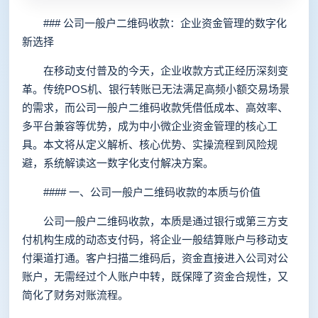
### 公司一般户二维码收款：企业资金管理的数字化
新选择
在移动支付普及的今天，企业收款方式正经历深刻变
革。传统POS机、银行转账已无法满足高频小额交易场景
的需求，而公司一般户二维码收款凭借低成本、高效率、
多平台兼容等优势，成为中小微企业资金管理的核心工
具。本文将从定义解析、核心优势、实操流程到风险规
避，系统解读这一数字化支付解决方案。
#### 一、公司一般户二维码收款的本质与价值
公司一般户二维码收款，本质是通过银行或第三方支
付机构生成的动态支付码，将企业一般结算账户与移动支
付渠道打通。客户扫描二维码后，资金直接进入公司对公
账户，无需经过个人账户中转，既保障了资金合规性，又
简化了财务对账流程。