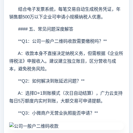
结合电子发票系统，每笔交易自动生成税务凭证，年
销售额500万以下企业可申请小规模纳税人优惠。
#### 五、常见问题深度解答
**Q1：公司一般户二维码收款需要缴税吗？**
A：收款本身不直接决定纳税义务，但需根据《企业所
得税法》申报收入。建议建立独立账目，区分营收与成
本，避免税务风险。
**Q2：如何解决到账延迟问题？**
A：选择D+1到账模式（次日自动结算），广力云支持
每日5万额度内实时到账，大额交易可申请提额。
**Q3：小微商户无营业执照能否申请？**