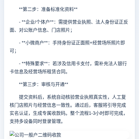
**第二步：准备标准化资料**
- **企业/个体户**：需提供营业执照、法人身份证正反
面、对公账户信息、门店照片；
- **小微商户**：手持身份证正面照+经营场所照片即
可；
- **特殊要求**：若涉及信用卡支付，需补充法人银行
卡信息及经营场所租赁合同。
**第三步：审核与开通**
提交资料后，系统自动核验营业执照真实性，人工复
核门店照片与经营信息一致性。通过后，客服将引导完成
实名认证，生成专属收款码。整个流程1-3小时即可完成，
支持多设备同时登录管理。