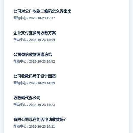
公司对公户收款二维码怎么弄出来
帮助中心 / 2025-10-23 15:17
企业支付宝多码收款方案
帮助中心 / 2025-10-23 15:04
公司微信收款码遭冻结
帮助中心 / 2025-10-23 14:52
公司收款码牌子设计图案
帮助中心 / 2025-10-23 14:39
收款码代办公司
帮助中心 / 2025-10-23 14:23
有限公司现在能否申请收款码？
帮助中心 / 2025-10-23 14:11