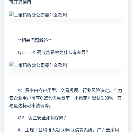
可开通使用
**相关问题解答**
Q1：二维码收款费率为什么有差异？
A：费率由商户类型、交易规模、行业风险决定。广力
云企业用户可享0.25%优惠费率，小微商户默认0.38%，交
易量达标可申请调降。
Q2：资金安全如何保障？
A：正规平台均接入银联/网联清算系统，广力云采用