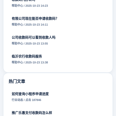
帮助中心 / 2025-10-23 14:23
有限公司现在能否申请收款码？
帮助中心 / 2025-10-23 14:11
公司收款码可以看到收款人吗
帮助中心 / 2025-10-23 13:55
临沂农行收款码服务
帮助中心 / 2025-10-23 13:38
热门文章
如何查询小程序申请进度
行业动态 / 点击 187846
推广乐惠支付收款码怎么样