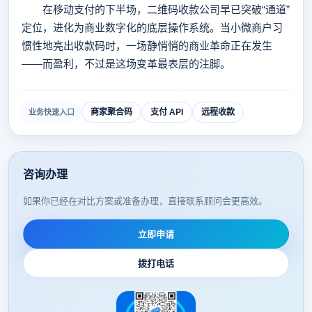
在移动支付的下半场，二维码收款公司早已突破“通道”
定位，进化为商业数字化的底层操作系统。当小微商户习
惯性地亮出收款码时，一场静悄悄的商业革命正在发生
——而盈利，不过是这场变革最表层的注脚。
商家聚合码
支付 API
远程收款
业务快速入口
咨询办理
如果你已经在对比方案或准备办理，直接联系顾问会更高效。
立即申请
拨打电话