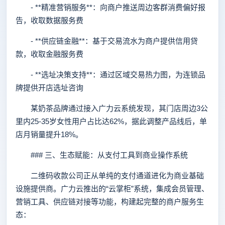
- **精准营销服务**：向商户推送周边客群消费偏好报
告，收取数据服务费
- **供应链金融**：基于交易流水为商户提供信用贷
款，收取金融服务费
- **选址决策支持**：通过区域交易热力图，为连锁品
牌提供开店选址咨询
某奶茶品牌通过接入广力云系统发现，其门店周边3公
里内25-35岁女性用户占比达62%，据此调整产品线后，单
店月销量提升18%。
### 三、生态赋能：从支付工具到商业操作系统
二维码收款公司正从单纯的支付通道进化为商业基础
设施提供商。广力云推出的“云掌柜”系统，集成会员管理、
营销工具、供应链对接等功能，构建起完整的商户服务生
态：