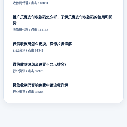
收款码代理 / 点击 118031
推广乐惠支付收款码怎么样，了解乐惠支付收款码的使用和优
势
收款码代理 / 点击 114113
微信收款码怎么更换，操作步骤详解
行业资讯 / 点击 61349
微信收款码怎么设置不显示姓名？
行业资讯 / 点击 37976
微信收款码音响免费申请流程详解
行业资讯 / 点击 35584