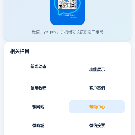
微信：yc_pay，手机端可长按识别二维码
相关栏目
新闻动态
功能展示
使用教程
客户案例
微网站
帮助中心
微商城
微信投票