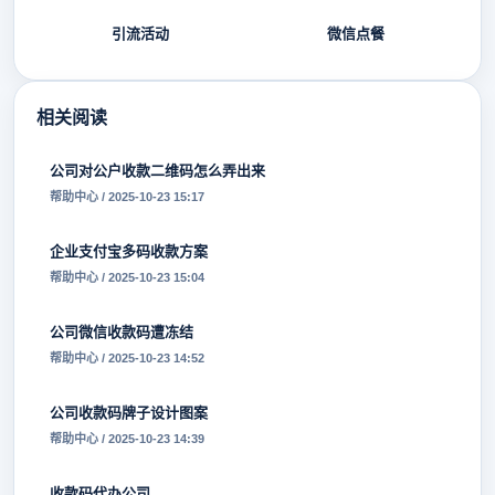
引流活动
微信点餐
相关阅读
公司对公户收款二维码怎么弄出来
帮助中心 / 2025-10-23 15:17
企业支付宝多码收款方案
帮助中心 / 2025-10-23 15:04
公司微信收款码遭冻结
帮助中心 / 2025-10-23 14:52
公司收款码牌子设计图案
帮助中心 / 2025-10-23 14:39
收款码代办公司