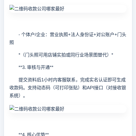
- 个体户/企业：营业执照+法人身份证+对公账户+门头
照
*（门头照可用店铺实拍或同行业场景图替代）*
**3. 审核与开通**
提交资料后1小时内客服联系，完成实名认证即可生成
收款码。支持动态码（可打印张贴）和API接口（对接收银
系统）。
**4. 核心优势**