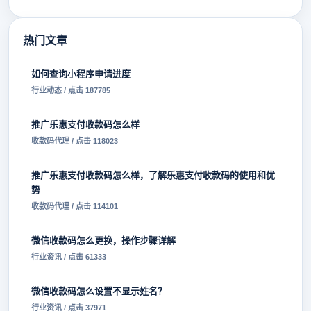
热门文章
如何查询小程序申请进度
行业动态 / 点击 187785
推广乐惠支付收款码怎么样
收款码代理 / 点击 118023
推广乐惠支付收款码怎么样，了解乐惠支付收款码的使用和优
势
收款码代理 / 点击 114101
微信收款码怎么更换，操作步骤详解
行业资讯 / 点击 61333
微信收款码怎么设置不显示姓名？
行业资讯 / 点击 37971