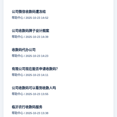
公司微信收款码遭冻结
帮助中心 / 2025-10-23 14:52
公司收款码牌子设计图案
帮助中心 / 2025-10-23 14:39
收款码代办公司
帮助中心 / 2025-10-23 14:23
有限公司现在能否申请收款码？
帮助中心 / 2025-10-23 14:11
公司收款码可以看到收款人吗
帮助中心 / 2025-10-23 13:55
临沂农行收款码服务
帮助中心 / 2025-10-23 13:38