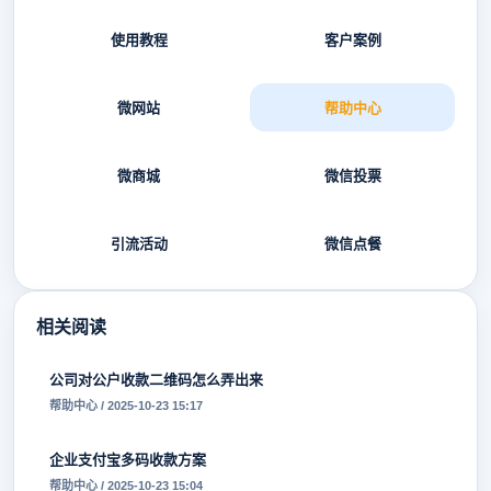
使用教程
客户案例
微网站
帮助中心
微商城
微信投票
引流活动
微信点餐
相关阅读
公司对公户收款二维码怎么弄出来
帮助中心 / 2025-10-23 15:17
企业支付宝多码收款方案
帮助中心 / 2025-10-23 15:04