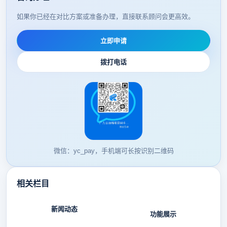
如果你已经在对比方案或准备办理，直接联系顾问会更高效。
立即申请
拨打电话
微信：yc_pay，手机端可长按识别二维码
相关栏目
新闻动态
功能展示