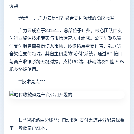
优势
#### 一、广力云是谁？聚合支付领域的隐形冠军
广力云成立于2015年，总部位于广州，核心团队由支
付行业资深技术专家与市场运营人才组成。公司早期以微
信支付服务商身份切入市场，逐步拓展至支付宝、银联等
全渠道支付领域。其自主研发的“哈付”系统，通过API接口
与商户收银系统无缝对接，支持PC端、移动端及智能POS
机多终端使用。
**技术亮点**：
1. **智能路由分账**：自动识别支付渠道并分配最优费
率，降低商户成本；