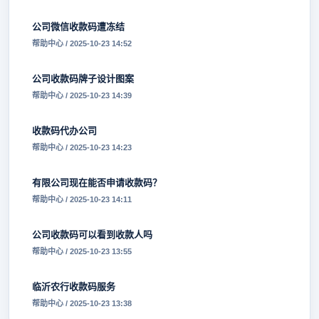
公司微信收款码遭冻结
帮助中心 / 2025-10-23 14:52
公司收款码牌子设计图案
帮助中心 / 2025-10-23 14:39
收款码代办公司
帮助中心 / 2025-10-23 14:23
有限公司现在能否申请收款码？
帮助中心 / 2025-10-23 14:11
公司收款码可以看到收款人吗
帮助中心 / 2025-10-23 13:55
临沂农行收款码服务
帮助中心 / 2025-10-23 13:38