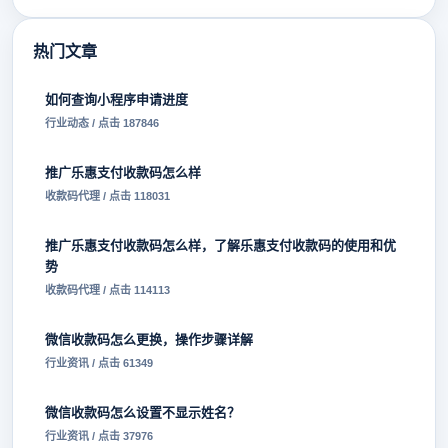
热门文章
如何查询小程序申请进度
行业动态 / 点击 187846
推广乐惠支付收款码怎么样
收款码代理 / 点击 118031
推广乐惠支付收款码怎么样，了解乐惠支付收款码的使用和优
势
收款码代理 / 点击 114113
微信收款码怎么更换，操作步骤详解
行业资讯 / 点击 61349
微信收款码怎么设置不显示姓名？
行业资讯 / 点击 37976