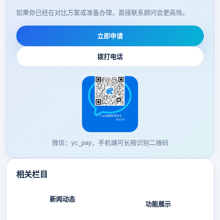
如果你已经在对比方案或准备办理，直接联系顾问会更高效。
立即申请
拨打电话
微信：yc_pay，手机端可长按识别二维码
相关栏目
新闻动态
功能展示