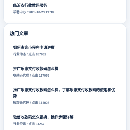
临沂农行收款码服务
帮助中心 / 2025-10-23 13:38
热门文章
如何查询小程序申请进度
行业动态 / 点击 187662
推广乐惠支付收款码怎么样
收款码代理 / 点击 117953
推广乐惠支付收款码怎么样，了解乐惠支付收款码的使用和优
势
收款码代理 / 点击 114026
微信收款码怎么更换，操作步骤详解
行业资讯 / 点击 61257