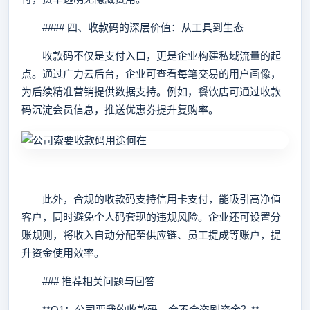
#### 四、收款码的深层价值：从工具到生态
收款码不仅是支付入口，更是企业构建私域流量的起
点。通过广力云后台，企业可查看每笔交易的用户画像，
为后续精准营销提供数据支持。例如，餐饮店可通过收款
码沉淀会员信息，推送优惠券提升复购率。
此外，合规的收款码支持信用卡支付，能吸引高净值
客户，同时避免个人码套现的违规风险。企业还可设置分
账规则，将收入自动分配至供应链、员工提成等账户，提
升资金使用效率。
### 推荐相关问题与回答
**Q1：公司要我的收款码，会不会盗刷资金？**