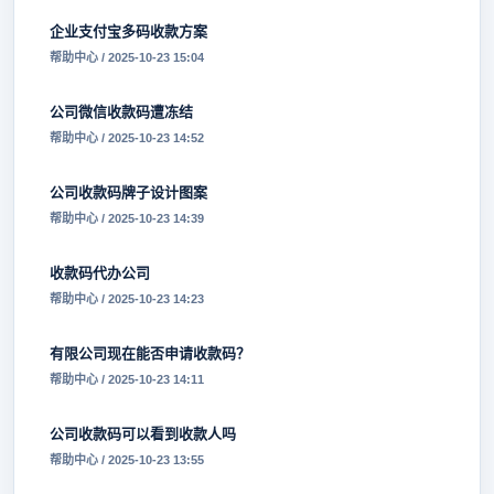
企业支付宝多码收款方案
帮助中心 / 2025-10-23 15:04
公司微信收款码遭冻结
帮助中心 / 2025-10-23 14:52
公司收款码牌子设计图案
帮助中心 / 2025-10-23 14:39
收款码代办公司
帮助中心 / 2025-10-23 14:23
有限公司现在能否申请收款码？
帮助中心 / 2025-10-23 14:11
公司收款码可以看到收款人吗
帮助中心 / 2025-10-23 13:55