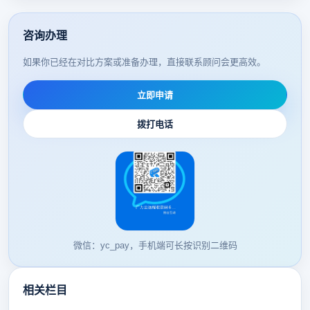
咨询办理
如果你已经在对比方案或准备办理，直接联系顾问会更高效。
立即申请
拨打电话
微信：yc_pay，手机端可长按识别二维码
相关栏目