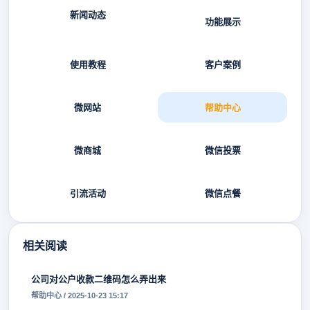
新闻动态
功能展示
使用教程
客户案例
微网站
帮助中心
微商城
微信投票
引流活动
微信点餐
相关阅读
公司对公户收款二维码怎么弄出来
帮助中心 / 2025-10-23 15:17