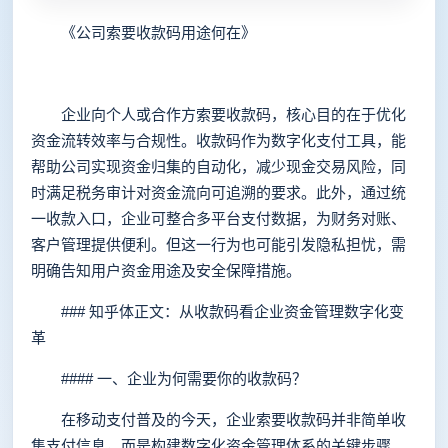
《公司索要收款码用途何在》
企业向个人或合作方索要收款码，核心目的在于优化
资金流转效率与合规性。收款码作为数字化支付工具，能
帮助公司实现资金归集的自动化，减少现金交易风险，同
时满足税务审计对资金流向可追溯的要求。此外，通过统
一收款入口，企业可整合多平台支付数据，为财务对账、
客户管理提供便利。但这一行为也可能引发隐私担忧，需
明确告知用户资金用途及安全保障措施。
### 知乎体正文：从收款码看企业资金管理数字化变
革
#### 一、企业为何需要你的收款码？
在移动支付普及的今天，企业索要收款码并非简单收
集支付信息，而是构建数字化资金管理体系的关键步骤。