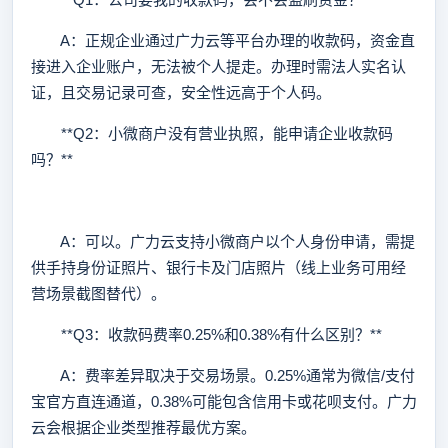
A：正规企业通过广力云等平台办理的收款码，资金直
接进入企业账户，无法被个人提走。办理时需法人实名认
证，且交易记录可查，安全性远高于个人码。
**Q2：小微商户没有营业执照，能申请企业收款码
吗？**
A：可以。广力云支持小微商户以个人身份申请，需提
供手持身份证照片、银行卡及门店照片（线上业务可用经
营场景截图替代）。
**Q3：收款码费率0.25%和0.38%有什么区别？**
A：费率差异取决于交易场景。0.25%通常为微信/支付
宝官方直连通道，0.38%可能包含信用卡或花呗支付。广力
云会根据企业类型推荐最优方案。