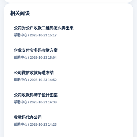
相关阅读
公司对公户收款二维码怎么弄出来
帮助中心 / 2025-10-23 15:17
企业支付宝多码收款方案
帮助中心 / 2025-10-23 15:04
公司微信收款码遭冻结
帮助中心 / 2025-10-23 14:52
公司收款码牌子设计图案
帮助中心 / 2025-10-23 14:39
收款码代办公司
帮助中心 / 2025-10-23 14:23