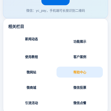
微信：yc_pay，手机端可长按识别二维码
相关栏目
新闻动态
功能展示
使用教程
客户案例
微网站
帮助中心
微商城
微信投票
引流活动
微信点餐