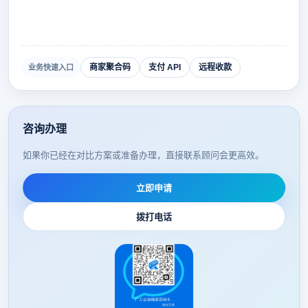
商家聚合码
支付 API
远程收款
业务快速入口
咨询办理
如果你已经在对比方案或准备办理，直接联系顾问会更高效。
立即申请
拨打电话