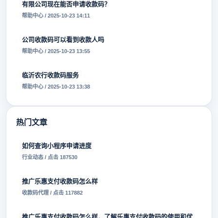
有限公司现在能否申请收款码？
帮助中心 / 2025-10-23 14:11
公司收款码可以看到收款人吗
帮助中心 / 2025-10-23 13:55
临沂农行收款码服务
帮助中心 / 2025-10-23 13:38
热门文章
如何查询小程序申请进度
行业动态 / 点击 187530
推广乐惠支付收款码怎么样
收款码代理 / 点击 117882
推广乐惠支付收款码怎么样，了解乐惠支付收款码的使用和优