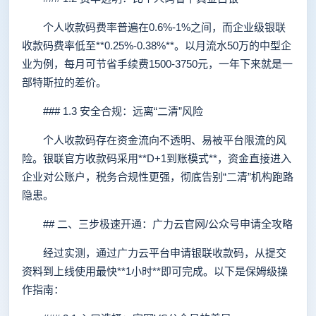
个人收款码费率普遍在0.6%-1%之间，而企业级银联
收款码费率低至**0.25%-0.38%**。以月流水50万的中型企
业为例，每月可节省手续费1500-3750元，一年下来就是一
部特斯拉的差价。
### 1.3 安全合规：远离“二清”风险
个人收款码存在资金流向不透明、易被平台限流的风
险。银联官方收款码采用**D+1到账模式**，资金直接进入
企业对公账户，税务合规性更强，彻底告别“二清”机构跑路
隐患。
## 二、三步极速开通：广力云官网/公众号申请全攻略
经过实测，通过广力云平台申请银联收款码，从提交
资料到上线使用最快**1小时**即可完成。以下是保姆级操
作指南：