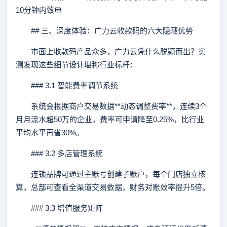
10分钟内致电
## 三、深度体验：广力云收款码的六大隐藏优势
市面上收款码产品众多，广力云凭什么脱颖而出？实
测发现这些细节设计堪称行业标杆：
### 3.1 智能费率调节系统
系统会根据商户交易数据**动态调整费率**，连续3个
月月流水超50万的企业，费率可申请降至0.25%，比行业
平均水平再省30%。
### 3.2 多店管理系统
连锁品牌可通过主账号创建子账户，每个门店独立核
算，总部可查看全渠道交易数据，财务对账效率提升5倍。
### 3.3 增值服务矩阵