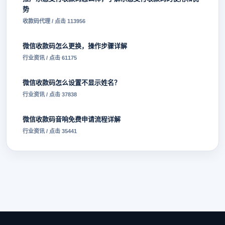
势
收款码代理 / 点击 113956
微信收款码怎么更换，操作步骤详解
行业资讯 / 点击 61175
微信收款码怎么设置不显示姓名？
行业资讯 / 点击 37838
微信收款码音响免费申请流程详解
行业资讯 / 点击 35441