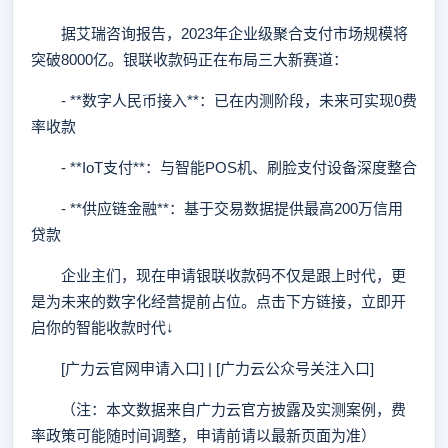
据艾瑞咨询报告，2023年企业级聚合支付市场规模将
突破8000亿。银联收款码正在布局三大新赛道：
- **数字人民币接入**：已在内测阶段，未来可实现0费
率收款
- **IoT支付**：与智能POS机、刷脸支付设备深度整合
- **供应链金融**：基于交易数据提供最高200万信用
贷款
企业主们，现在申请银联收款码不仅是跟上时代，更
是为未来的数字化经营提前占位。点击下方链接，立即开
启你的智能收款时代↓
[广力云官网申请入口] | [广力云公众号关注入口]
（注：本文数据来自广力云官方披露及实测案例，费
率政策可能随时间调整，申请前请以最新页面为准）