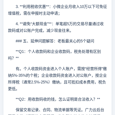
3. **利用税收优惠**：小微企业月收入10万以下可免征
增值税，需在申报时主动申请；
4. **避免“大额现金”**：单笔超5万的交易尽量通过收
款码或对公账户完成，减少现金往来。
### 五、延伸问题解答：老板最关心的5个疑问
**Q1：个人收款码和企业收款码，税务处理有区别
吗？**
有。个人收款码资金进入个人账户，需按“经营所得”缴
纳5%-35%的个税；企业收款码资金进入对公账户，按企业
所得税（通常2.5%-25%）缴纳，且可抵扣成本费用，税负
更低。
**Q2：用收款码收的钱，怎么证明是合法收入？**
保留交易记录、合同、物流单据等凭证。广力云后台