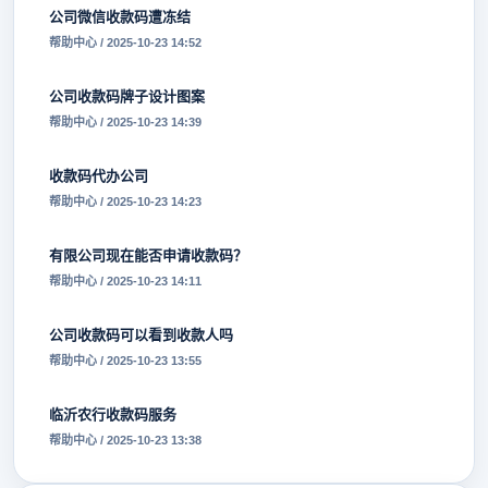
公司微信收款码遭冻结
帮助中心 / 2025-10-23 14:52
公司收款码牌子设计图案
帮助中心 / 2025-10-23 14:39
收款码代办公司
帮助中心 / 2025-10-23 14:23
有限公司现在能否申请收款码？
帮助中心 / 2025-10-23 14:11
公司收款码可以看到收款人吗
帮助中心 / 2025-10-23 13:55
临沂农行收款码服务
帮助中心 / 2025-10-23 13:38