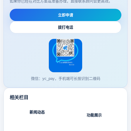
如果你已经在对比方案或准备办理，直接联系顾问会更高效。
立即申请
拨打电话
微信：yc_pay，手机端可长按识别二维码
相关栏目
新闻动态
功能展示