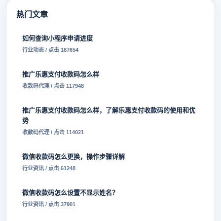
热门文章
如何查询小程序申请进度
行业动态 / 点击 187654
推广乐惠支付收款码怎么样
收款码代理 / 点击 117948
推广乐惠支付收款码怎么样，了解乐惠支付收款码的使用和优
势
收款码代理 / 点击 114021
微信收款码怎么更换，操作步骤详解
行业资讯 / 点击 61248
微信收款码怎么设置不显示姓名？
行业资讯 / 点击 37901