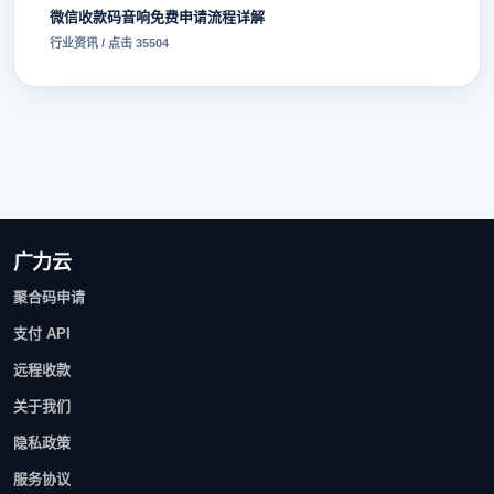
微信收款码音响免费申请流程详解
行业资讯 / 点击 35504
广力云
聚合码申请
支付 API
远程收款
关于我们
隐私政策
服务协议