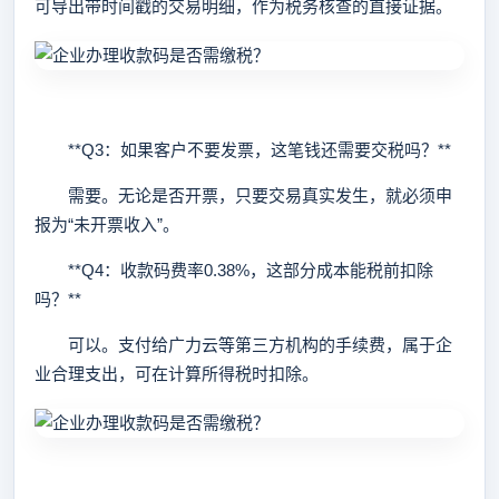
可导出带时间戳的交易明细，作为税务核查的直接证据。
**Q3：如果客户不要发票，这笔钱还需要交税吗？**
需要。无论是否开票，只要交易真实发生，就必须申
报为“未开票收入”。
**Q4：收款码费率0.38%，这部分成本能税前扣除
吗？**
可以。支付给广力云等第三方机构的手续费，属于企
业合理支出，可在计算所得税时扣除。