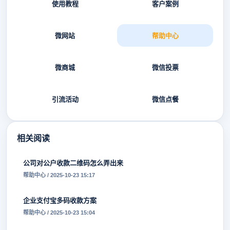
使用教程
客户案例
微网站
帮助中心
微商城
微信投票
引流活动
微信点餐
相关阅读
公司对公户收款二维码怎么弄出来
帮助中心 / 2025-10-23 15:17
企业支付宝多码收款方案
帮助中心 / 2025-10-23 15:04