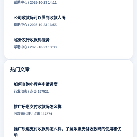
帮助中心 / 2025-10-23 14:11
公司收款码可以看到收款人吗
帮助中心 / 2025-10-23 13:55
临沂农行收款码服务
帮助中心 / 2025-10-23 13:38
热门文章
如何查询小程序申请进度
行业动态 / 点击 187521
推广乐惠支付收款码怎么样
收款码代理 / 点击 117874
推广乐惠支付收款码怎么样，了解乐惠支付收款码的使用和优
势