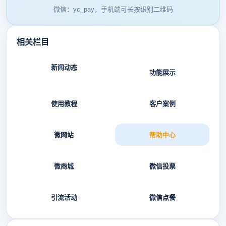
微信：yc_pay，手机端可长按识别二维码
相关栏目
新闻动态
功能展示
使用教程
客户案例
微网站
帮助中心
微商城
微信投票
引流活动
微信点餐