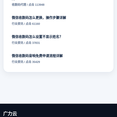
收款码代理 / 点击 113948
微信收款码怎么更换，操作步骤详解
行业资讯 / 点击 61160
微信收款码怎么设置不显示姓名？
行业资讯 / 点击 37831
微信收款码音响免费申请流程详解
行业资讯 / 点击 35429
广力云