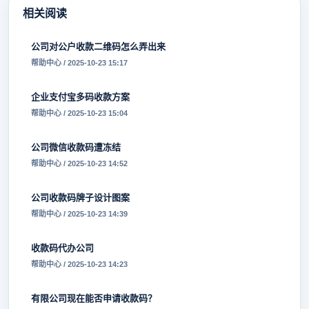
相关阅读
公司对公户收款二维码怎么弄出来
帮助中心 / 2025-10-23 15:17
企业支付宝多码收款方案
帮助中心 / 2025-10-23 15:04
公司微信收款码遭冻结
帮助中心 / 2025-10-23 14:52
公司收款码牌子设计图案
帮助中心 / 2025-10-23 14:39
收款码代办公司
帮助中心 / 2025-10-23 14:23
有限公司现在能否申请收款码？