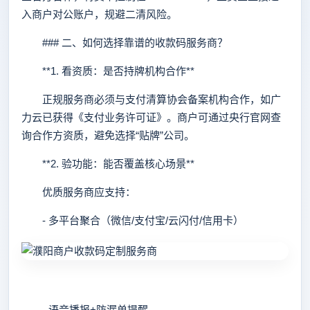
入商户对公账户，规避二清风险。
### 二、如何选择靠谱的收款码服务商？
**1. 看资质：是否持牌机构合作**
正规服务商必须与支付清算协会备案机构合作，如广
力云已获得《支付业务许可证》。商户可通过央行官网查
询合作方资质，避免选择“贴牌”公司。
**2. 验功能：能否覆盖核心场景**
优质服务商应支持：
- 多平台聚合（微信/支付宝/云闪付/信用卡）
- 语音播报+防漏单提醒