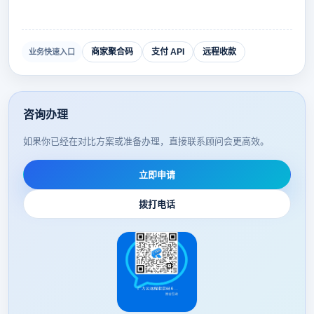
商家聚合码
支付 API
远程收款
业务快速入口
咨询办理
如果你已经在对比方案或准备办理，直接联系顾问会更高效。
立即申请
拨打电话