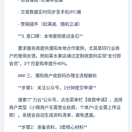
- 交易数据实时同步至手机/PC端
- 营销插件（如满减、随机立减）
**3. 查口碑：本地案例是试金石**
要求服务商提供濮阳本地合作案例，尤其是同行业商
户的使用反馈。例如某水果店通过定制收款码实现“支付即
会员”，3个月复购率提升40%。
### 三、濮阳商户收款码办理全流程解析
**步骤1：关注公众号，1分钟提交申请**
搜索“广力云”公众号，点击菜单栏【收款申请】，选择
商户类型（小微商户无需营业执照，个体户/企业需上传证
照）。系统会自动生成资料清单，避免遗漏。
**步骤2：准备资料，3类核心材料**