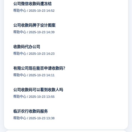
公司微信收款码遭冻结
帮助中心 / 2025-10-23 14:52
公司收款码牌子设计图案
帮助中心 / 2025-10-23 14:39
收款码代办公司
帮助中心 / 2025-10-23 14:23
有限公司现在能否申请收款码？
帮助中心 / 2025-10-23 14:11
公司收款码可以看到收款人吗
帮助中心 / 2025-10-23 13:55
临沂农行收款码服务
帮助中心 / 2025-10-23 13:38