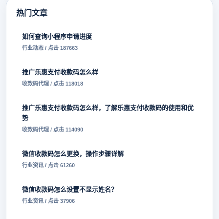
热门文章
如何查询小程序申请进度
行业动态 / 点击 187663
推广乐惠支付收款码怎么样
收款码代理 / 点击 118018
推广乐惠支付收款码怎么样，了解乐惠支付收款码的使用和优
势
收款码代理 / 点击 114090
微信收款码怎么更换，操作步骤详解
行业资讯 / 点击 61260
微信收款码怎么设置不显示姓名？
行业资讯 / 点击 37906