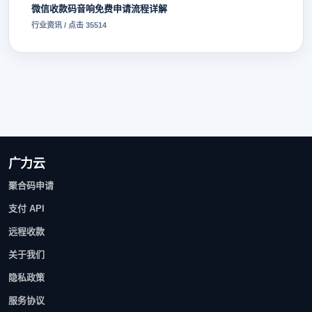
微信收款码音响免费申请流程详解
行业资讯 / 点击 35514
广力云
聚合码申请
支付 API
远程收款
关于我们
隐私政策
服务协议