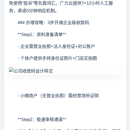
免使用“投诉”等负面词汇。广力云提供7×12小时人工服
务，承诺5分钟响应机制。
### 办理攻略：3步开通企业级收款码
**Step1：资料准备清单**
- 企业需营业执照+法人身份证+对公账户
- 个体户提供手持身份证照片+门店实拍图
- 小微商户（无营业执照）需经营场所证明
**Step2：极速审核通道**