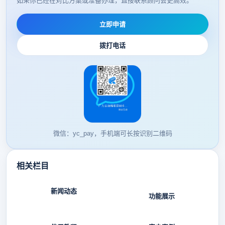
如果你已经在对比方案或准备办理，直接联系顾问会更高效。
立即申请
拨打电话
微信：yc_pay，手机端可长按识别二维码
相关栏目
新闻动态
功能展示