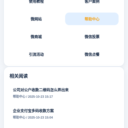
使用教程
客户案例
微网站
帮助中心
微商城
微信投票
引流活动
微信点餐
相关阅读
公司对公户收款二维码怎么弄出来
帮助中心 / 2025-10-23 15:17
企业支付宝多码收款方案
帮助中心 / 2025-10-23 15:04