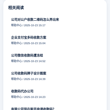
相关阅读
公司对公户收款二维码怎么弄出来
帮助中心 / 2025-10-23 15:17
企业支付宝多码收款方案
帮助中心 / 2025-10-23 15:04
公司微信收款码遭冻结
帮助中心 / 2025-10-23 14:52
公司收款码牌子设计图案
帮助中心 / 2025-10-23 14:39
收款码代办公司
帮助中心 / 2025-10-23 14:23
有限公司现在能否申请收款码？