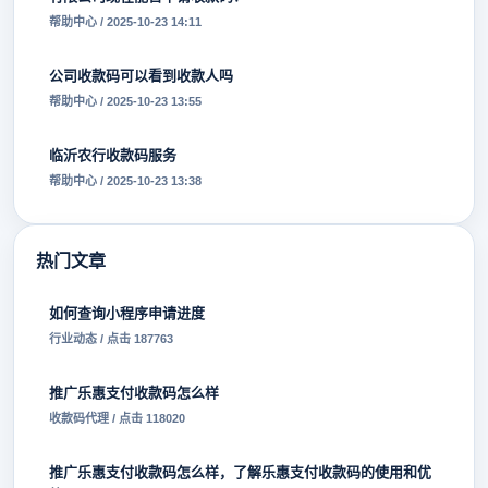
帮助中心 / 2025-10-23 14:11
公司收款码可以看到收款人吗
帮助中心 / 2025-10-23 13:55
临沂农行收款码服务
帮助中心 / 2025-10-23 13:38
热门文章
如何查询小程序申请进度
行业动态 / 点击 187763
推广乐惠支付收款码怎么样
收款码代理 / 点击 118020
推广乐惠支付收款码怎么样，了解乐惠支付收款码的使用和优