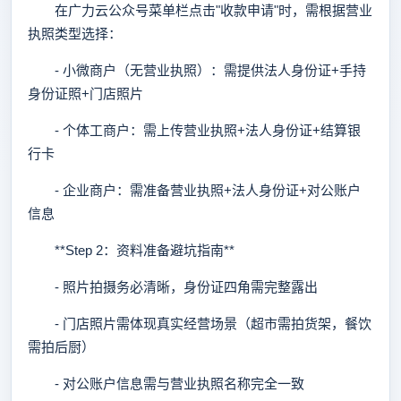
在广力云公众号菜单栏点击"收款申请"时，需根据营业
执照类型选择：
- 小微商户（无营业执照）：需提供法人身份证+手持
身份证照+门店照片
- 个体工商户：需上传营业执照+法人身份证+结算银
行卡
- 企业商户：需准备营业执照+法人身份证+对公账户
信息
**Step 2：资料准备避坑指南**
- 照片拍摄务必清晰，身份证四角需完整露出
- 门店照片需体现真实经营场景（超市需拍货架，餐饮
需拍后厨）
- 对公账户信息需与营业执照名称完全一致