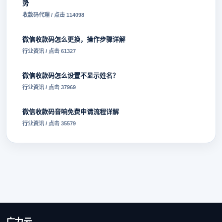
势
收款码代理 / 点击 114098
微信收款码怎么更换，操作步骤详解
行业资讯 / 点击 61327
微信收款码怎么设置不显示姓名？
行业资讯 / 点击 37969
微信收款码音响免费申请流程详解
行业资讯 / 点击 35579