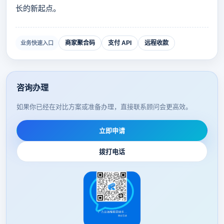
长的新起点。
商家聚合码
支付 API
远程收款
业务快速入口
咨询办理
如果你已经在对比方案或准备办理，直接联系顾问会更高效。
立即申请
拨打电话