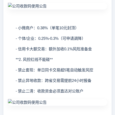
- 小微商户：0.38%（单笔10元封顶）
- 个体/企业：0.25%-0.3%（可申请调降）
- 信用卡大额交易：额外加收0.1%风险准备金
**2. 风控红线不能碰**
- 禁止套现：单日同卡交易超5笔自动触发风控
- 禁止异地收款：跨省交易需提前24小时报备
- 禁止二清：收款资金必须直达对公账户