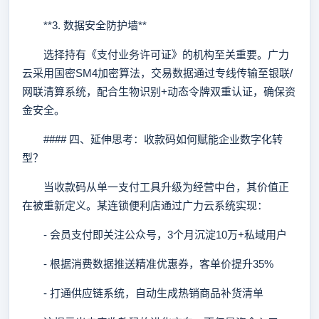
**3. 数据安全防护墙**
选择持有《支付业务许可证》的机构至关重要。广力
云采用国密SM4加密算法，交易数据通过专线传输至银联/
网联清算系统，配合生物识别+动态令牌双重认证，确保资
金安全。
#### 四、延伸思考：收款码如何赋能企业数字化转
型？
当收款码从单一支付工具升级为经营中台，其价值正
在被重新定义。某连锁便利店通过广力云系统实现：
- 会员支付即关注公众号，3个月沉淀10万+私域用户
- 根据消费数据推送精准优惠券，客单价提升35%
- 打通供应链系统，自动生成热销商品补货清单