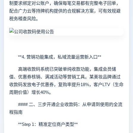
制要求绑定对公账户，确保每笔交易都有完整电子回单，
配合广力云等持牌机构提供的合规解决方案，可有效规避
税务稽查风险。
**4. 营销功能集成，私域流量运营新入口**
高端收款码系统已突破单纯收款功能，集成会员储
值、优惠券核销、满减活动等营销工具。某美妆品牌通过
收款码发放电子优惠券，复购率提升18%，客户LTV（生命
周期价值）增长40%。
#### 二、三步开通企业收款码：从申请到使用的全流
程指南
**Step 1：精准定位商户类型**