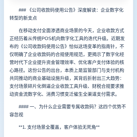
### 《公司收款码使用公告》深度解读：企业数字化
转型的新支点
在移动支付全面渗透商业场景的今天，企业收款方式
正经历着从传统POS机向数字化工具的迭代升级。近期发
布的《公司收款码使用公告》恰似这场变革的指南针，不
仅明确了企业收款码的合规使用规范，更揭示了数字化经
营时代下企业提升资金管理效率、优化客户支付体验的核
心路径。这份公告的出台，本质上是监管部门与支付机构
共同推动的商业基础设施升级，其背后折射出三大趋势：
支付场景碎片化倒逼企业收款工具升级、财税合规要求推
动资金流数字化、消费习惯变迁催生全渠道支付需求。
#### 一、为什么企业需要专属收款码？这四个优势不
容忽视
**1. 支付场景全覆盖，客户体验无死角**