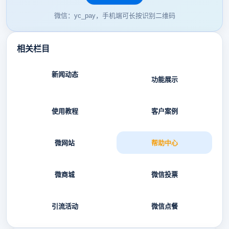
微信：yc_pay，手机端可长按识别二维码
相关栏目
新闻动态
功能展示
使用教程
客户案例
微网站
帮助中心
微商城
微信投票
引流活动
微信点餐