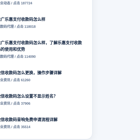
业动态 / 点击 187724
推广乐惠支付收款码怎么样
款码代理 / 点击 118018
推广乐惠支付收款码怎么样，了解乐惠支付收款
码的使用和优势
款码代理 / 点击 114090
微信收款码怎么更换，操作步骤详解
业资讯 / 点击 61260
微信收款码怎么设置不显示姓名？
业资讯 / 点击 37906
微信收款码音响免费申请流程详解
业资讯 / 点击 35514