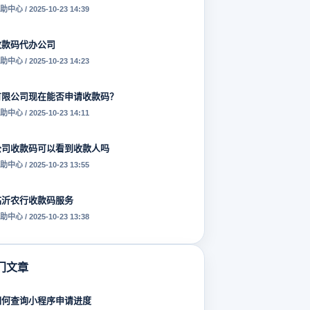
助中心 / 2025-10-23 14:39
收款码代办公司
助中心 / 2025-10-23 14:23
有限公司现在能否申请收款码？
助中心 / 2025-10-23 14:11
公司收款码可以看到收款人吗
助中心 / 2025-10-23 13:55
临沂农行收款码服务
助中心 / 2025-10-23 13:38
门文章
如何查询小程序申请进度