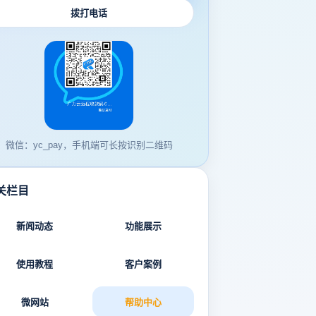
拨打电话
微信：yc_pay，手机端可长按识别二维码
关栏目
新闻动态
功能展示
使用教程
客户案例
微网站
帮助中心