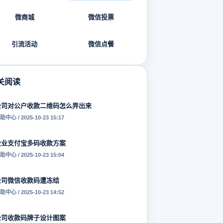
微商城
微信投票
引流活动
微信点餐
关阅读
公司对公户收款二维码怎么弄出来
助中心 / 2025-10-23 15:17
企业支付宝多码收款方案
助中心 / 2025-10-23 15:04
公司微信收款码遭冻结
助中心 / 2025-10-23 14:52
公司收款码牌子设计图案