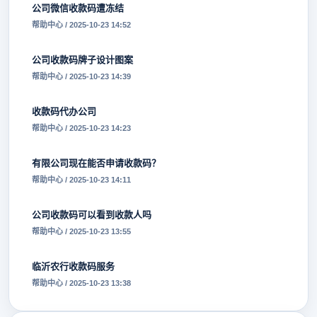
公司微信收款码遭冻结
帮助中心 / 2025-10-23 14:52
公司收款码牌子设计图案
帮助中心 / 2025-10-23 14:39
收款码代办公司
帮助中心 / 2025-10-23 14:23
有限公司现在能否申请收款码？
帮助中心 / 2025-10-23 14:11
公司收款码可以看到收款人吗
帮助中心 / 2025-10-23 13:55
临沂农行收款码服务
帮助中心 / 2025-10-23 13:38