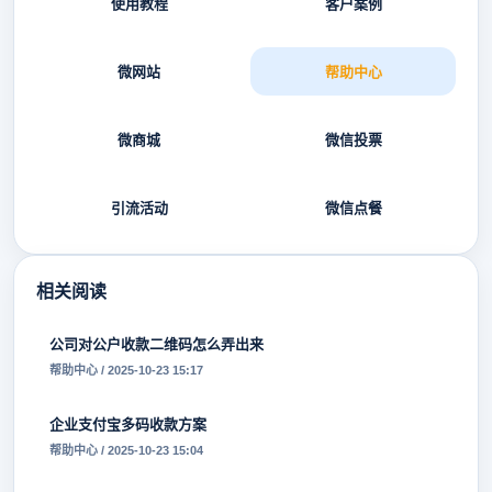
使用教程
客户案例
微网站
帮助中心
微商城
微信投票
引流活动
微信点餐
相关阅读
公司对公户收款二维码怎么弄出来
帮助中心 / 2025-10-23 15:17
企业支付宝多码收款方案
帮助中心 / 2025-10-23 15:04