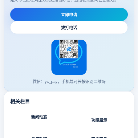
立即申请
拨打电话
微信：yc_pay，手机端可长按识别二维码
相关栏目
新闻动态
功能展示