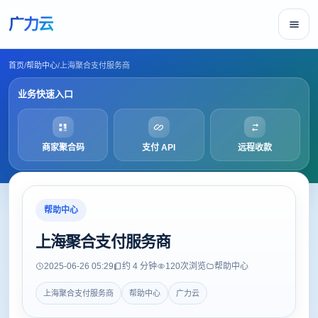
广力云
首页
/
帮助中心
/
上海聚合支付服务商
业务快速入口
商家聚合码
支付 API
远程收款
帮助中心
上海聚合支付服务商
2025-06-26 05:29
约 4 分钟
120
次浏览
帮助中心
上海聚合支付服务商
帮助中心
广力云