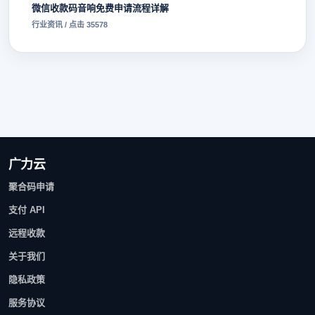
微信收款码音响免费申请流程详解
行业资讯 / 点击 35578
广力云
聚合码申请
支付 API
远程收款
关于我们
隐私政策
服务协议