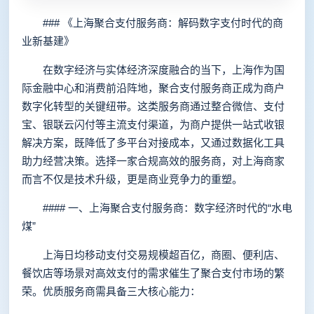
### 《上海聚合支付服务商：解码数字支付时代的商
业新基建》
在数字经济与实体经济深度融合的当下，上海作为国
际金融中心和消费前沿阵地，聚合支付服务商正成为商户
数字化转型的关键纽带。这类服务商通过整合微信、支付
宝、银联云闪付等主流支付渠道，为商户提供一站式收银
解决方案，既降低了多平台对接成本，又通过数据化工具
助力经营决策。选择一家合规高效的服务商，对上海商家
而言不仅是技术升级，更是商业竞争力的重塑。
#### 一、上海聚合支付服务商：数字经济时代的“水电
煤”
上海日均移动支付交易规模超百亿，商圈、便利店、
餐饮店等场景对高效支付的需求催生了聚合支付市场的繁
荣。优质服务商需具备三大核心能力：