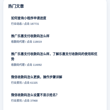
热门文章
如何查询小程序申请进度
行业动态 / 点击 187731
推广乐惠支付收款码怎么样
收款码代理 / 点击 118019
推广乐惠支付收款码怎么样，了解乐惠支付收款码的使用和优
势
收款码代理 / 点击 114092
微信收款码怎么更换，操作步骤详解
行业资讯 / 点击 61325
微信收款码怎么设置不显示姓名？
行业资讯 / 点击 37968