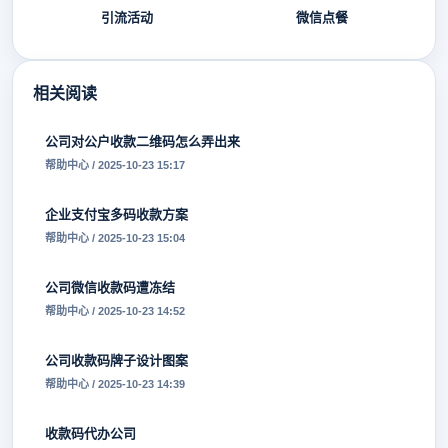
引流活动
微信点餐
相关阅读
公司对公户收款二维码怎么弄出来
帮助中心 / 2025-10-23 15:17
企业支付宝多码收款方案
帮助中心 / 2025-10-23 15:04
公司微信收款码遭冻结
帮助中心 / 2025-10-23 14:52
公司收款码牌子设计图案
帮助中心 / 2025-10-23 14:39
收款码代办公司