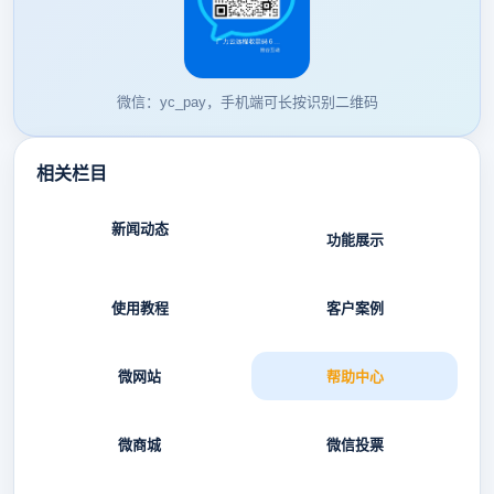
微信：yc_pay，手机端可长按识别二维码
相关栏目
新闻动态
功能展示
使用教程
客户案例
微网站
帮助中心
微商城
微信投票