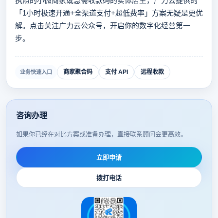
执照的小微商家或急需收款码的实体店主，广力云提供的
「1小时极速开通+全渠道支付+超低费率」方案无疑是更优
解。点击关注广力云公众号，开启你的数字化经营第一
步。
商家聚合码
支付 API
远程收款
业务快速入口
咨询办理
如果你已经在对比方案或准备办理，直接联系顾问会更高效。
立即申请
拨打电话