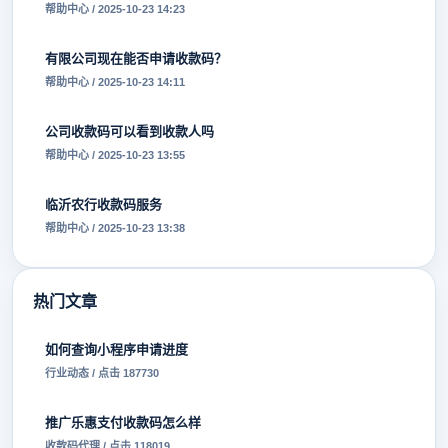
帮助中心 / 2025-10-23 14:23
有限公司现在能否申请收款码？
帮助中心 / 2025-10-23 14:11
公司收款码可以看到收款人吗
帮助中心 / 2025-10-23 13:55
临沂农行收款码服务
帮助中心 / 2025-10-23 13:38
热门文章
如何查询小程序申请进度
行业动态 / 点击 187730
推广乐惠支付收款码怎么样
收款码代理 / 点击 118019