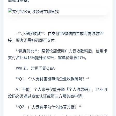
商城等场景；
- **小程序收款**：在支付宝/微信内生成专属收款链
接，顾客无需扫码即可支付。
**数据对比**：某餐饮店使用广力云收款码后，信用卡
支付占比从15%提升至32%，客单价增长27%。
### 五、常见问题Q&A
**Q1：个人支付宝能申请企业收款码吗？**
A：不能。个人账号仅能开通「个人收款码」，企业收
款码必须通过商家认证或第三方服务商申请。
**Q2：广力云费率为什么比官方低？**