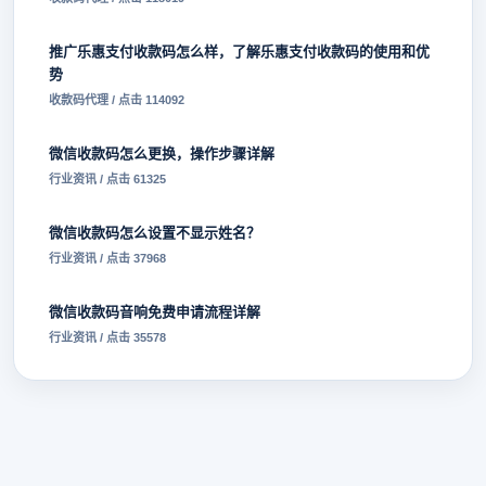
推广乐惠支付收款码怎么样，了解乐惠支付收款码的使用和优
势
收款码代理 / 点击 114092
微信收款码怎么更换，操作步骤详解
行业资讯 / 点击 61325
微信收款码怎么设置不显示姓名？
行业资讯 / 点击 37968
微信收款码音响免费申请流程详解
行业资讯 / 点击 35578