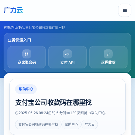
广力云
首页
/
帮助中心
/
支付宝公司收款码在哪里找
业务快速入口
商家聚合码
支付 API
远程收款
帮助中心
支付宝公司收款码在哪里找
2025-06-26 08:24
约 5 分钟
129
次浏览
帮助中心
支付宝公司收款码在哪里找
帮助中心
广力云