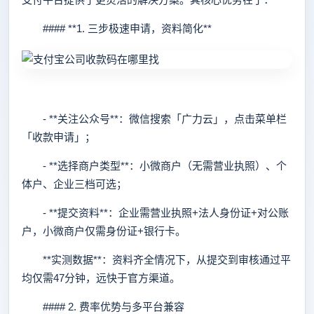
#### **1. 三步极速申请，资料简化**
- **关注公众号**：微信搜索「广力云」，点击菜单栏
「收款申请」；
- **选择商户类型**：小微商户（无需营业执照）、个
体户、企业三档可选；
- **提交资料**：企业需营业执照+法人身份证+对公账
户，小微商户仅需身份证+银行卡。
**实测数据**：资料齐全情况下，从提交到审核通过平
均仅需47分钟，远快于官方渠道。
#### 2. 费率优势与多平台兼容