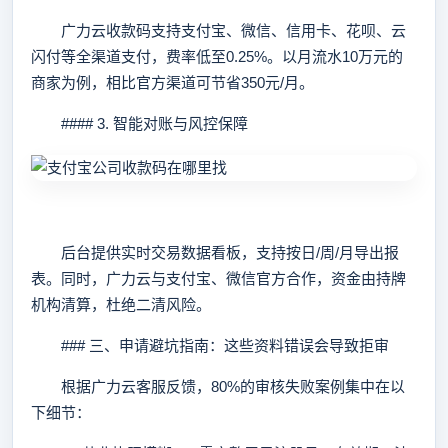
广力云收款码支持支付宝、微信、信用卡、花呗、云
闪付等全渠道支付，费率低至0.25%。以月流水10万元的
商家为例，相比官方渠道可节省350元/月。
#### 3. 智能对账与风控保障
后台提供实时交易数据看板，支持按日/周/月导出报
表。同时，广力云与支付宝、微信官方合作，资金由持牌
机构清算，杜绝二清风险。
### 三、申请避坑指南：这些资料错误会导致拒审
根据广力云客服反馈，80%的审核失败案例集中在以
下细节：