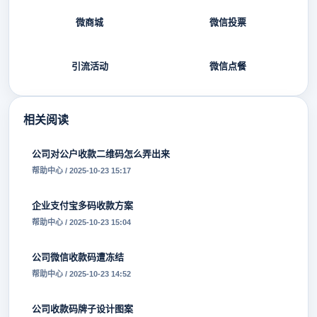
微商城
微信投票
引流活动
微信点餐
相关阅读
公司对公户收款二维码怎么弄出来
帮助中心 / 2025-10-23 15:17
企业支付宝多码收款方案
帮助中心 / 2025-10-23 15:04
公司微信收款码遭冻结
帮助中心 / 2025-10-23 14:52
公司收款码牌子设计图案