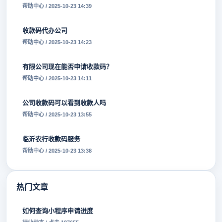
帮助中心 / 2025-10-23 14:39
收款码代办公司
帮助中心 / 2025-10-23 14:23
有限公司现在能否申请收款码？
帮助中心 / 2025-10-23 14:11
公司收款码可以看到收款人吗
帮助中心 / 2025-10-23 13:55
临沂农行收款码服务
帮助中心 / 2025-10-23 13:38
热门文章
如何查询小程序申请进度