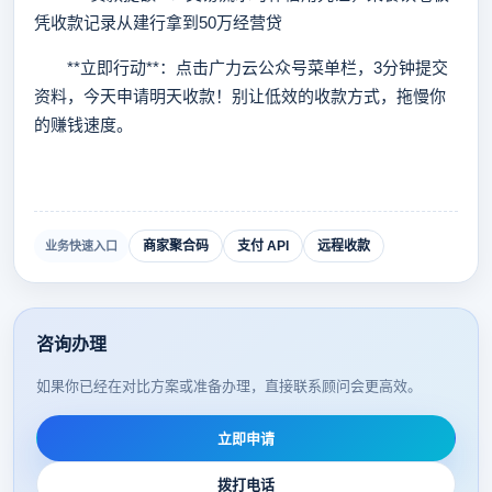
凭收款记录从建行拿到50万经营贷
**立即行动**：点击广力云公众号菜单栏，3分钟提交
资料，今天申请明天收款！别让低效的收款方式，拖慢你
的赚钱速度。
商家聚合码
支付 API
远程收款
业务快速入口
咨询办理
如果你已经在对比方案或准备办理，直接联系顾问会更高效。
立即申请
拨打电话