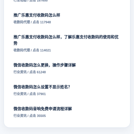
行业动态 / 点击 187655
推广乐惠支付收款码怎么样
收款码代理 / 点击 117948
推广乐惠支付收款码怎么样，了解乐惠支付收款码的使用和优
势
收款码代理 / 点击 114021
微信收款码怎么更换，操作步骤详解
行业资讯 / 点击 61248
微信收款码怎么设置不显示姓名？
行业资讯 / 点击 37901
微信收款码音响免费申请流程详解
行业资讯 / 点击 35505