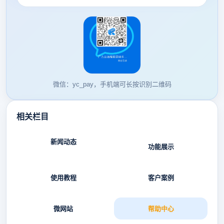
微信：yc_pay，手机端可长按识别二维码
相关栏目
新闻动态
功能展示
使用教程
客户案例
微网站
帮助中心