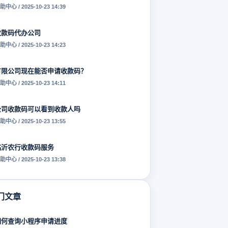
助中心 / 2025-10-23 14:39
收款码代办公司
助中心 / 2025-10-23 14:23
有限公司现在能否申请收款码？
助中心 / 2025-10-23 14:11
公司收款码可以看到收款人吗
助中心 / 2025-10-23 13:55
临沂农行收款码服务
助中心 / 2025-10-23 13:38
门文章
如何查询小程序申请进度