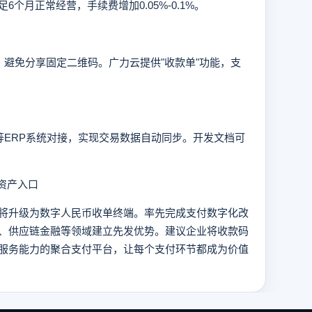
个月正常经营，手续费增加0.05%-0.1%。
避免分享固定二维码。广力云提供"收款单"功能，支
ERP系统对接，实现交易数据自动同步。开发文档可
资产入口
升级为数字人民币收单终端。率先完成支付数字化改
、供应链金融等领域建立先发优势。建议企业将收款码
服务能力的聚合支付平台，让每个支付环节都成为价值