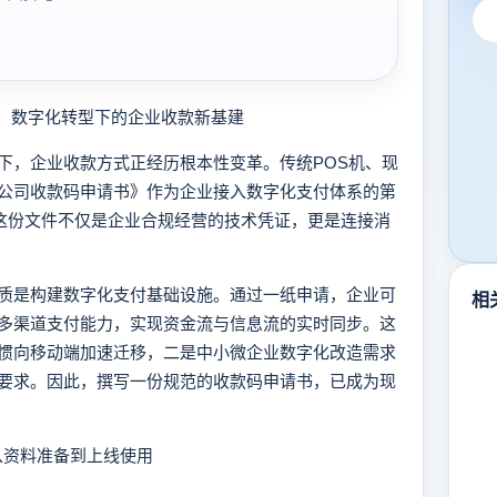
：数字化转型下的企业收款新基建
，企业收款方式正经历根本性变革。传统POS机、现
公司收款码申请书》作为企业接入数字化支付体系的第
。这份文件不仅是企业合规经营的技术凭证，更是连接消
是构建数字化支付基础设施。通过一纸申请，企业可
相
多渠道支付能力，实现资金流与信息流的实时同步。这
惯向移动端加速迁移，二是中小微企业数字化改造需求
要求。因此，撰写一份规范的收款码申请书，已成为现
从资料准备到上线使用