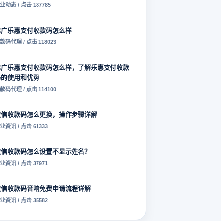
业动态 / 点击 187785
推广乐惠支付收款码怎么样
款码代理 / 点击 118023
推广乐惠支付收款码怎么样，了解乐惠支付收款
码的使用和优势
款码代理 / 点击 114100
微信收款码怎么更换，操作步骤详解
业资讯 / 点击 61333
微信收款码怎么设置不显示姓名？
业资讯 / 点击 37971
微信收款码音响免费申请流程详解
业资讯 / 点击 35582