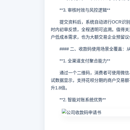
**3. 审核时效与风控逻辑**
提交资料后，系统自动进行OCR识别
时内初审反馈，全程透明可追溯。值得关注的
户低成本需求，也为大额交易企业预留议
#### 二、收款码使用场景全覆盖：
**1. 全渠道支付聚合能力**
通过一个二维码，消费者可使用微信、
试数据显示，支持花呗分期的商户交易额平
升1.8倍。
**2. 智能对账系统优势**