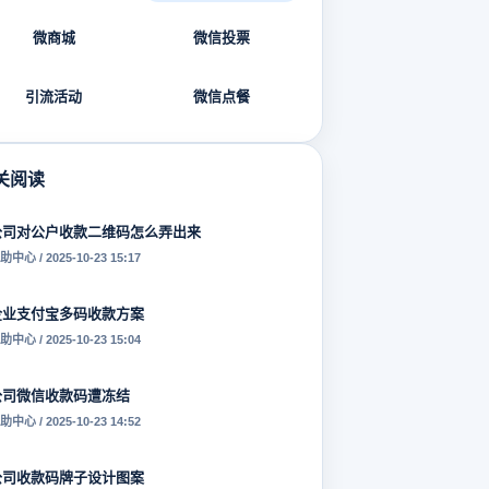
微商城
微信投票
引流活动
微信点餐
关阅读
公司对公户收款二维码怎么弄出来
助中心 / 2025-10-23 15:17
企业支付宝多码收款方案
助中心 / 2025-10-23 15:04
公司微信收款码遭冻结
助中心 / 2025-10-23 14:52
公司收款码牌子设计图案