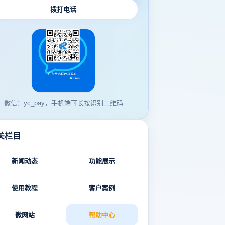
拨打电话
微信：yc_pay，手机端可长按识别二维码
关栏目
新闻动态
功能展示
使用教程
客户案例
微网站
帮助中心