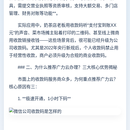
具，需提交营业执照等资质审核，支持大额交易、多门店
管理、财务对账等功能**。
实际应用中，奶茶店老板用收款码听“支付宝到账XX
元”的声音、菜市场摊主贴着打印的二维码、甚至线上微商
用收款链接收钱——这些场景背后，很可能已经升级为公
司收款码。尤其是2022年央行新规后，个人收款码禁止用
于经营性收款，商户必须升级为合规的商业收款码。
### 二、为什么推荐广力云办理？三大核心优势揭秘
市面上的收款码服务商众多，为何重点推荐广力云？
核心原因有三：
1. **极速开通，1小时下码**