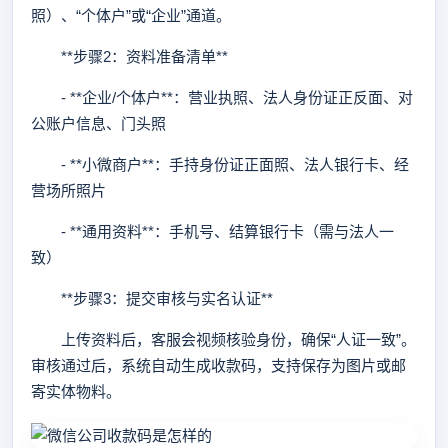
照）、“个体户”或“企业”通道。
**步骤2：资料准备清单**
- **企业/个体户**：营业执照、法人身份证正反面、对
公账户信息、门头照
- **小微商户**：手持身份证正面照、法人银行卡、经
营场所照片
- **通用资料**：手机号、结算银行卡（需与法人一
致）
**步骤3：提交审核与实名认证**
上传资料后，客服会视频核验身份，确保“人证一致”。
审核通过后，系统自动生成收款码，支持保存为图片或邮
寄实体物料。