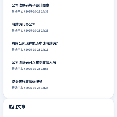
公司收款码牌子设计图案
帮助中心 / 2025-10-23 14:39
收款码代办公司
帮助中心 / 2025-10-23 14:23
有限公司现在能否申请收款码？
帮助中心 / 2025-10-23 14:11
公司收款码可以看到收款人吗
帮助中心 / 2025-10-23 13:55
临沂农行收款码服务
帮助中心 / 2025-10-23 13:38
热门文章