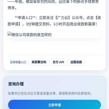
——毕竟，被监管处罚的风险，远比省下的那点手续费贵
得多。
**申请入口**：立即关注【广力云】公众号，点击【收
款申请】，3分钟提交资料，1小时开启商业收款新篇章！
商家聚合码
支付 API
远程收款
业务快速入口
咨询办理
如果你已经在对比方案或准备办理，直接联系顾问会更高效。
立即申请