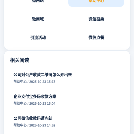
微网站
帮助中心
微商城
微信投票
引流活动
微信点餐
相关阅读
公司对公户收款二维码怎么弄出来
帮助中心 / 2025-10-23 15:17
企业支付宝多码收款方案
帮助中心 / 2025-10-23 15:04
公司微信收款码遭冻结
帮助中心 / 2025-10-23 14:52