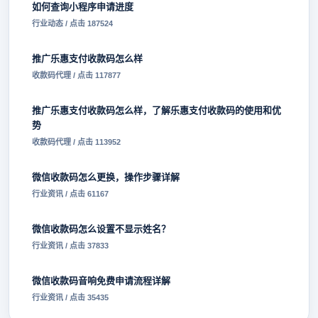
如何查询小程序申请进度
行业动态 / 点击 187524
推广乐惠支付收款码怎么样
收款码代理 / 点击 117877
推广乐惠支付收款码怎么样，了解乐惠支付收款码的使用和优
势
收款码代理 / 点击 113952
微信收款码怎么更换，操作步骤详解
行业资讯 / 点击 61167
微信收款码怎么设置不显示姓名？
行业资讯 / 点击 37833
微信收款码音响免费申请流程详解
行业资讯 / 点击 35435