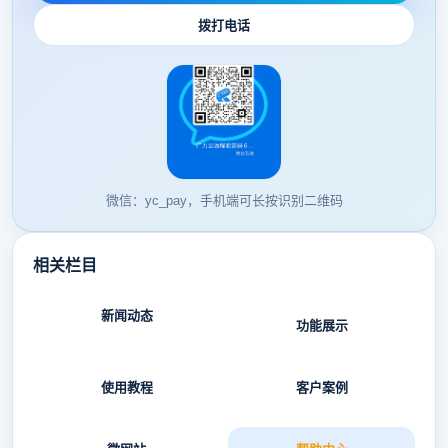
拨打电话
微信：yc_pay，手机端可长按识别二维码
相关栏目
新闻动态
功能展示
使用教程
客户案例