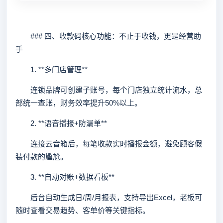
### 四、收款码核心功能：不止于收钱，更是经营助
手
1. **多门店管理**
连锁品牌可创建子账号，每个门店独立统计流水，总
部统一查账，财务效率提升50%以上。
2. **语音播报+防漏单**
连接云音箱后，每笔收款实时播报金额，避免顾客假
装付款的尴尬。
3. **自动对账+数据看板**
后台自动生成日/周/月报表，支持导出Excel，老板可
随时查看交易趋势、客单价等关键指标。