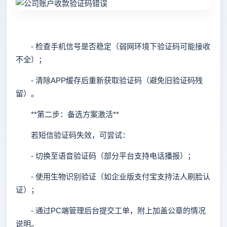
- 检查手机信号是否稳定（弱网环境下验证码可能接收
不全）；
- 清除APP缓存后重新获取验证码（避免旧验证码残
留）。
**第二步：备选方案激活**
若短信验证码失效，可尝试：
- 切换至语音验证码（部分平台支持电话播报）；
- 使用生物识别验证（如企业版支付宝支持法人刷脸认
证）；
- 通过PC端管理后台提交工单，附上加盖公章的情况
说明。