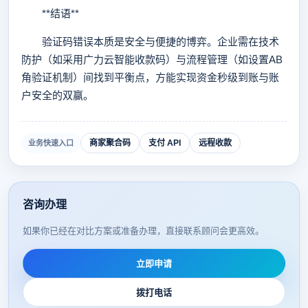
**结语**
验证码错误本质是安全与便捷的博弈。企业需在技术
防护（如采用广力云智能收款码）与流程管理（如设置AB
角验证机制）间找到平衡点，方能实现资金秒级到账与账
户安全的双赢。
商家聚合码
支付 API
远程收款
业务快速入口
咨询办理
如果你已经在对比方案或准备办理，直接联系顾问会更高效。
立即申请
拨打电话