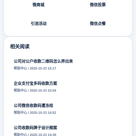
微商城
微信投票
引流活动
微信点餐
相关阅读
公司对公户收款二维码怎么弄出来
帮助中心 / 2025-10-23 15:17
企业支付宝多码收款方案
帮助中心 / 2025-10-23 15:04
公司微信收款码遭冻结
帮助中心 / 2025-10-23 14:52
公司收款码牌子设计图案
帮助中心 / 2025-10-23 14:39