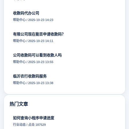
收款码代办公司
帮助中心 / 2025-10-23 14:23
有限公司现在能否申请收款码？
帮助中心 / 2025-10-23 14:11
公司收款码可以看到收款人吗
帮助中心 / 2025-10-23 13:55
临沂农行收款码服务
帮助中心 / 2025-10-23 13:38
热门文章
如何查询小程序申请进度
行业动态 / 点击 187529