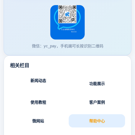
微信：yc_pay，手机端可长按识别二维码
相关栏目
新闻动态
功能展示
使用教程
客户案例
微网站
帮助中心