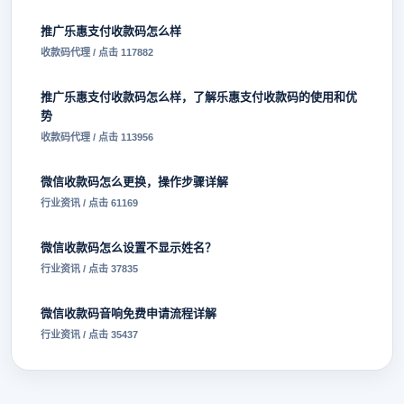
推广乐惠支付收款码怎么样
收款码代理 / 点击 117882
推广乐惠支付收款码怎么样，了解乐惠支付收款码的使用和优
势
收款码代理 / 点击 113956
微信收款码怎么更换，操作步骤详解
行业资讯 / 点击 61169
微信收款码怎么设置不显示姓名？
行业资讯 / 点击 37835
微信收款码音响免费申请流程详解
行业资讯 / 点击 35437