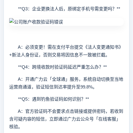
**Q3：企业更换法人后，原绑定手机号需变更吗？**
A：必须变更！需在支付平台提交《法人变更通知书》
+新法人身份证，否则交易将因信息不一致被拦截。
**Q4：跨境收款时验证码延迟严重怎么办？**
A：开通广力云「全球通」服务，系统自动切换至当地
运营商通道，验证短信到达率提升至99.8%。
**Q5：遇到钓鱼验证码如何识别？**
A：官方验证码不会要求点击链接或提供密码，若收到
含可疑内容的短信，立即通过广力云公众号「在线客服」
核验。