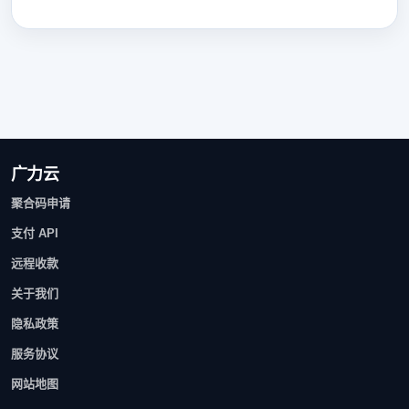
广力云
聚合码申请
支付 API
远程收款
关于我们
隐私政策
服务协议
网站地图