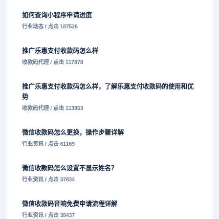
如何查询小程序申请进度
行业动态 / 点击 187526
推广乐惠支付收款码怎么样
收款码代理 / 点击 117878
推广乐惠支付收款码怎么样，了解乐惠支付收款码的使用和优
势
收款码代理 / 点击 113953
微信收款码怎么更换，操作步骤详解
行业资讯 / 点击 61169
微信收款码怎么设置不显示姓名？
行业资讯 / 点击 37834
微信收款码音响免费申请流程详解
行业资讯 / 点击 35437