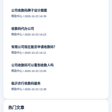
公司收款码牌子设计图案
帮助中心 / 2025-10-23 14:39
收款码代办公司
帮助中心 / 2025-10-23 14:23
有限公司现在能否申请收款码？
帮助中心 / 2025-10-23 14:11
公司收款码可以看到收款人吗
帮助中心 / 2025-10-23 13:55
临沂农行收款码服务
帮助中心 / 2025-10-23 13:38
热门文章