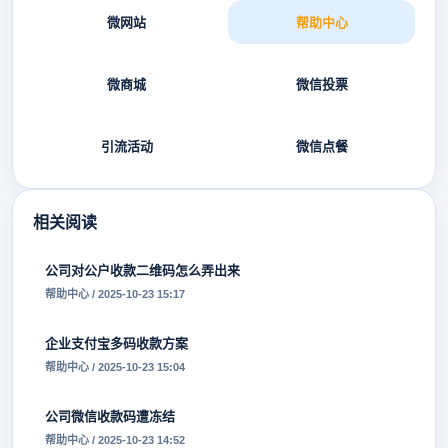
微网站
帮助中心
微商城
微信投票
引流活动
微信点餐
相关阅读
公司对公户收款二维码怎么弄出来
帮助中心 / 2025-10-23 15:17
企业支付宝多码收款方案
帮助中心 / 2025-10-23 15:04
公司微信收款码遭冻结
帮助中心 / 2025-10-23 14:52