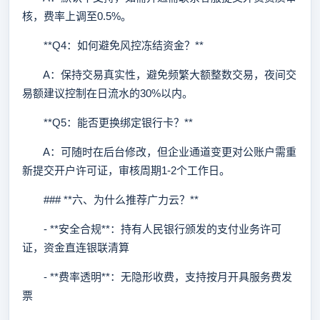
核，费率上调至0.5%。
**Q4：如何避免风控冻结资金？**
A：保持交易真实性，避免频繁大额整数交易，夜间交
易额建议控制在日流水的30%以内。
**Q5：能否更换绑定银行卡？**
A：可随时在后台修改，但企业通道变更对公账户需重
新提交开户许可证，审核周期1-2个工作日。
### **六、为什么推荐广力云？**
- **安全合规**：持有人民银行颁发的支付业务许可
证，资金直连银联清算
- **费率透明**：无隐形收费，支持按月开具服务费发
票