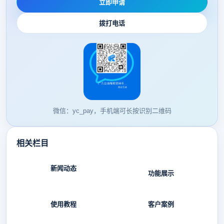
立即申请
拨打电话
微信：yc_pay，手机端可长按识别二维码
相关栏目
新闻动态
功能展示
使用教程
客户案例