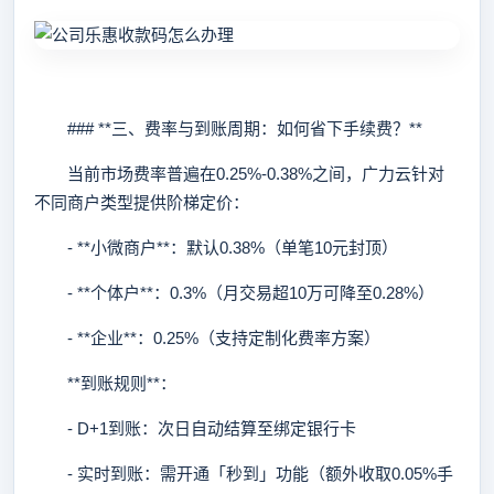
### **三、费率与到账周期：如何省下手续费？**
当前市场费率普遍在0.25%-0.38%之间，广力云针对
不同商户类型提供阶梯定价：
- **小微商户**：默认0.38%（单笔10元封顶）
- **个体户**：0.3%（月交易超10万可降至0.28%）
- **企业**：0.25%（支持定制化费率方案）
**到账规则**：
- D+1到账：次日自动结算至绑定银行卡
- 实时到账：需开通「秒到」功能（额外收取0.05%手