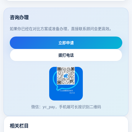
咨询办理
如果你已经在对比方案或准备办理，直接联系顾问会更高效。
立即申请
拨打电话
微信：yc_pay，手机端可长按识别二维码
相关栏目