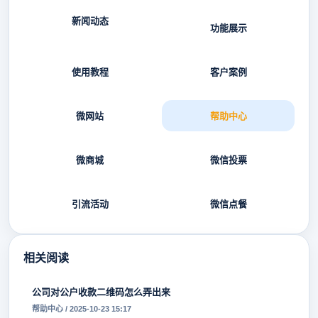
新闻动态
功能展示
使用教程
客户案例
微网站
帮助中心
微商城
微信投票
引流活动
微信点餐
相关阅读
公司对公户收款二维码怎么弄出来
帮助中心 / 2025-10-23 15:17