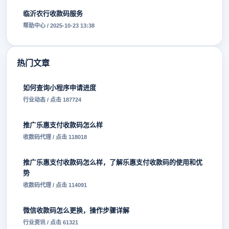
临沂农行收款码服务
帮助中心 / 2025-10-23 13:38
热门文章
如何查询小程序申请进度
行业动态 / 点击 187724
推广乐惠支付收款码怎么样
收款码代理 / 点击 118018
推广乐惠支付收款码怎么样，了解乐惠支付收款码的使用和优
势
收款码代理 / 点击 114091
微信收款码怎么更换，操作步骤详解
行业资讯 / 点击 61321