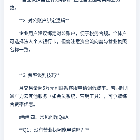
致。
**2. 对公账户绑定逻辑**
企业用户建议绑定对公账户，便于税务合规。个体户
可选择法人个人银行卡，但需注意资金流向需与营业执照
名称一致。
**3. 费率谈判技巧**
月交易量超5万元可联系客服申请调低费率。若同时开
通广力云其他服务（如会员系统、营销工具），可争取综
合费率优惠。
#### 四、常见问题Q&A
**Q1：没有营业执照能申请吗？**