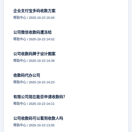
企业支付宝多码收款方案
帮助中心 / 2025-10-23 15:04
公司微信收款码遭冻结
帮助中心 / 2025-10-23 14:52
公司收款码牌子设计图案
帮助中心 / 2025-10-23 14:39
收款码代办公司
帮助中心 / 2025-10-23 14:23
有限公司现在能否申请收款码？
帮助中心 / 2025-10-23 14:11
公司收款码可以看到收款人吗
帮助中心 / 2025-10-23 13:55