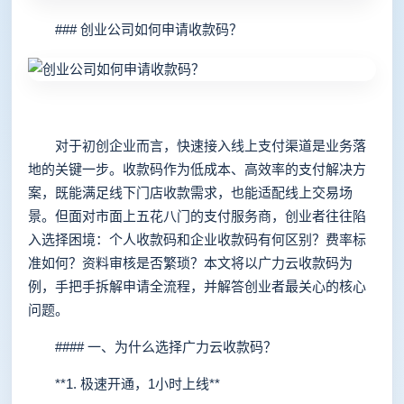
### 创业公司如何申请收款码？
对于初创企业而言，快速接入线上支付渠道是业务落
地的关键一步。收款码作为低成本、高效率的支付解决方
案，既能满足线下门店收款需求，也能适配线上交易场
景。但面对市面上五花八门的支付服务商，创业者往往陷
入选择困境：个人收款码和企业收款码有何区别？费率标
准如何？资料审核是否繁琐？本文将以广力云收款码为
例，手把手拆解申请全流程，并解答创业者最关心的核心
问题。
#### 一、为什么选择广力云收款码？
**1. 极速开通，1小时上线**