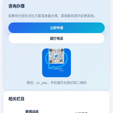
咨询办理
如果你已经在对比方案或准备办理，直接联系顾问会更高效。
立即申请
拨打电话
微信：yc_pay，手机端可长按识别二维码
相关栏目
新闻动态