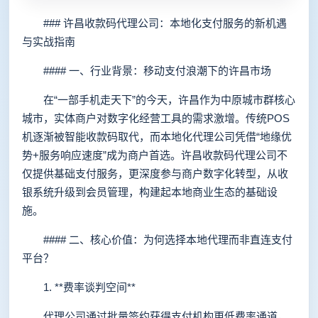
### 许昌收款码代理公司：本地化支付服务的新机遇
与实战指南
#### 一、行业背景：移动支付浪潮下的许昌市场
在“一部手机走天下”的今天，许昌作为中原城市群核心
城市，实体商户对数字化经营工具的需求激增。传统POS
机逐渐被智能收款码取代，而本地化代理公司凭借“地缘优
势+服务响应速度”成为商户首选。许昌收款码代理公司不
仅提供基础支付服务，更深度参与商户数字化转型，从收
银系统升级到会员管理，构建起本地商业生态的基础设
施。
#### 二、核心价值：为何选择本地代理而非直连支付
平台？
1. **费率谈判空间**
代理公司通过批量签约获得支付机构更低费率通道，