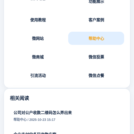
功能展示
使用教程
客户案例
微网站
帮助中心
微商城
微信投票
引流活动
微信点餐
相关阅读
公司对公户收款二维码怎么弄出来
帮助中心 / 2025-10-23 15:17