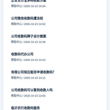
企业支付宝多码收款方案
帮助中心 / 2025-10-23 15:04
公司微信收款码遭冻结
帮助中心 / 2025-10-23 14:52
公司收款码牌子设计图案
帮助中心 / 2025-10-23 14:39
收款码代办公司
帮助中心 / 2025-10-23 14:23
有限公司现在能否申请收款码？
帮助中心 / 2025-10-23 14:11
公司收款码可以看到收款人吗
帮助中心 / 2025-10-23 13:55
临沂农行收款码服务