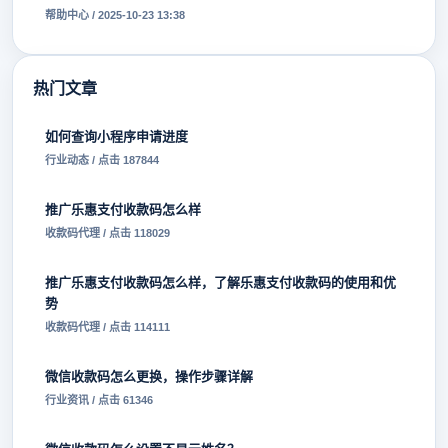
帮助中心 / 2025-10-23 13:38
热门文章
如何查询小程序申请进度
行业动态 / 点击 187844
推广乐惠支付收款码怎么样
收款码代理 / 点击 118029
推广乐惠支付收款码怎么样，了解乐惠支付收款码的使用和优
势
收款码代理 / 点击 114111
微信收款码怎么更换，操作步骤详解
行业资讯 / 点击 61346