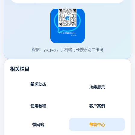
微信：yc_pay，手机端可长按识别二维码
相关栏目
新闻动态
功能展示
使用教程
客户案例
微网站
帮助中心