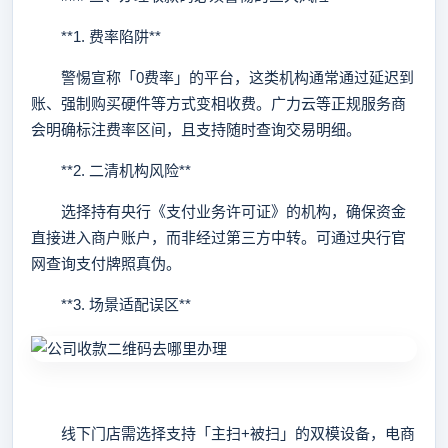
**1. 费率陷阱**
警惕宣称「0费率」的平台，这类机构通常通过延迟到
账、强制购买硬件等方式变相收费。广力云等正规服务商
会明确标注费率区间，且支持随时查询交易明细。
**2. 二清机构风险**
选择持有央行《支付业务许可证》的机构，确保资金
直接进入商户账户，而非经过第三方中转。可通过央行官
网查询支付牌照真伪。
**3. 场景适配误区**
线下门店需选择支持「主扫+被扫」的双模设备，电商