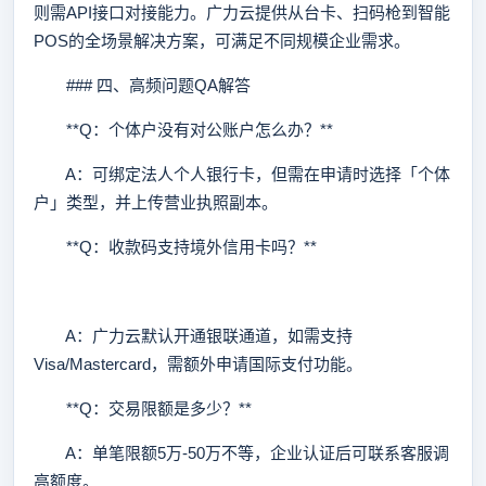
则需API接口对接能力。广力云提供从台卡、扫码枪到智能
POS的全场景解决方案，可满足不同规模企业需求。
### 四、高频问题QA解答
**Q：个体户没有对公账户怎么办？**
A：可绑定法人个人银行卡，但需在申请时选择「个体
户」类型，并上传营业执照副本。
**Q：收款码支持境外信用卡吗？**
A：广力云默认开通银联通道，如需支持
Visa/Mastercard，需额外申请国际支付功能。
**Q：交易限额是多少？**
A：单笔限额5万-50万不等，企业认证后可联系客服调
高额度。