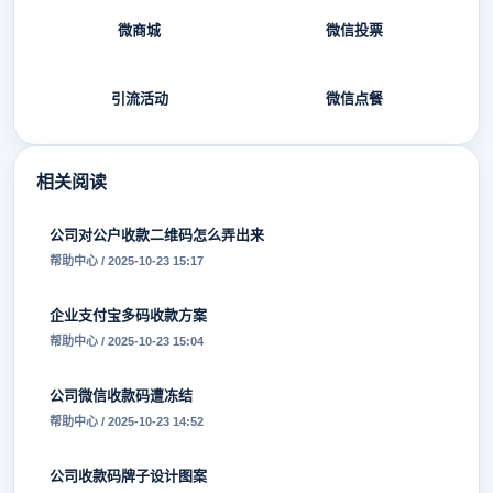
微商城
微信投票
引流活动
微信点餐
相关阅读
公司对公户收款二维码怎么弄出来
帮助中心 / 2025-10-23 15:17
企业支付宝多码收款方案
帮助中心 / 2025-10-23 15:04
公司微信收款码遭冻结
帮助中心 / 2025-10-23 14:52
公司收款码牌子设计图案