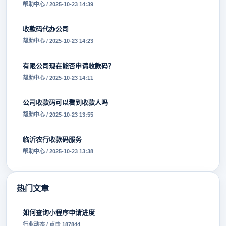
帮助中心 / 2025-10-23 14:39
收款码代办公司
帮助中心 / 2025-10-23 14:23
有限公司现在能否申请收款码？
帮助中心 / 2025-10-23 14:11
公司收款码可以看到收款人吗
帮助中心 / 2025-10-23 13:55
临沂农行收款码服务
帮助中心 / 2025-10-23 13:38
热门文章
如何查询小程序申请进度
行业动态 / 点击 187844