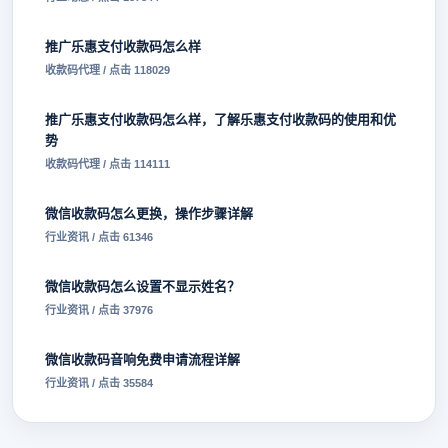
推广乐惠支付收款码怎么样
收款码代理 / 点击 118029
推广乐惠支付收款码怎么样，了解乐惠支付收款码的使用和优
势
收款码代理 / 点击 114111
微信收款码怎么更换，操作步骤详解
行业资讯 / 点击 61346
微信收款码怎么设置不显示姓名？
行业资讯 / 点击 37976
微信收款码音响免费申请流程详解
行业资讯 / 点击 35584