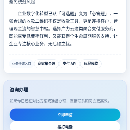
避免税务风险
企业数字化转型已从「可选题」变为「必答题」，一
张合规的收款二维码不仅是收款工具，更是连接客户、管
理现金流的智慧中枢。选择广力云这类聚合支付服务商，
既能享受低费率红利，又能获得全生命周期服务支持，让
企业专注核心业务，无后顾之忧。
商家聚合码
支付 API
远程收款
业务快速入口
咨询办理
如果你已经在对比方案或准备办理，直接联系顾问会更高效。
立即申请
拨打电话