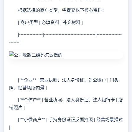
根据选择的商户类型，需提交以下核心资料：
| 商户类型 | 必填资料 | 补充材料 |
|----------------|-----------------------------------|-----------------
-------|
| **企业** | 营业执照、法人身份证、对公账户 | 门头
照、经营场所内景 |
| **个体户** | 营业执照、法人身份证、法人银行卡 | 店
铺照片 |
| **小微商户** | 手持身份证正反面拍照 | 经营场景描述
|