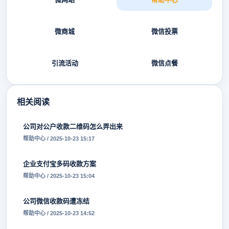
微商城
微信投票
引流活动
微信点餐
相关阅读
公司对公户收款二维码怎么弄出来
帮助中心 / 2025-10-23 15:17
企业支付宝多码收款方案
帮助中心 / 2025-10-23 15:04
公司微信收款码遭冻结
帮助中心 / 2025-10-23 14:52