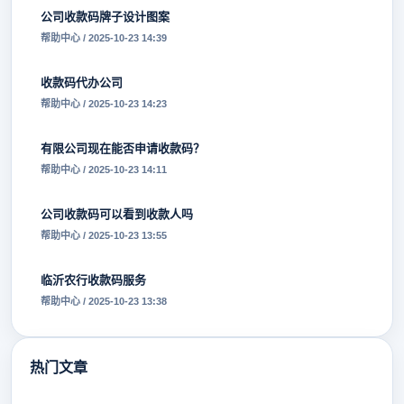
公司收款码牌子设计图案
帮助中心 / 2025-10-23 14:39
收款码代办公司
帮助中心 / 2025-10-23 14:23
有限公司现在能否申请收款码？
帮助中心 / 2025-10-23 14:11
公司收款码可以看到收款人吗
帮助中心 / 2025-10-23 13:55
临沂农行收款码服务
帮助中心 / 2025-10-23 13:38
热门文章