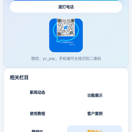
拨打电话
微信：yc_pay，手机端可长按识别二维码
相关栏目
新闻动态
功能展示
使用教程
客户案例
微网站
帮助中心