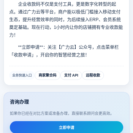
企业收款码不仅是支付工具，更是数字化转型的起
点。通过广力云等平台，商户能以极低门槛接入移动支付
生态，提升经营效率的同时，为后续接入ERP、会员系统
奠定基础。现在行动，1小时内让你的店铺拥有专业收款能
力！
**立即申请**：关注【广力云】公众号，点击菜单栏
「收款申请」，开启你的智慧经营之旅！
商家聚合码
支付 API
远程收款
业务快速入口
咨询办理
如果你已经在对比方案或准备办理，直接联系顾问会更高效。
立即申请