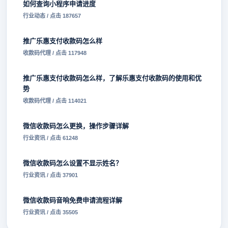
如何查询小程序申请进度
行业动态 / 点击 187657
推广乐惠支付收款码怎么样
收款码代理 / 点击 117948
推广乐惠支付收款码怎么样，了解乐惠支付收款码的使用和优
势
收款码代理 / 点击 114021
微信收款码怎么更换，操作步骤详解
行业资讯 / 点击 61248
微信收款码怎么设置不显示姓名？
行业资讯 / 点击 37901
微信收款码音响免费申请流程详解
行业资讯 / 点击 35505