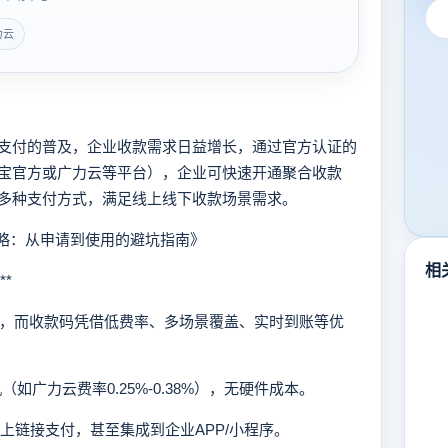
力云
付的普及，企业收款需求日益增长，通过官方认证的
宝官方或广力云等平台），企业可快速开通聚合收款
多种支付方式，满足线上线下收款场景需求。
略：从申请到使用的避坑指南》
相
*
，而收款码凭借低费率、多场景覆盖、实时到账等优
（如广力云费率0.25%-0.38%），无硬件成本。
线上链接支付，甚至集成到企业APP/小程序。