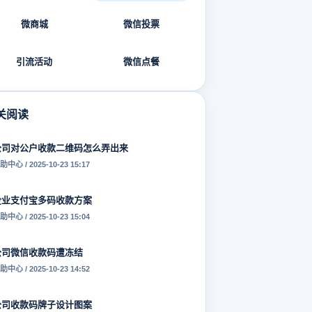
微商城
微信投票
引流活动
微信点餐
关阅读
公司对公户收款二维码怎么弄出来
助中心 / 2025-10-23 15:17
企业支付宝多码收款方案
助中心 / 2025-10-23 15:04
公司微信收款码遭冻结
助中心 / 2025-10-23 14:52
公司收款码牌子设计图案