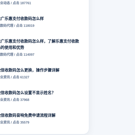
业动态 / 点击 187761
推广乐惠支付收款码怎么样
款码代理 / 点击 118019
推广乐惠支付收款码怎么样，了解乐惠支付收款
码的使用和优势
款码代理 / 点击 114097
微信收款码怎么更换，操作步骤详解
业资讯 / 点击 61327
微信收款码怎么设置不显示姓名？
业资讯 / 点击 37968
微信收款码音响免费申请流程详解
业资讯 / 点击 35579