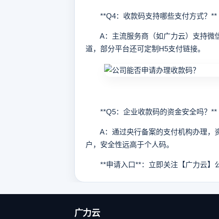
**Q4：收款码支持哪些支付方式？**
A：主流服务商（如广力云）支持微信
道，部分平台还可定制H5支付链接。
**Q5：企业收款码的资金安全吗？**
A：通过央行备案的支付机构办理，资
户，安全性远高于个人码。
**申请入口**：立即关注【广力云】
广力云