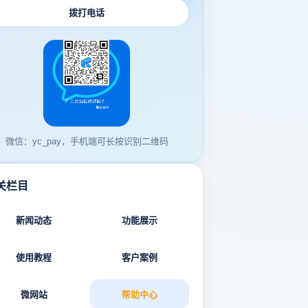
拨打电话
微信：yc_pay，手机端可长按识别二维码
关栏目
新闻动态
功能展示
使用教程
客户案例
微网站
帮助中心