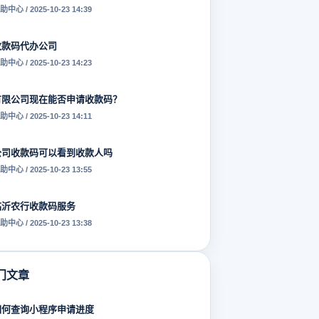
助中心 / 2025-10-23 14:39
收款码代办公司
助中心 / 2025-10-23 14:23
有限公司现在能否申请收款码？
助中心 / 2025-10-23 14:11
公司收款码可以看到收款人吗
助中心 / 2025-10-23 13:55
临沂农行收款码服务
助中心 / 2025-10-23 13:38
门文章
如何查询小程序申请进度