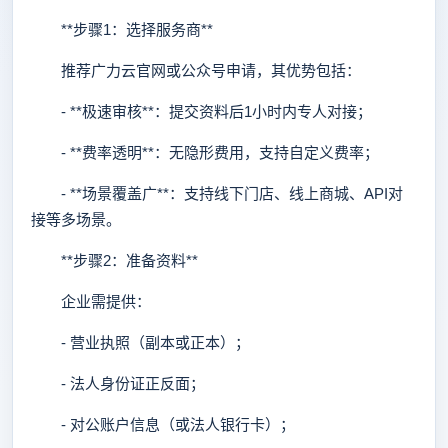
**步骤1：选择服务商**
推荐广力云官网或公众号申请，其优势包括：
- **极速审核**：提交资料后1小时内专人对接；
- **费率透明**：无隐形费用，支持自定义费率；
- **场景覆盖广**：支持线下门店、线上商城、API对
接等多场景。
**步骤2：准备资料**
企业需提供：
- 营业执照（副本或正本）；
- 法人身份证正反面；
- 对公账户信息（或法人银行卡）；