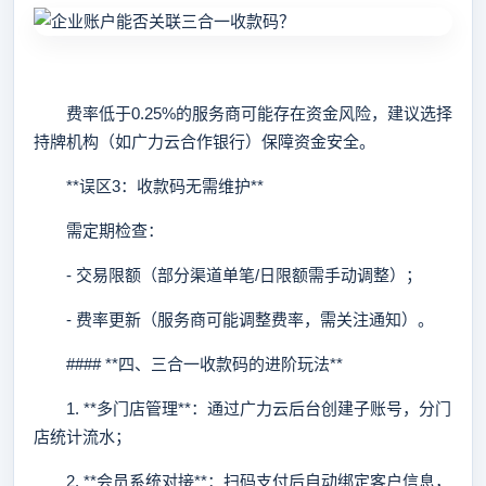
费率低于0.25%的服务商可能存在资金风险，建议选择
持牌机构（如广力云合作银行）保障资金安全。
**误区3：收款码无需维护**
需定期检查：
- 交易限额（部分渠道单笔/日限额需手动调整）；
- 费率更新（服务商可能调整费率，需关注通知）。
#### **四、三合一收款码的进阶玩法**
1. **多门店管理**：通过广力云后台创建子账号，分门
店统计流水；
2. **会员系统对接**：扫码支付后自动绑定客户信息，