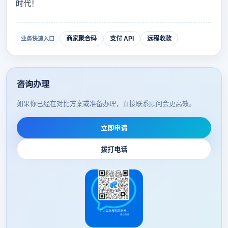
时代！
商家聚合码
支付 API
远程收款
业务快速入口
咨询办理
如果你已经在对比方案或准备办理，直接联系顾问会更高效。
立即申请
拨打电话