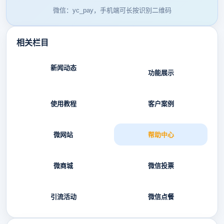
微信：yc_pay，手机端可长按识别二维码
相关栏目
新闻动态
功能展示
使用教程
客户案例
微网站
帮助中心
微商城
微信投票
引流活动
微信点餐