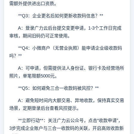
需额外提供进出口资质。
**Q3：企业更名后如何更新收款码信息？**
A：登录广力云后台提交变更申请，1-3个工作日完成
审核，期间旧码仍可正常使用。
**Q4：小微商户（无营业执照）能申请企业级收款码
吗？**
A：可申请，但需提供法人身份证、银行卡及经营场所
照片，单笔限额5000元。
**Q5：如何避免三合一收款码被风控？**
A：避免短时间内大额交易、异地收款，保持真实交易
场景，定期登录后台查看风控提示。
**立即行动**：关注广力云公众号，点击“收款申请”，
3步完成企业账户与三合一收款码的关联，开启高效收款新