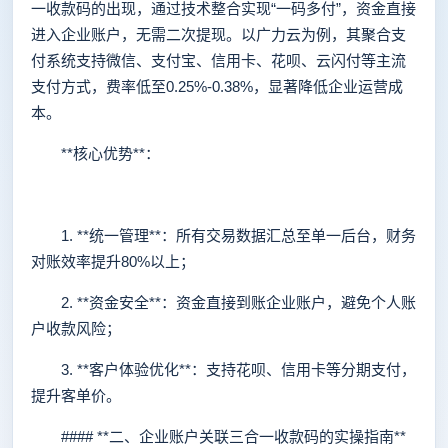
一收款码的出现，通过技术整合实现“一码多付”，资金直接
进入企业账户，无需二次提现。以广力云为例，其聚合支
付系统支持微信、支付宝、信用卡、花呗、云闪付等主流
支付方式，费率低至0.25%-0.38%，显著降低企业运营成
本。
**核心优势**：
1. **统一管理**：所有交易数据汇总至单一后台，财务
对账效率提升80%以上；
2. **资金安全**：资金直接到账企业账户，避免个人账
户收款风险；
3. **客户体验优化**：支持花呗、信用卡等分期支付，
提升客单价。
#### **二、企业账户关联三合一收款码的实操指南**