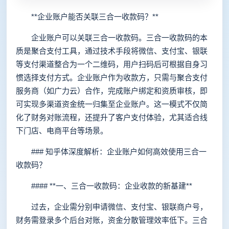
**企业账户能否关联三合一收款码？**
企业账户可以关联三合一收款码。三合一收款码的本
质是聚合支付工具，通过技术手段将微信、支付宝、银联
等支付渠道整合为一个二维码，用户扫码后可根据自身习
惯选择支付方式。企业账户作为收款方，只需与聚合支付
服务商（如广力云）合作，完成账户绑定和资质审核，即
可实现多渠道资金统一归集至企业账户。这一模式不仅简
化了财务对账流程，还提升了客户支付体验，尤其适合线
下门店、电商平台等场景。
### 知乎体深度解析：企业账户如何高效使用三合一
收款码？
#### **一、三合一收款码：企业收款的新基建**
过去，企业需分别申请微信、支付宝、银联商户号，
财务需登录多个后台对账，资金分散管理效率低下。三合