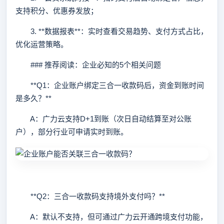
支持积分、优惠券发放；
3. **数据报表**：实时查看交易趋势、支付方式占比，
优化运营策略。
### 推荐阅读：企业必知的5个相关问题
**Q1：企业账户绑定三合一收款码后，资金到账时间
是多久？**
A：广力云支持D+1到账（次日自动结算至对公账
户），部分行业可申请实时到账。
**Q2：三合一收款码支持境外支付吗？**
A：默认不支持，但可通过广力云开通跨境支付功能，