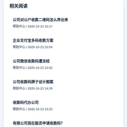
相关阅读
公司对公户收款二维码怎么弄出来
帮助中心 / 2025-10-23 15:17
企业支付宝多码收款方案
帮助中心 / 2025-10-23 15:04
公司微信收款码遭冻结
帮助中心 / 2025-10-23 14:52
公司收款码牌子设计图案
帮助中心 / 2025-10-23 14:39
收款码代办公司
帮助中心 / 2025-10-23 14:23
有限公司现在能否申请收款码？