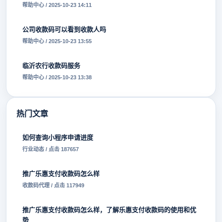
帮助中心 / 2025-10-23 14:11
公司收款码可以看到收款人吗
帮助中心 / 2025-10-23 13:55
临沂农行收款码服务
帮助中心 / 2025-10-23 13:38
热门文章
如何查询小程序申请进度
行业动态 / 点击 187657
推广乐惠支付收款码怎么样
收款码代理 / 点击 117949
推广乐惠支付收款码怎么样，了解乐惠支付收款码的使用和优
势