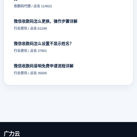
收款码代理 / 点击 114021
微信收款码怎么更换，操作步骤详解
行业资讯 / 点击 61248
微信收款码怎么设置不显示姓名？
行业资讯 / 点击 37901
微信收款码音响免费申请流程详解
行业资讯 / 点击 35505
广力云