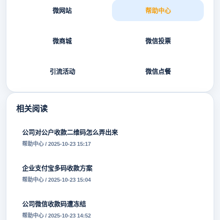
微网站
帮助中心
微商城
微信投票
引流活动
微信点餐
相关阅读
公司对公户收款二维码怎么弄出来
帮助中心 / 2025-10-23 15:17
企业支付宝多码收款方案
帮助中心 / 2025-10-23 15:04
公司微信收款码遭冻结
帮助中心 / 2025-10-23 14:52