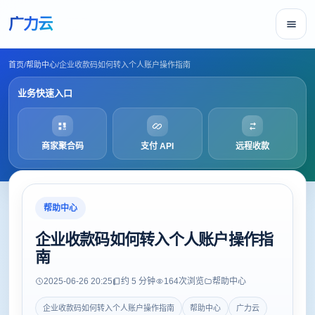
广力云
首页
/
帮助中心
/
企业收款码如何转入个人账户操作指南
业务快速入口
商家聚合码
支付 API
远程收款
帮助中心
企业收款码如何转入个人账户操作指
南
2025-06-26 20:25
约 5 分钟
164
次浏览
帮助中心
企业收款码如何转入个人账户操作指南
帮助中心
广力云