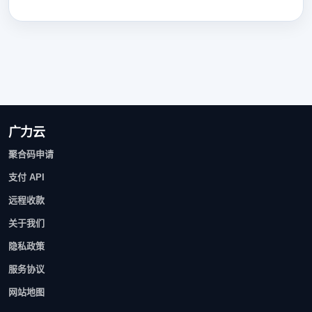
广力云
聚合码申请
支付 API
远程收款
关于我们
隐私政策
服务协议
网站地图