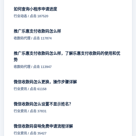
如何查询小程序申请进度
行业动态 / 点击 187520
推广乐惠支付收款码怎么样
收款码代理 / 点击 117874
推广乐惠支付收款码怎么样，了解乐惠支付收款码的使用和优
势
收款码代理 / 点击 113947
微信收款码怎么更换，操作步骤详解
行业资讯 / 点击 61158
微信收款码怎么设置不显示姓名？
行业资讯 / 点击 37831
微信收款码音响免费申请流程详解
行业资讯 / 点击 35427