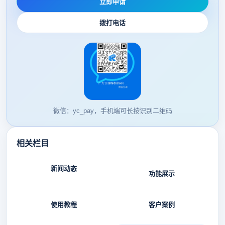
立即申请
拨打电话
微信：yc_pay，手机端可长按识别二维码
相关栏目
新闻动态
功能展示
使用教程
客户案例