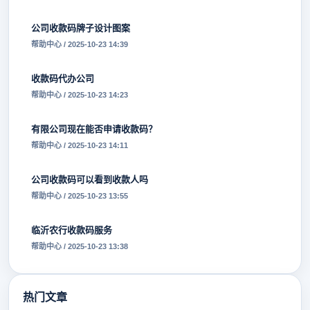
公司收款码牌子设计图案
帮助中心 / 2025-10-23 14:39
收款码代办公司
帮助中心 / 2025-10-23 14:23
有限公司现在能否申请收款码？
帮助中心 / 2025-10-23 14:11
公司收款码可以看到收款人吗
帮助中心 / 2025-10-23 13:55
临沂农行收款码服务
帮助中心 / 2025-10-23 13:38
热门文章