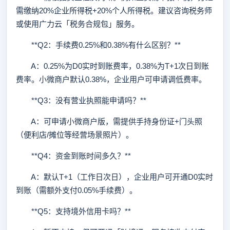
需缴纳20%企业所得税+20%个人所得税。建议咨询税务师
或使用广力云「税务合规包」服务。
**Q2：手续费0.25%和0.38%有什么区别？**
A：0.25%为D0实时到账费率，0.38%为T+1次日到账
费率。小微商户默认0.38%，企业用户可申请调低费率。
**Q3：没有营业执照能申请吗？**
A：可申请小微商户版，需提供手持身份证+门头照
（便利店/摊位等经营场景照片）。
**Q4：资金到账时间多久？**
A：默认T+1（工作日次日），企业用户可开通D0实时
到账（需额外支付0.05%手续费）。
**Q5：支持境外信用卡吗？**