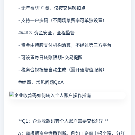
- 无年费/开户费，仅按交易额扣点
- 支持一户多码（不同场景费率可单独设置）
#### 3. 资金安全，全程监管
- 资金由持牌支付机构清算，不经过第三方平台
- 可设置每日转账限额+交易提醒
- 税务合规报告自动生成（需开通增值服务）
### 四、常见问题Q&A
**Q1：企业收款码转个人账户需要交税吗？**
A：需根据资金性质判断。例如工资需申报个税，分红