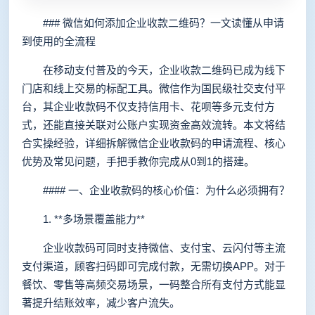
### 微信如何添加企业收款二维码？一文读懂从申请
到使用的全流程
在移动支付普及的今天，企业收款二维码已成为线下
门店和线上交易的标配工具。微信作为国民级社交支付平
台，其企业收款码不仅支持信用卡、花呗等多元支付方
式，还能直接关联对公账户实现资金高效流转。本文将结
合实操经验，详细拆解微信企业收款码的申请流程、核心
优势及常见问题，手把手教你完成从0到1的搭建。
#### 一、企业收款码的核心价值：为什么必须拥有？
1. **多场景覆盖能力**
企业收款码可同时支持微信、支付宝、云闪付等主流
支付渠道，顾客扫码即可完成付款，无需切换APP。对于
餐饮、零售等高频交易场景，一码整合所有支付方式能显
著提升结账效率，减少客户流失。