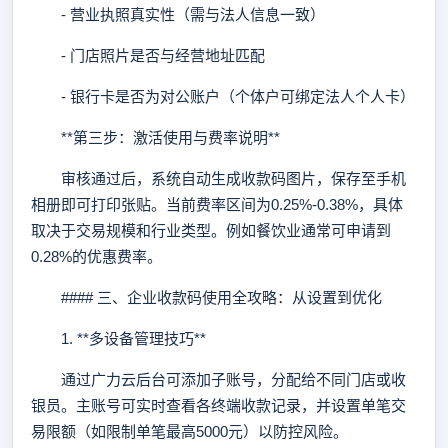
- 营业执照真实性（需与法人信息一致）
- 门店照片是否与经营地址匹配
- 银行卡是否为对公账户（个体户可绑定法人个人卡）
**第三步：激活使用与费率说明**
审核通过后，系统自动生成收款码图片，保存至手机
相册即可打印张贴。当前费率区间为0.25%-0.38%，具体
取决于交易规模和行业类型。例如餐饮业通常可申请到
0.28%的优惠费率。
#### 三、企业收款码使用全攻略：从设置到优化
1. **多设备管理技巧**
通过广力云后台可添加子账号，分配给不同门店或收
银员。主账号可实时查看各终端收款记录，并设置单笔交
易限额（如限制单笔最高5000元）以防控风险。