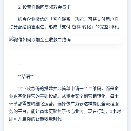
3. 设置自动回复领取会员卡
结合企业微信的「客户联系」功能，可将支付用户自
动分配给销售跟进，形成「支付-留存-转化」的完整闭环。
---
**结语**
企业收款码的搭建并非简单申请一个二维码，而是企
业数字化经营的基础设施。从资金安全到营销转化，每个
环节都需要精细化运营。选择像广力云这样提供全流程服
务的平台，能让商家更聚焦于核心业务。现在行动，1小时
即可开启你的智能收款时代。