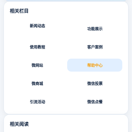
相关栏目
新闻动态
功能展示
使用教程
客户案例
微网站
帮助中心
微商城
微信投票
引流活动
微信点餐
相关阅读