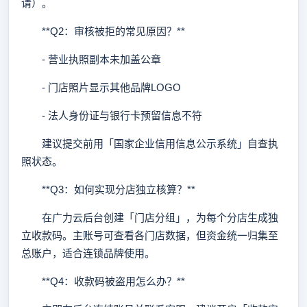
请）。
**Q2：审核被拒的常见原因？**
- 营业执照副本未加盖公章
- 门店照片显示其他品牌LOGO
- 法人身份证与银行卡预留信息不符
建议提交前用「国家企业信用信息公示系统」自查执
照状态。
**Q3：如何实现分店独立核算？**
在广力云后台创建「门店分组」，为每个分店生成独
立收款码。主账号可查看各门店数据，但资金统一归集至
总账户，适合连锁品牌使用。
**Q4：收款码被盗用怎么办？**