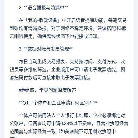
2. **语音播报与防漏单**
在「我的-收款设备」中开启语音提醒功能，每笔交易
到账均有清晰播报。对于网络不稳定环境，建议搭配4G版
云喇叭使用，确保离线状态下也能接收通知。
3. **数据对账与发票管理**
每日自动生成交易报表，支持按时间、支付方式、收
银员等多维度筛选。企业版用户可申请电子发票功能，顾
客扫码付款后可直接索取电子发票链接。
#### 四、常见问题深度解答
**Q1：个体户和企业申请有何区别？**
个体户可使用法人个人银行卡结算，企业必须绑定对
公账户。但两者均可申请0.38%以下费率，且营业执照经营
范围需与实际经营一致（如美容院不可用餐饮执照申