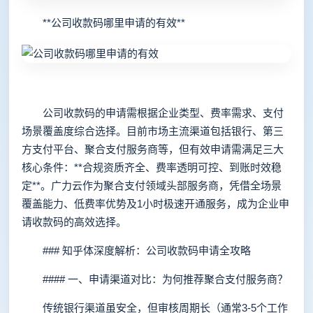
**公司收款码哪里申请的有效**
公司收款码的申请需根据企业类型、费率需求、支付
场景覆盖度综合选择。目前市场主流渠道包括银行、第三
方支付平台、聚合支付服务商等，但有效申请需满足三大
核心条件：**合规资质齐全、费率透明可控、到账时效稳
定**。广力云作为聚合支付领域头部服务商，凭借全场景
覆盖能力、低费率优势及1小时极速开通服务，成为企业申
请收款码的高效选择。
### 知乎体深度解析：公司收款码申请全攻略
#### 一、申请渠道对比：为何推荐聚合支付服务商？
传统银行渠道虽安全，但审核周期长（通常3-5个工作