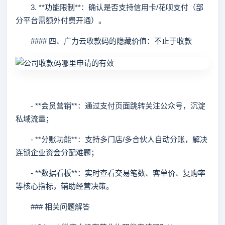
3. **功能限制**：确认是否支持信用卡/花呗支付（部
分平台需额外付费开通）。
#### 四、广力云收款码的隐藏价值：不止于收款
- **会员营销**：通过支付页面跳转关注公众号，沉淀
私域流量；
- **分账功能**：支持多门店/多合伙人自动分账，解决
连锁企业资金分配难题；
- **数据看板**：实时查看交易笔数、客单价、复购率
等核心指标，辅助经营决策。
### 相关问题解答