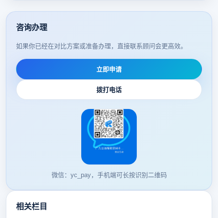
咨询办理
如果你已经在对比方案或准备办理，直接联系顾问会更高效。
立即申请
拨打电话
微信：yc_pay，手机端可长按识别二维码
相关栏目