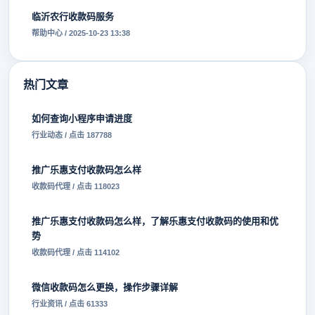
临沂农行收款码服务
帮助中心 / 2025-10-23 13:38
热门文章
如何查询小程序申请进度
行业动态 / 点击 187788
推广乐惠支付收款码怎么样
收款码代理 / 点击 118023
推广乐惠支付收款码怎么样，了解乐惠支付收款码的使用和优
势
收款码代理 / 点击 114102
微信收款码怎么更换，操作步骤详解
行业资讯 / 点击 61333