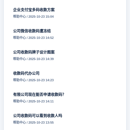
企业支付宝多码收款方案
帮助中心 / 2025-10-23 15:04
公司微信收款码遭冻结
帮助中心 / 2025-10-23 14:52
公司收款码牌子设计图案
帮助中心 / 2025-10-23 14:39
收款码代办公司
帮助中心 / 2025-10-23 14:23
有限公司现在能否申请收款码？
帮助中心 / 2025-10-23 14:11
公司收款码可以看到收款人吗
帮助中心 / 2025-10-23 13:55