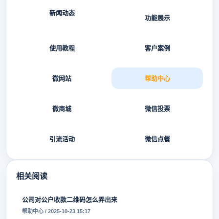
新闻动态
功能展示
使用教程
客户案例
微网站
帮助中心
微商城
微信投票
引流活动
微信点餐
相关阅读
公司对公户收款二维码怎么弄出来
帮助中心 / 2025-10-23 15:17