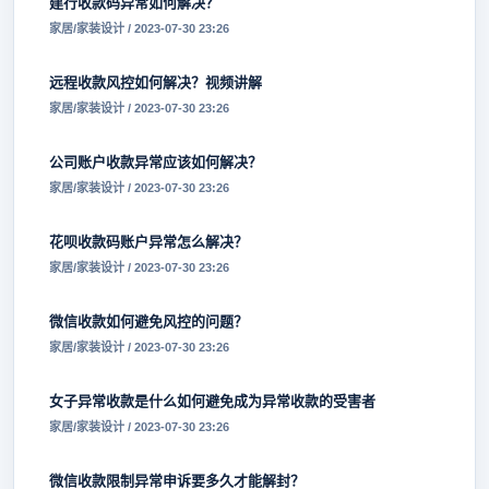
建行收款码异常如何解决？
家居/家装设计 / 2023-07-30 23:26
远程收款风控如何解决？视频讲解
家居/家装设计 / 2023-07-30 23:26
公司账户收款异常应该如何解决？
家居/家装设计 / 2023-07-30 23:26
花呗收款码账户异常怎么解决？
家居/家装设计 / 2023-07-30 23:26
微信收款如何避免风控的问题？
家居/家装设计 / 2023-07-30 23:26
女子异常收款是什么如何避免成为异常收款的受害者
家居/家装设计 / 2023-07-30 23:26
微信收款限制异常申诉要多久才能解封？