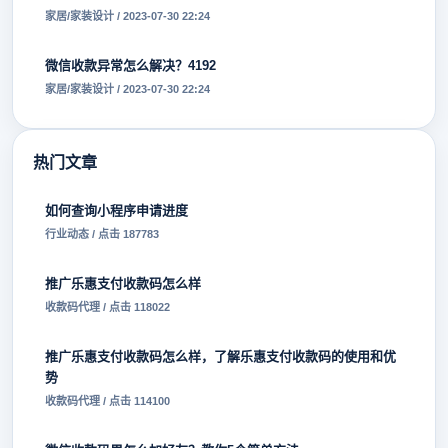
家居/家装设计 / 2023-07-30 22:24
微信收款异常怎么解决？4192
家居/家装设计 / 2023-07-30 22:24
热门文章
如何查询小程序申请进度
行业动态 / 点击 187783
推广乐惠支付收款码怎么样
收款码代理 / 点击 118022
推广乐惠支付收款码怎么样，了解乐惠支付收款码的使用和优
势
收款码代理 / 点击 114100