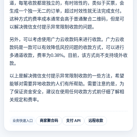
道，每笔收款都是独立的，有时效性的，类似于买票，会
生成一个独一无二的订单，超过时效性就无法完成支付。
这种方式的费率成本通常会高于普通聚合二维码，但是可
以解决微信支付提示异常限制收款的问题。
另外，可以考虑使用广力云收款码来进行收款。广力云收
款码是一款可以有效降低风控问题的收款方式，可以进行
多通道收款，费率为0.38%。目前，该方式尚不支持境外收
款。
以上是解决微信支付提示异常限制收款的一些方法，希望
能够对需要异地收款的人们有所帮助。需要注意的是，为
了保证资金安全，建议在使用任何收款方式前仔细了解相
关规定和费率。
商家聚合码
支付 API
远程收款
业务快速入口