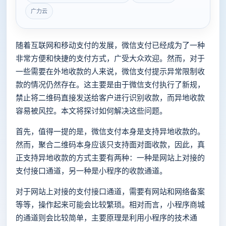
广力云
随着互联网和移动支付的发展，微信支付已经成为了一种
非常方便和快捷的支付方式，广受大众欢迎。然而，对于
一些需要在外地收款的人来说，微信支付提示异常限制收
款的情况仍然存在。这主要是由于微信支付执行了新规，
禁止将二维码直接发送给客户进行识别收款，而异地收款
容易被风控。本文将探讨如何解决这些问题。
首先，值得一提的是，微信支付本身是支持异地收款的。
然而，聚合二维码本身应该只支持面对面收款，因此，真
正支持异地收款的方式主要有两种：一种是网站上对接的
支付接口通道，另一种是小程序的收款通道。
对于网站上对接的支付接口通道，需要有网站和网络备案
等等，操作起来可能会比较繁琐。相对而言，小程序商城
的通道则会比较简单，主要原理是利用小程序的技术通