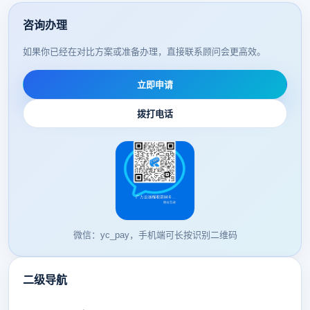
咨询办理
如果你已经在对比方案或准备办理，直接联系顾问会更高效。
立即申请
拨打电话
微信：yc_pay，手机端可长按识别二维码
二级导航