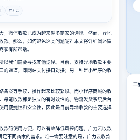
计
广力云
大，微信收款已成为越来越多商家的选择。然而，异地
收款。那么，如何避免这类问题呢？本文将详细阐述微
商家有所帮助。
所以我们需要寻找其他途径。目前，支持异地收款主要
口的通道，即网站支付接口对接；另一种是小程序的收
二
络备案等手续，操作起来比较繁琐。而小程序商城的收
，每笔收款都是独立的有时效性的。物流发货系统后台
使用便捷性和安全性，因此是目前异地收款的主要选择
收款码使用方便，可以有效降低风控问题。广力云收款
以满足不同商家的需求。唯一需要注意的是，广力云收款