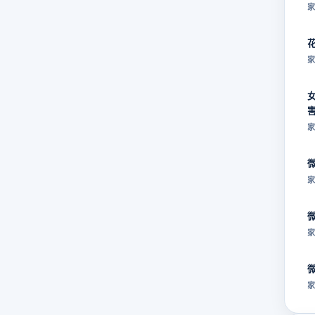
家
家
家
家
家
家