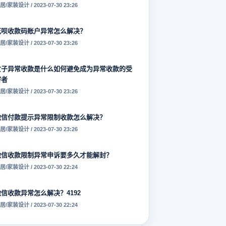
居/家装设计 / 2023-07-30 23:26
花呗收款码账户异常怎么解决？
居/家装设计 / 2023-07-30 23:26
女子异常收款是什么如何避免成为异常收款的受
害者
居/家装设计 / 2023-07-30 23:26
微信付款提示异常限制收款怎么解决？
居/家装设计 / 2023-07-30 23:26
微信收款限制异常申诉要多久才能解封？
居/家装设计 / 2023-07-30 22:24
微信收款异常怎么解决？4192
居/家装设计 / 2023-07-30 22:24