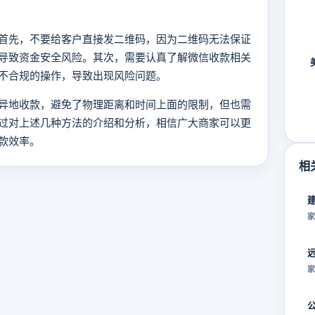
首先，不要给客户直接发二维码，因为二维码无法保证
导致资金安全风险。其次，需要认真了解微信收款相关
不合规的操作，导致出现风险问题。
异地收款，避免了物理距离和时间上面的限制，但也需
过对上述几种方法的介绍和分析，相信广大商家可以更
款效率。
相
家
家