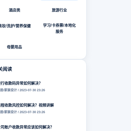
酒店类
旅游行业
学习/卡券票/本地化
美妆/洗护/营养保健
服务
母婴用品
关阅读
建行收款码异常如何解决？
居/家装设计 / 2023-07-30 23:26
远程收款风控如何解决？视频讲解
居/家装设计 / 2023-07-30 23:26
公司账户收款异常应该如何解决？