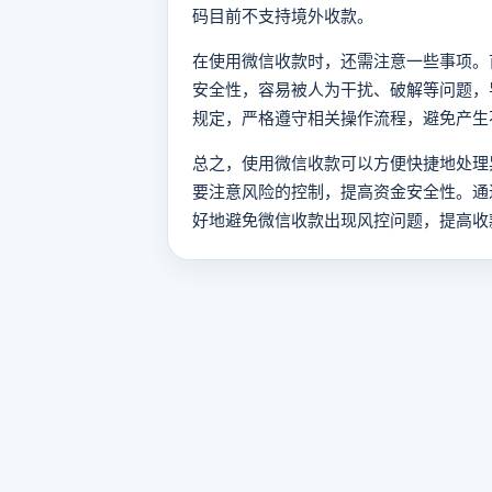
码目前不支持境外收款。
在使用微信收款时，还需注意一些事项。
安全性，容易被人为干扰、破解等问题，
规定，严格遵守相关操作流程，避免产生
总之，使用微信收款可以方便快捷地处理
要注意风险的控制，提高资金安全性。通
好地避免微信收款出现风控问题，提高收