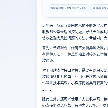
微信收款如何避免风控的问题？
家居/家装设
近年来，随着互联网技术的不断发展和扩
收款却经常遭遇风控问题，导致无法成功
信收款避免风控问题的方法，希望对广大
首先，普通聚合二维码不支持异地收款，
有两种方法：一种是网站上对接的支付接
款通道。
对于网站支付接口对接，需要有网站和网
款通道则相对简单，利用小程序技术通道
也是此技术实现，小程序商城具有较高的
之一。
除此之外，还可以使用广力云收款码，该
码支持多通道收款，费率为0.38%，可