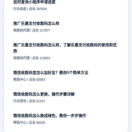
如何查询小程序申请进度
行业动态 / 点击 187525
推广乐惠支付收款码怎么样
收款码代理 / 点击 117877
推广乐惠支付收款码怎么样，了解乐惠支付收款码的使用和优
势
收款码代理 / 点击 113953
微信收款码里怎么加好友？教你5个简单方法
帮助中心 / 点击 82083
微信收款码怎么更换，操作步骤详解
行业资讯 / 点击 61167
微信收款码怎么换成绿色，教你一步步操作
帮助中心 / 点击 58335