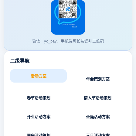
微信：yc_pay，手机端可长按识别二维码
二级导航
活动方案
年会策划方案
春节活动策划
情人节活动策划
开业活动方案
圣诞活动方案
国庆活动策划
元旦活动方案