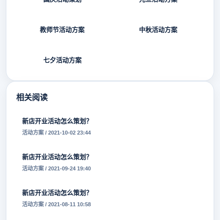
教师节活动方案
中秋活动方案
七夕活动方案
相关阅读
新店开业活动怎么策划？
活动方案 / 2021-10-02 23:44
新店开业活动怎么策划？
活动方案 / 2021-09-24 19:40
新店开业活动怎么策划？
活动方案 / 2021-08-11 10:58