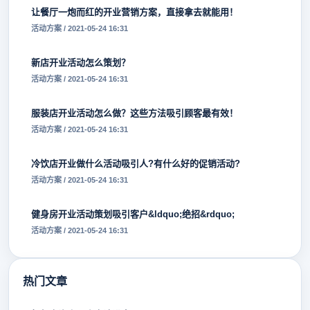
让餐厅一炮而红的开业营销方案，直接拿去就能用！
活动方案 / 2021-05-24 16:31
新店开业活动怎么策划？
活动方案 / 2021-05-24 16:31
服装店开业活动怎么做？这些方法吸引顾客最有效！
活动方案 / 2021-05-24 16:31
冷饮店开业做什么活动吸引人?有什么好的促销活动?
活动方案 / 2021-05-24 16:31
健身房开业活动策划吸引客户&ldquo;绝招&rdquo;
活动方案 / 2021-05-24 16:31
热门文章