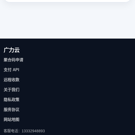
广力云
聚合码申请
支付 API
远程收款
关于我们
隐私政策
服务协议
网站地图
客服电话：13332948893