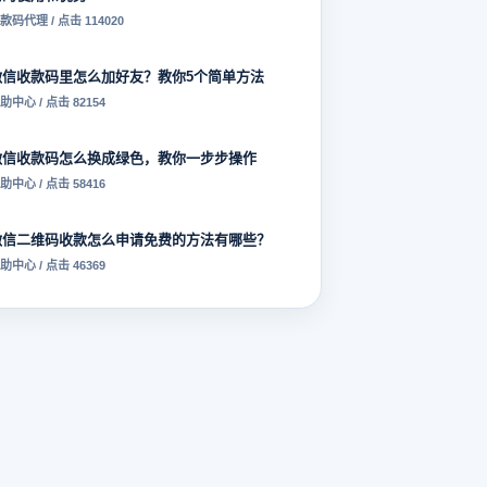
款码代理 / 点击 114020
微信收款码里怎么加好友？教你5个简单方法
助中心 / 点击 82154
微信收款码怎么换成绿色，教你一步步操作
助中心 / 点击 58416
微信二维码收款怎么申请免费的方法有哪些？
助中心 / 点击 46369