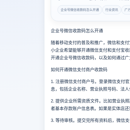
企业号微信收款码怎么开通
行业资讯
广
企业号微信收款码怎么开通
随着移动支付的普及和推广，微信和支付
小企业希望能够开通微信支付和支付宝收
开通企业号微信收款码，以及如何通过广
如何开通微信支付商户收款码
1. 注册微信支付商户号。登录微信支付
息，包括企业名称、营业执照号码、法人
2. 提供企业所需资质文件。比如营业执
者基本存款账户信息表。如果是实体店还
3. 等待审核。提交完所有资料后，微信