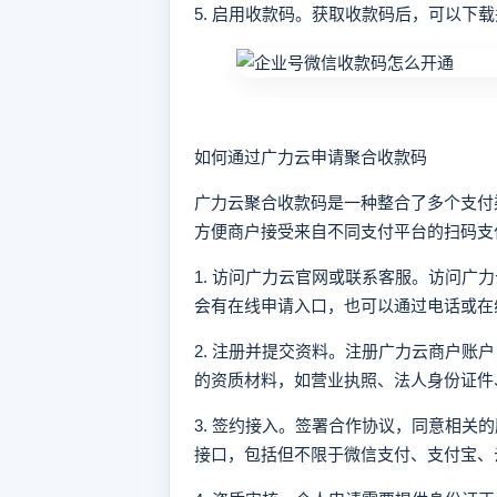
5. 启用收款码。获取收款码后，可以下
如何通过广力云申请聚合收款码
广力云聚合收款码是一种整合了多个支付
方便商户接受来自不同支付平台的扫码支
1. 访问广力云官网或联系客服。访问广
会有在线申请入口，也可以通过电话或在
2. 注册并提交资料。注册广力云商户账
的资质材料，如营业执照、法人身份证件
3. 签约接入。签署合作协议，同意相关
接口，包括但不限于微信支付、支付宝、