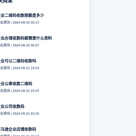
关阅读
企业二维码收款限额是多少
业资讯 / 2024-09-22 00:17
企业办理收款码都需要什么资料
业资讯 / 2024-09-22 00:07
企业可以二维码收款吗
业资讯 / 2024-09-21 23:53
企业公章收款二维码
业资讯 / 2024-09-21 23:47
企业公司收款码
业资讯 / 2024-09-21 23:32
亚马逊企业店铺收款码