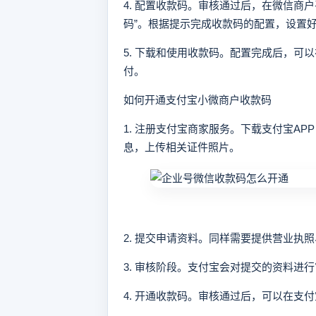
4. 配置收款码。审核通过后，在微信商
码”。根据提示完成收款码的配置，设置
5. 下载和使用收款码。配置完成后，可
付。
如何开通支付宝小微商户收款码
1. 注册支付宝商家服务。下载支付宝A
息，上传相关证件照片。
2. 提交申请资料。同样需要提供营业执
3. 审核阶段。支付宝会对提交的资料进
4. 开通收款码。审核通过后，可以在支