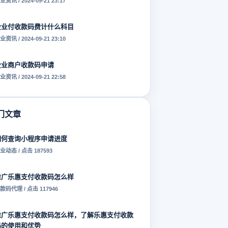
业资讯 / 2024-09-21 23:17
企业付收款码费计什么科目
业资讯 / 2024-09-21 23:10
企业商户收款码申请
业资讯 / 2024-09-21 22:58
门文章
如何查询小程序申请进度
业动态 / 点击 187593
推广乐惠支付收款码怎么样
款码代理 / 点击 117946
推广乐惠支付收款码怎么样，了解乐惠支付收款
码的使用和优势