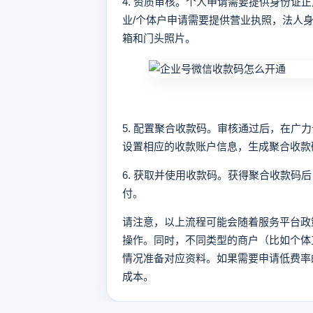
4. 资质审核。个人申请需要提供身份证
业/个体户申请需要提供营业执照，法人
箱和门头照片。
5. 配置聚合收款码。审核通过后，在广
设置相应的收款账户信息，生成聚合收款
6. 获取并使用收款码。获得聚合收款码
付。
请注意，以上流程可能会随着服务平台政
操作。同时，不同类型的商户（比如个体
情况准备对应资料。如果需要申请低费率
成本。